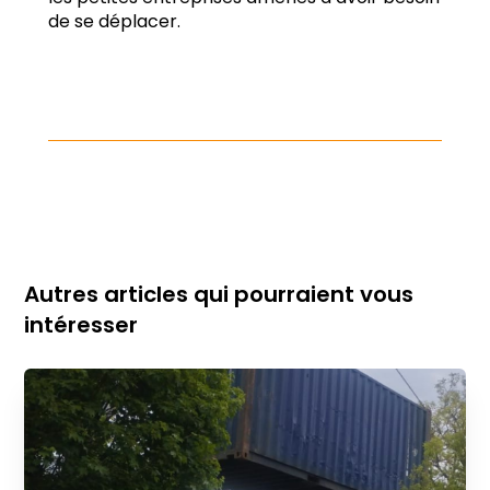
de se déplacer.
Autres articles qui pourraient vous
intéresser