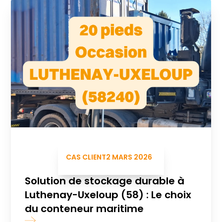
CAS CLIENT
2 MARS 2026
Solution de stockage durable à
Luthenay-Uxeloup (58) : Le choix
du conteneur maritime