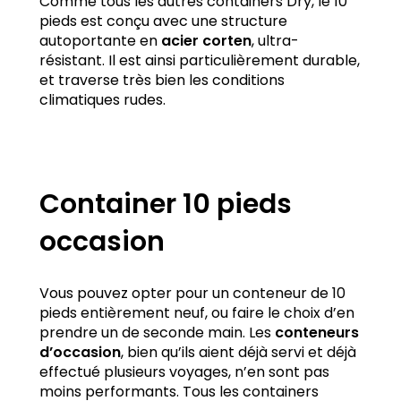
Comme tous les autres containers Dry, le 10
pieds est conçu avec une structure
autoportante en
acier corten
, ultra-
résistant. Il est ainsi particulièrement durable,
et traverse très bien les conditions
climatiques rudes.
Container 10 pieds
occasion
Vous pouvez opter pour un conteneur de 10
pieds entièrement neuf, ou faire le choix d’en
prendre un de seconde main. Les
conteneurs
d’occasion
, bien qu’ils aient déjà servi et déjà
effectué plusieurs voyages, n’en sont pas
moins performants. Tous les containers