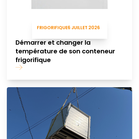
FRIGORIFIQUE
6 JUILLET 2026
Démarrer et changer la
température de son conteneur
frigorifique