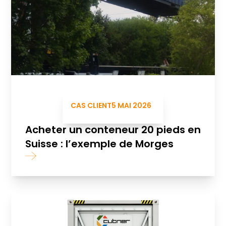
CAS CLIENT
5 MAI 2026
Acheter un conteneur 20 pieds en
Suisse : l’exemple de Morges