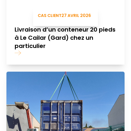
CAS CLIENT
27 AVRIL 2026
Livraison d’un conteneur 20 pieds
à Le Cailar (Gard) chez un
particulier