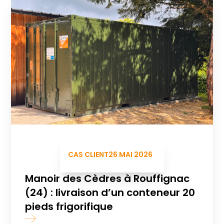
CAS CLIENT
26 MAI 2026
Manoir des Cèdres à Rouffignac
(24) : livraison d’un conteneur 20
pieds frigorifique