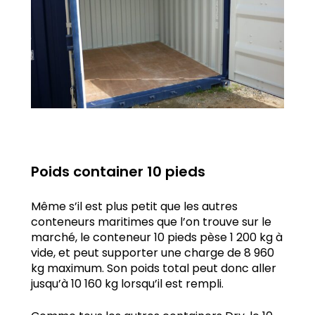
Poids container 10 pieds
Même s’il est plus petit que les autres
conteneurs maritimes que l’on trouve sur le
marché, le conteneur 10 pieds pèse 1 200 kg à
vide, et peut supporter une charge de 8 960
kg maximum. Son poids total peut donc aller
jusqu’à 10 160 kg lorsqu’il est rempli.