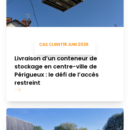
CAS CLIENT
18 JUIN 2026
Livraison d’un conteneur de
stockage en centre-ville de
Périgueux : le défi de l’accès
restreint