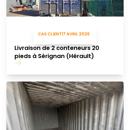
CAS CLIENT
17 AVRIL 2026
Livraison de 2 conteneurs 20
pieds à Sérignan (Hérault)