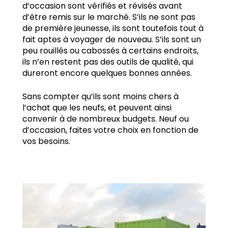
d’occasion sont vérifiés et révisés avant
d’être remis sur le marché. S’ils ne sont pas
de première jeunesse, ils sont toutefois tout à
fait aptes à voyager de nouveau. S’ils sont un
peu rouillés ou cabossés à certains endroits,
ils n’en restent pas des outils de qualité, qui
dureront encore quelques bonnes années.
Sans compter qu’ils sont moins chers à
l’achat que les neufs, et peuvent ainsi
convenir à de nombreux budgets. Neuf ou
d’occasion, faites votre choix en fonction de
vos besoins.