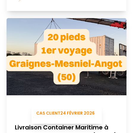
CAS CLIENT
24 FÉVRIER 2026
Livraison Container Maritime à