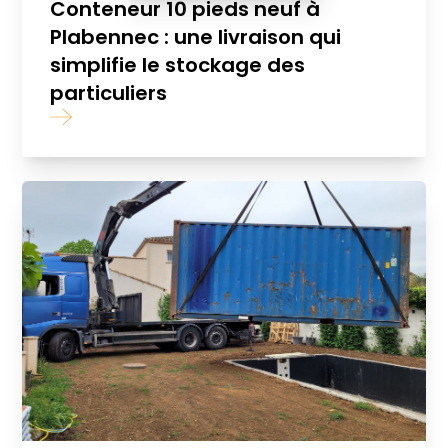
Conteneur 10 pieds neuf à
Plabennec : une livraison qui
simplifie le stockage des
particuliers