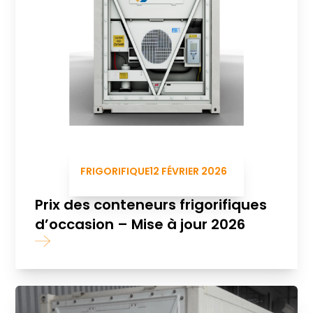
FRIGORIFIQUE
12 FÉVRIER 2026
Prix des conteneurs frigorifiques
d’occasion – Mise à jour 2026