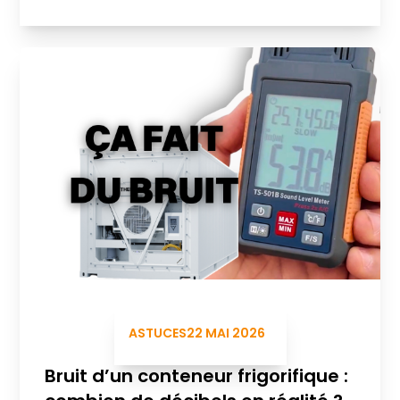
ASTUCES
22 MAI 2026
Bruit d’un conteneur frigorifique :