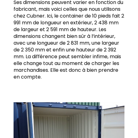
Ses dimensions peuvent varier en fonction du
fabricant, mais voici celles que nous utilisons
chez Cubner. Ici, le container de 10 pieds fait 2
991 mm de longueur en extérieur, 2 438 mm
de largeur et 2 591 mm de hauteur. Les
dimensions changent bien sûr à l’intérieur,
avec une longueur de 2 831 mm, une largeur
de 2 350 mm et enfin une hauteur de 2 392
mm. La différence peut sembler infime, mais
elle change tout au moment de charger les
marchandises. Elle est donc à bien prendre
en compte.