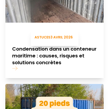
ASTUCES
3 AVRIL 2026
Condensation dans un conteneur
maritime : causes, risques et
solutions concrètes