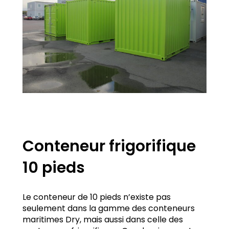
Conteneur frigorifique
10 pieds
Le conteneur de 10 pieds n’existe pas
seulement dans la gamme des conteneurs
maritimes Dry, mais aussi dans celle des