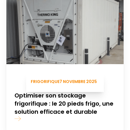
FRIGORIFIQUE
7 NOVEMBRE 2025
Optimiser son stockage
frigorifique : le 20 pieds frigo, une
solution efficace et durable