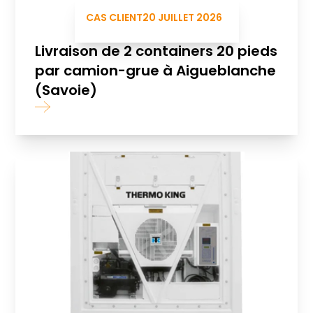
CAS CLIENT
20 JUILLET 2026
Livraison de 2 containers 20 pieds
par camion-grue à Aigueblanche
(Savoie)