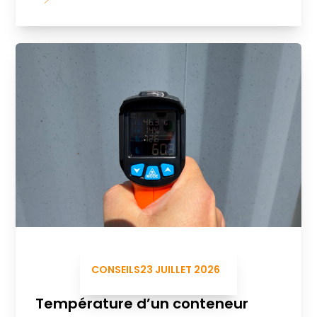
CONSEILS
23 JUILLET 2026
Température d’un conteneur