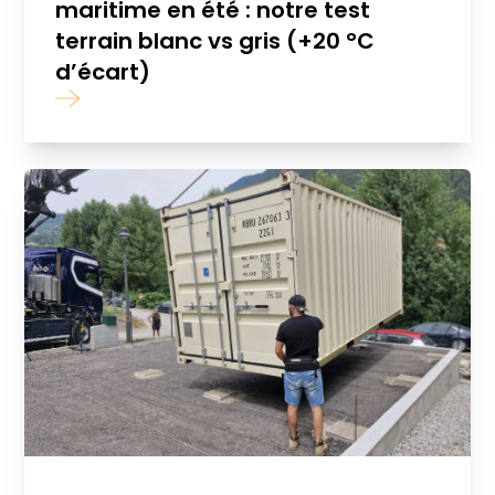
maritime en été : notre test
terrain blanc vs gris (+20 °C
d’écart)