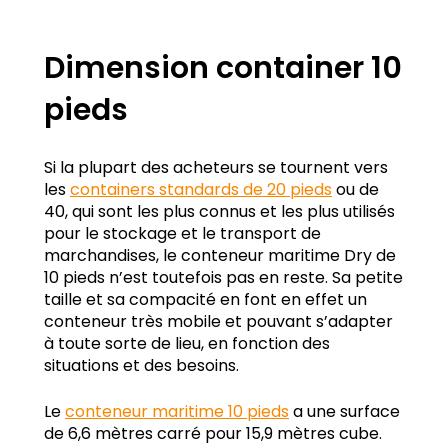
Dimension container 10
pieds
Si la plupart des acheteurs se tournent vers
les
containers standards de 20 pieds
ou de
40, qui sont les plus connus et les plus utilisés
pour le stockage et le transport de
marchandises, le conteneur maritime Dry de
10 pieds n’est toutefois pas en reste. Sa petite
taille et sa compacité en font en effet un
conteneur très mobile et pouvant s’adapter
à toute sorte de lieu, en fonction des
situations et des besoins.
Le
conteneur maritime 10 pieds
a une surface
de 6,6 mètres carré pour 15,9 mètres cube.