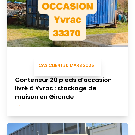
CAS CLIENT
30 MARS 2026
Conteneur 20 pieds d’occasion
livré à Yvrac : stockage de
maison en Gironde