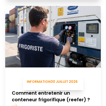
INFORMATION
30 JUILLET 2026
Comment entretenir un
conteneur frigorifique (reefer) ?