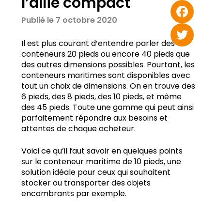
l’allié compact
Email
Publié le 7 octobre 2020
Facebook
Il est plus courant d’entendre parler des
conteneurs 20 pieds ou encore 40 pieds que
Twitter
des autres dimensions possibles. Pourtant, les
conteneurs maritimes sont disponibles avec
tout un choix de dimensions. On en trouve des
6 pieds, des 8 pieds, des 10 pieds, et même
des 45 pieds. Toute une gamme qui peut ainsi
parfaitement répondre aux besoins et
attentes de chaque acheteur.
Voici ce qu’il faut savoir en quelques points
sur le conteneur maritime de 10 pieds, une
solution idéale pour ceux qui souhaitent
stocker ou transporter des objets
encombrants par exemple.