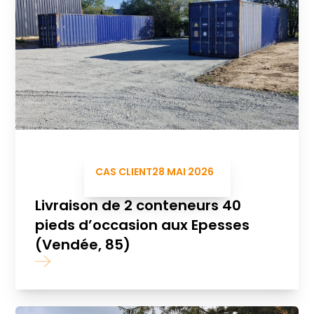
CAS CLIENT
28 MAI 2026
Livraison de 2 conteneurs 40
pieds d’occasion aux Epesses
(Vendée, 85)