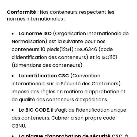
Conformité :
Nos conteneurs respectent les
normes internationales :
La norme ISO
(Organisation Internationale de
Normalisation) est la suivante pour nos
conteneurs 10 pieds(12G1) : ISO6346 (code
d’identification des conteneurs) et la ISO1161
(Dimensions des conteneurs).
La certification CSC
(Convention
internationale sur la Sécurité des Containers)
impose des règles en matière d’approbation et
de qualité des conteneurs d’expéditions.
Le
BIC CODE
, il s’agit de l’identification unique
des conteneurs. Cubner a son propre code
CBNU.
La plaque d’approbation de sécurité CSC
, à