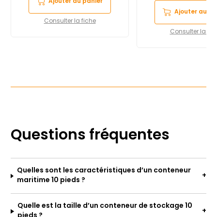
Ajouter au panier
Ajouter au pa
Consulter la fiche
Consulter la fic
Questions fréquentes
Quelles sont les caractéristiques d’un conteneur
maritime 10 pieds ?
Quelle est la taille d’un conteneur de stockage 10
pieds ?