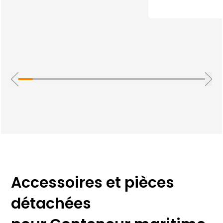
Accessoires et pièces
détachées