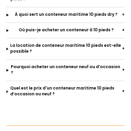
À quoi sert un conteneur maritime 10 pieds dry ?
Où puis-je acheter un conteneur à 10 pieds ?
La location de conteneur maritime 10 pieds est-elle
possible ?
Pourquoi acheter un conteneur neuf ou d’occasion
?
Quel est le prix d'un conteneur maritime 10 pieds
d’occasion ou neuf ?