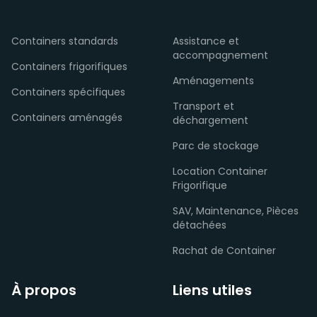
Containers standards
Assistance et
accompagnement
Containers frigorifiques
Aménagements
Containers spécifiques
Transport et
Containers aménagés
déchargement
Parc de stockage
Location Container
Frigorifique
SAV, Maintenance, Pièces
détachées
Rachat de Container
À propos
Liens utiles