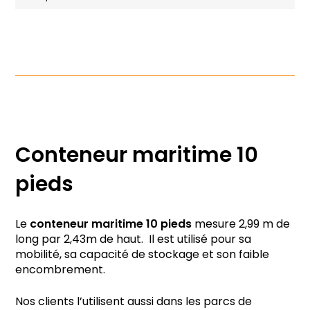
Conteneur maritime 10
pieds
Le
conteneur maritime 10 pieds
mesure 2,99 m de
long par 2,43m de haut. Il est utilisé pour sa
mobilité, sa capacité de stockage et son faible
encombrement.
Nos clients l’utilisent aussi dans les parcs de