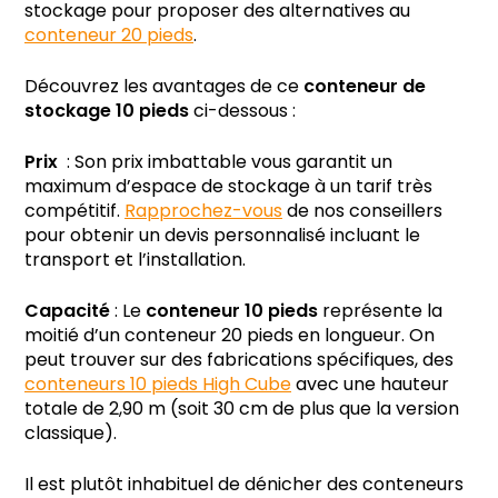
stockage pour proposer des alternatives au
conteneur 20 pieds
.
Découvrez les avantages de ce
conteneur de
stockage 10 pieds
ci-dessous :
Prix
: Son prix imbattable vous garantit un
maximum d’espace de stockage à un tarif très
compétitif.
Rapprochez-vous
de nos conseillers
pour obtenir un devis personnalisé incluant le
transport et l’installation.
Capacité
: Le
conteneur 10 pieds
représente la
moitié d’un conteneur 20 pieds en longueur. On
peut trouver sur des fabrications spécifiques, des
conteneurs 10 pieds High Cube
avec une hauteur
totale de 2,90 m (soit 30 cm de plus que la version
classique).
Il est plutôt inhabituel de dénicher des conteneurs