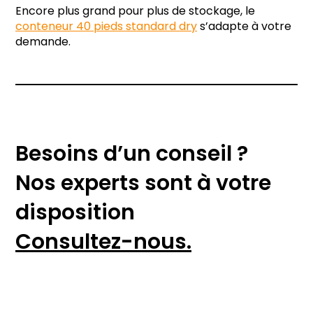
Encore plus grand pour plus de stockage, le
conteneur 40 pieds standard dry
s’adapte à votre
demande.
Besoins d’un conseil ?
Nos experts sont à votre
disposition
Consultez-nous.