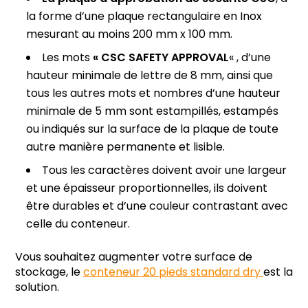
la forme d’une plaque rectangulaire en Inox
mesurant au moins 200 mm x 100 mm.
Les mots
« CSC SAFETY APPROVAL
« , d’une
hauteur minimale de lettre de 8 mm, ainsi que
tous les autres mots et nombres d’une hauteur
minimale de 5 mm sont estampillés, estampés
ou indiqués sur la surface de la plaque de toute
autre manière permanente et lisible.
Tous les caractères doivent avoir une largeur
et une épaisseur proportionnelles, ils doivent
être durables et d’une couleur contrastant avec
celle du conteneur.
Vous souhaitez augmenter votre surface de
stockage, le
conteneur 20 pieds standard dry
est la
solution.