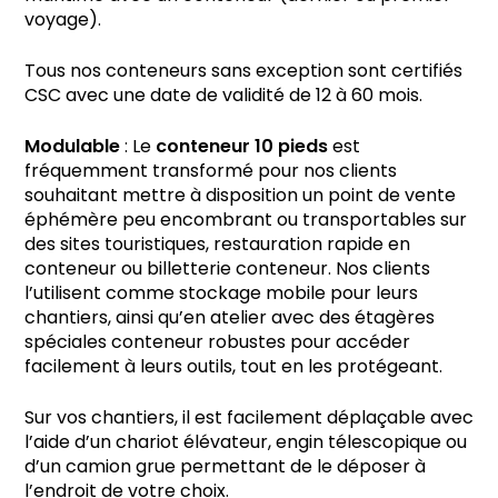
voyage).
Tous nos conteneurs sans exception sont certifiés
CSC avec une date de validité de 12 à 60 mois.
Modulable
: Le
conteneur 10 pieds
est
fréquemment transformé pour nos clients
souhaitant mettre à disposition un point de vente
éphémère peu encombrant ou transportables sur
des sites touristiques, restauration rapide en
conteneur ou billetterie conteneur. Nos clients
l’utilisent comme stockage mobile pour leurs
chantiers, ainsi qu’en atelier avec des étagères
spéciales conteneur robustes pour accéder
facilement à leurs outils, tout en les protégeant.
Sur vos chantiers, il est facilement déplaçable avec
l’aide d’un chariot élévateur, engin télescopique ou
d’un camion grue permettant de le déposer à
l’endroit de votre choix.