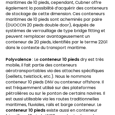
maritimes de 10 pieds, cependant, Cubner offre
également la possibilité d’acquérir des conteneurs
de stockage de cette dimension. Ces conteneurs
maritimes de 10 pieds sont acheminés par paire
(DUOCON 20 pieds double door), équipés de
systèmes de verrouillage de type bridge fitting et
peuvent remplacer avantageusement un
conteneur de 20 pieds, identifiés par le terme 22G1
dans le contexte du transport maritime.
Polyvalence
: Le
conteneur 10 pieds
dry est très
mobile, il fait partie des conteneurs
aérotransportables via des attaches spécifiques
(oeillets, twistlock, etc.). Nous le nommons
conteneur 10 pieds DNV ou conteneur offshore. Il
est fréquemment utilisé sur des plateformes
pétrolières ou sur le ponton de certains navires. Il
est aussi utilisable via les routes traditionnelles
maritimes, fluviales, rails et barge conteneur. Le
conteneur 10 pieds
existe aussi en conteneur