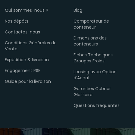
Qui sommes-nous ?
Blog
Nos dépôts
Comparateur de
conteneur
Contactez-nous
Dimensions des
Conditions Générales de
conteneurs
Vente
Fiches Techniques
Expédition & livraison
Groupes Froids
Engagement RSE
Leasing avec Option
d’Achat
Guide pour la livraison
Garanties Cubner
Glossaire
Questions fréquentes