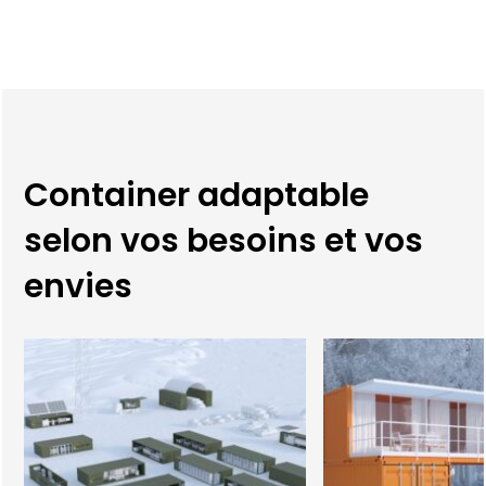
Container adaptable
selon vos besoins et vos
envies