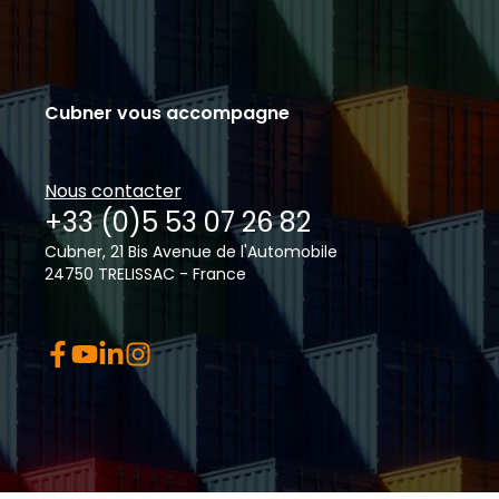
Cubner vous accompagne
Nous contacter
+33 (0)5 53 07 26 82
Cubner, 21 Bis Avenue de l'Automobile
24750 TRELISSAC - France