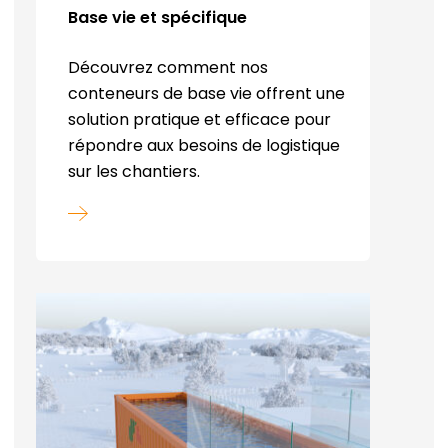
Base vie et spécifique
Découvrez comment nos
conteneurs de base vie offrent une
solution pratique et efficace pour
répondre aux besoins de logistique
sur les chantiers.