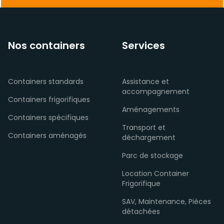
Nos containers
Services
Containers standards
Assistance et
accompagnement
Containers frigorifiques
Aménagements
Containers spécifiques
Transport et
Containers aménagés
déchargement
Parc de stockage
Location Container
Frigorifique
SAV, Maintenance, Pièces
détachées