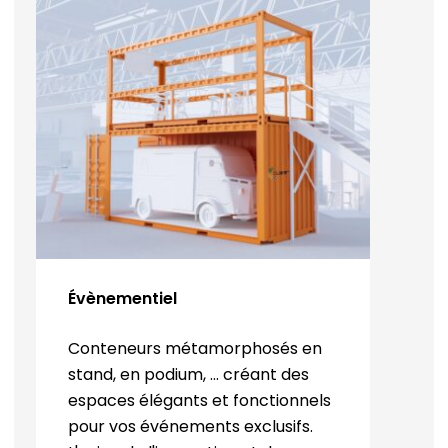
Évènementiel
Conteneurs métamorphosés en
stand, en podium, ... créant des
espaces élégants et fonctionnels
pour vos événements exclusifs.