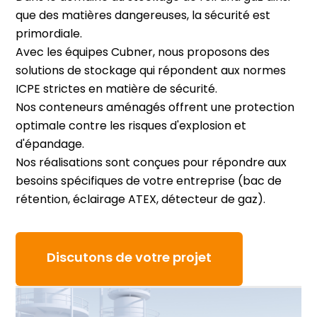
que des matières dangereuses, la sécurité est
primordiale.
Avec les équipes Cubner, nous proposons des
solutions de stockage qui répondent aux normes
ICPE strictes en matière de sécurité.
Nos conteneurs aménagés offrent une protection
optimale contre les risques d'explosion et
d'épandage.
Nos réalisations sont conçues pour répondre aux
besoins spécifiques de votre entreprise (bac de
rétention, éclairage ATEX, détecteur de gaz).
Discutons de votre projet