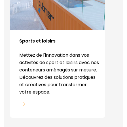
Sports et loisirs
Mettez de l'innovation dans vos
activités de sport et loisirs avec nos
conteneurs aménagés sur mesure.
Découvrez des solutions pratiques
et créatives pour transformer
votre espace.