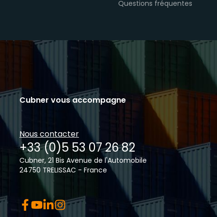
Questions fréquentes
Cubner vous accompagne
Nous contacter
+33 (0)5 53 07 26 82
Cubner, 21 Bis Avenue de l'Automobile
24750 TRELISSAC - France