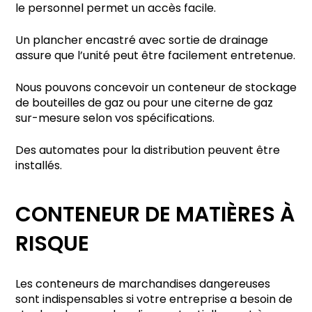
le personnel permet un accès facile.
Un plancher encastré avec sortie de drainage
assure que l’unité peut être facilement entretenue.
Nous pouvons concevoir un conteneur de stockage
de bouteilles de gaz ou pour une citerne de gaz
sur-mesure selon vos spécifications.
Des automates pour la distribution peuvent être
installés.
CONTENEUR DE MATIÈRES À
RISQUE
Les conteneurs de marchandises dangereuses
sont indispensables si votre entreprise a besoin de