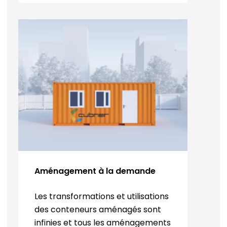
Aménagement à la demande
Les transformations et utilisations
des conteneurs aménagés sont
infinies et tous les aménagements