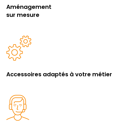
Aménagement
sur mesure
Accessoires adaptés à votre métier