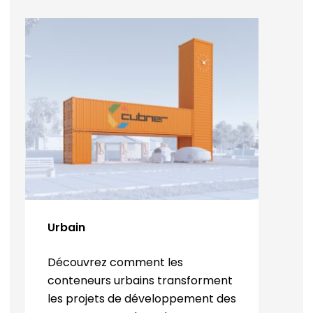
Urbain
Découvrez comment les
conteneurs urbains transforment
les projets de développement des