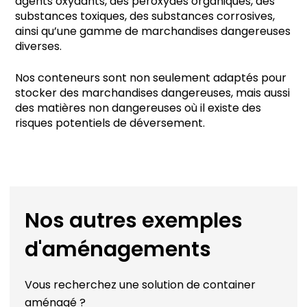
agents oxydants, des peroxydes organiques, des
substances toxiques, des substances corrosives,
ainsi qu’une gamme de marchandises dangereuses
diverses.
Nos conteneurs sont non seulement adaptés pour
stocker des marchandises dangereuses, mais aussi
des matières non dangereuses où il existe des
risques potentiels de déversement.
Nos autres exemples
d'aménagements
Vous recherchez une solution de container
aménagé ?