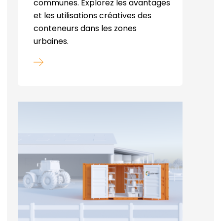
communes. Explorez les avantages
et les utilisations créatives des
conteneurs dans les zones
urbaines.