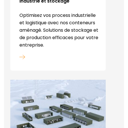
Industrie et stockage
Optimisez vos process industrielle
et logistique avec nos conteneurs
aménagé. Solutions de stockage et
de production efficaces pour votre
entreprise.