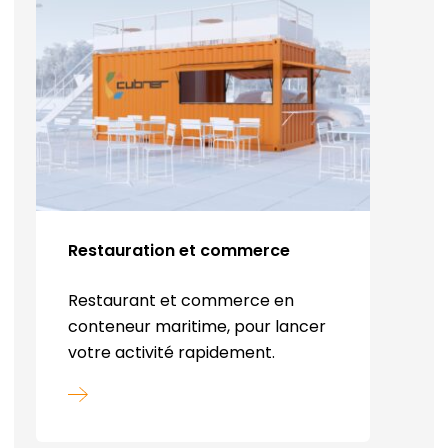
Restauration et commerce
Restaurant et commerce en
conteneur maritime, pour lancer
votre activité rapidement.