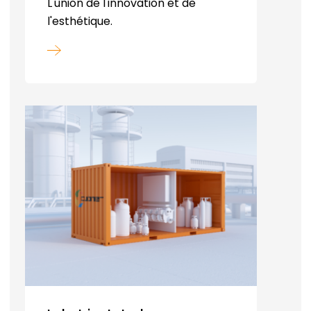
L'union de l'innovation et de
l'esthétique.