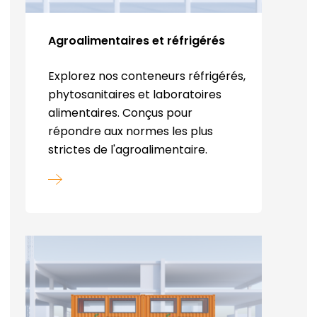
Agroalimentaires et réfrigérés
Explorez nos conteneurs réfrigérés,
phytosanitaires et laboratoires
alimentaires. Conçus pour
répondre aux normes les plus
strictes de l'agroalimentaire.