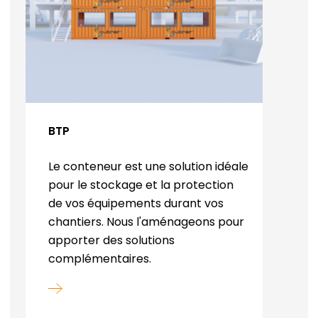
BTP
Le conteneur est une solution idéale
pour le stockage et la protection
de vos équipements durant vos
chantiers. Nous l'aménageons pour
apporter des solutions
complémentaires.