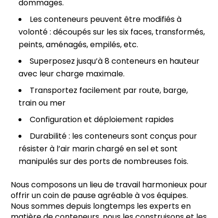
dommages.
Les conteneurs peuvent être modifiés à
volonté : découpés sur les six faces, transformés,
peints, aménagés, empilés, etc.
Superposez jusqu’à 8 conteneurs en hauteur
avec leur charge maximale.
Transportez facilement par route, barge,
train ou mer
Configuration et déploiement rapides
Durabilité : les conteneurs sont conçus pour
résister à l’air marin chargé en sel et sont
manipulés sur des ports de nombreuses fois.
Nous composons un lieu de travail harmonieux pour
offrir un coin de pause agréable à vos équipes.
Nous sommes depuis longtemps les experts en
matière de conteneurs, nous les construisons et les