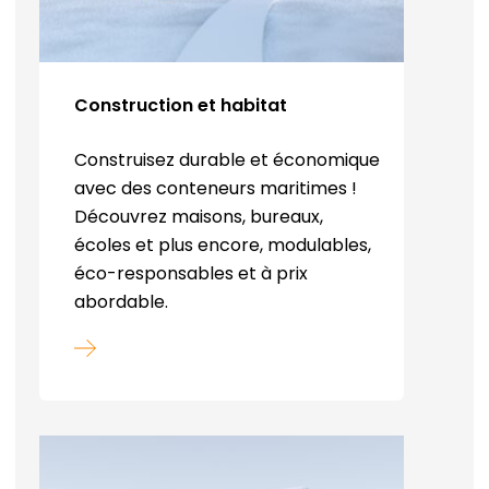
Construction et habitat
Construisez durable et économique
avec des conteneurs maritimes !
Découvrez maisons, bureaux,
écoles et plus encore, modulables,
éco-responsables et à prix
abordable.