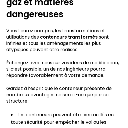
gaz et matières
dangereuses
Vous l’aurez compris, les transformations et
utilisations des
conteneurs transformés
sont
infinies et tous les aménagements les plus
atypiques peuvent être réalisés.
Échangez avec nous sur vos idées de modification,
si c’est possible, un de nos ingénieurs pourra
répondre favorablement à votre demande.
Gardez à l’esprit que le conteneur présente de
nombreux avantages ne serait-ce que par sa
structure :
Les conteneurs peuvent être verrouillés en
toute sécurité pour empêcher le vol ou les