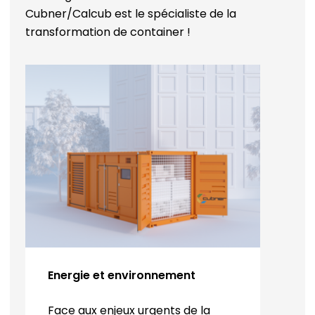
Cubner/Calcub est le spécialiste de la
transformation de container !
Energie et environnement
Face aux enjeux urgents de la