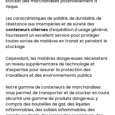
stocker des marchandises potentiellement à
risque.
Les caractéristiques de solidité, de durabilité, de
résistance aux intempéries et de sûreté des
conteneurs citernes
d’expédition à usage général,
fournissent un excellent service pour protéger
toutes sortes de matières en transit et pendant le
stockage.
Cependant, les matières dangereuses nécessitent
un niveau supplémentaire de technologie et
d’expertise pour assurer la protection des
travailleurs et des environnements publics.
Notre gamme de conteneurs de marchandises
vous permet de transporter et de stocker en toute
sécurité une gamme de produits dangereux, y
compris des bouteilles de gaz, des liquides
inflammables, des solides inflammables, des