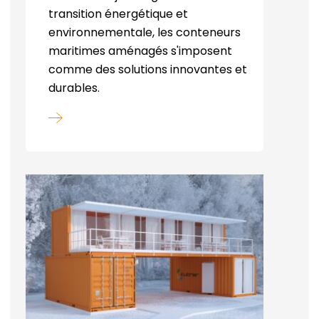
transition énergétique et
environnementale, les conteneurs
maritimes aménagés s'imposent
comme des solutions innovantes et
durables.