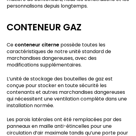
personnalisons depuis longtemps.
CONTENEUR GAZ
Ce
conteneur citerne
possède toutes les
caractéristiques de notre unité standard de
marchandises dangereuses, avec des
modifications supplémentaires.
L’unité de stockage des bouteilles de gaz est
conçue pour stocker en toute sécurité les
contenants et autres marchandises dangereuses
qui nécessitent une ventilation complète dans une
installation normée.
Les parois latérales ont été remplacées par des
panneaux en maille anti-étincelles pour une
circulation d’air maximale tandis qu’une porte pour