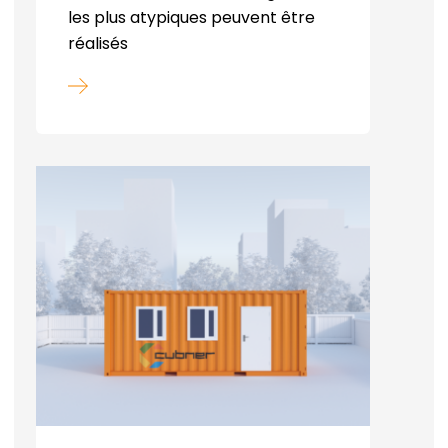
les plus atypiques peuvent être
réalisés