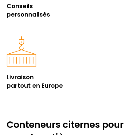
Conseils
personnalisés
Livraison
partout en Europe
Conteneurs citernes pour