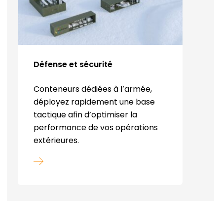
Défense et sécurité
Conteneurs dédiées à l’armée,
déployez rapidement une base
tactique afin d’optimiser la
performance de vos opérations
extérieures.