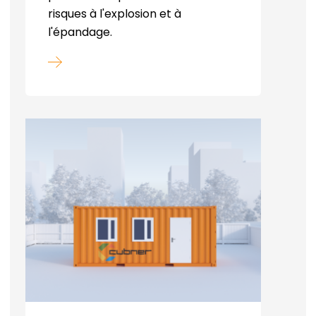
risques à l'explosion et à
l'épandage.