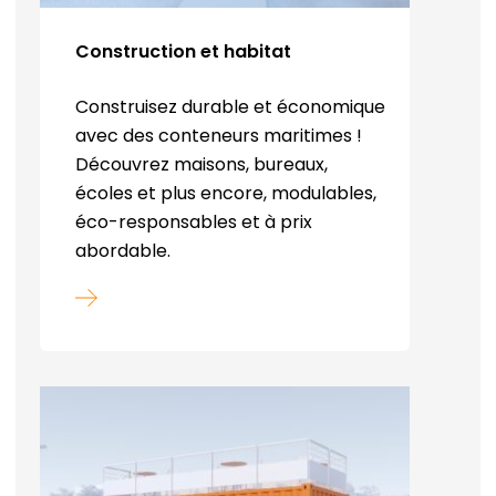
Construction et habitat
Construisez durable et économique
avec des conteneurs maritimes !
Découvrez maisons, bureaux,
écoles et plus encore, modulables,
éco-responsables et à prix
abordable.