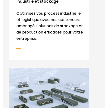
Industrie et stockage
Optimisez vos process industrielle
et logistique avec nos conteneurs
aménagé. Solutions de stockage et
de production efficaces pour votre
entreprise.