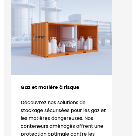
Gaz et matière à risque
Découvrez nos solutions de
stockage sécurisées pour les gaz et
les matières dangereuses. Nos
conteneurs aménagés offrent une
protection optimale contre les