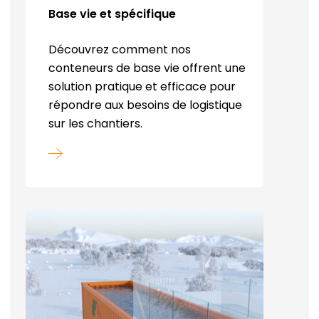
Base vie et spécifique
Découvrez comment nos
conteneurs de base vie offrent une
solution pratique et efficace pour
répondre aux besoins de logistique
sur les chantiers.