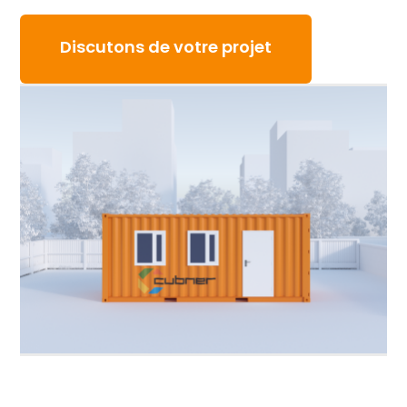
Discutons de votre projet