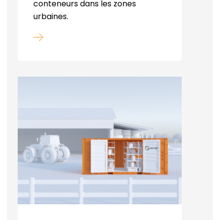
conteneurs dans les zones
urbaines.