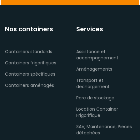
Nos containers
Services
Containers standards
Assistance et
accompagnement
Containers frigorifiques
Aménagements
Containers spécifiques
Transport et
Containers aménagés
déchargement
Parc de stockage
Location Container
Frigorifique
SAV, Maintenance, Pièces
détachées