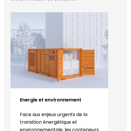
Energie et environnement
Face aux enjeux urgents de la
transition énergétique et
environnementale, les conteneurs