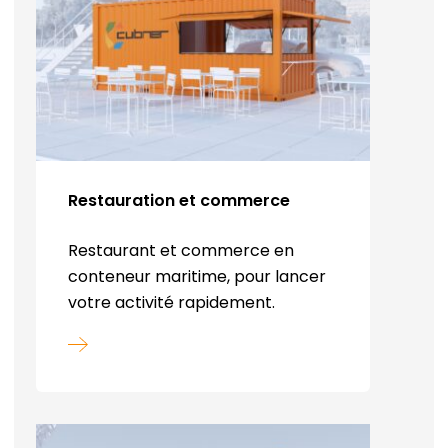
Restauration et commerce
Restaurant et commerce en
conteneur maritime, pour lancer
votre activité rapidement.