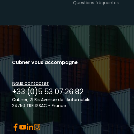
Questions fréquentes
Cubner vous accompagne
Nous contacter
+33 (0)5 53 07 26 82
Cubner, 21 Bis Avenue de l'Automobile
24750 TRELISSAC - France