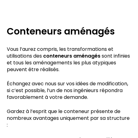
Conteneurs aménagés
Vous l’aurez compris, les transformations et
utilisations des
conteneurs aménagés
sont infinies
et tous les aménagements les plus atypiques
peuvent être réalisés.
Échangez avec nous sur vos idées de modification,
si c’est possible, l’un de nos ingénieurs répondra
favorablement à votre demande.
Gardez à l’esprit que le conteneur présente de
nombreux avantages uniquement par sa structure
: