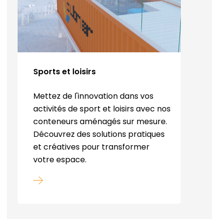
Sports et loisirs
Mettez de l'innovation dans vos
activités de sport et loisirs avec nos
conteneurs aménagés sur mesure.
Découvrez des solutions pratiques
et créatives pour transformer
votre espace.