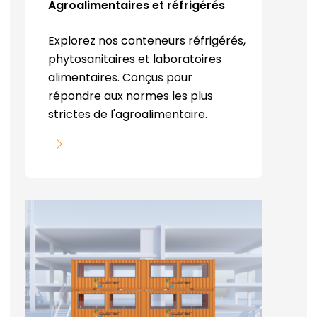
Agroalimentaires et réfrigérés
Explorez nos conteneurs réfrigérés,
phytosanitaires et laboratoires
alimentaires. Conçus pour
répondre aux normes les plus
strictes de l'agroalimentaire.