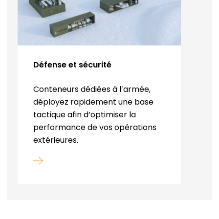
Défense et sécurité
Conteneurs dédiées à l’armée,
déployez rapidement une base
tactique afin d’optimiser la
performance de vos opérations
extérieures.