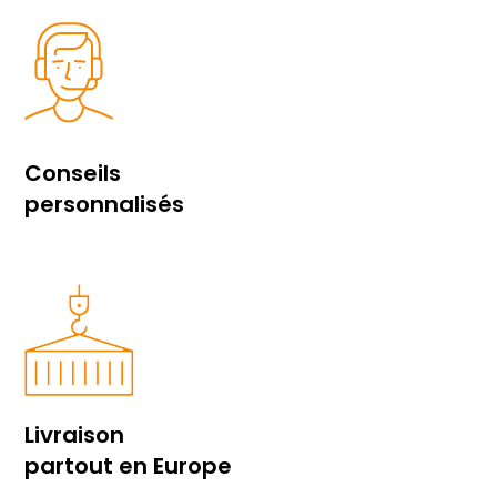
Conseils
personnalisés
Livraison
partout en Europe