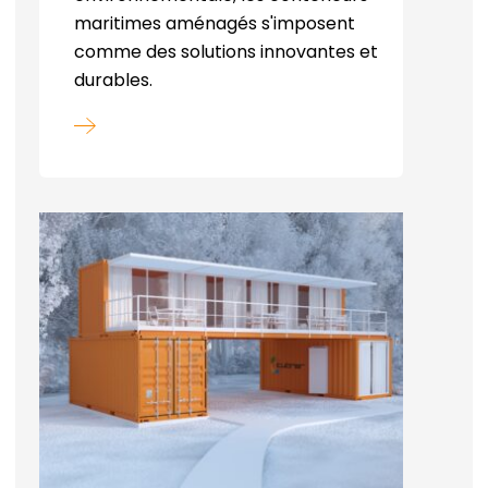
maritimes aménagés s'imposent
comme des solutions innovantes et
durables.