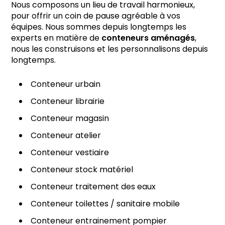
Nous composons un lieu de travail harmonieux,
pour offrir un coin de pause agréable à vos
équipes. Nous sommes depuis longtemps les
experts en matière de
conteneurs aménagés
,
nous les construisons et les personnalisons depuis
longtemps.
Conteneur urbain
Conteneur librairie
Conteneur magasin
Conteneur atelier
Conteneur vestiaire
Conteneur stock matériel
Conteneur traitement des eaux
Conteneur toilettes / sanitaire mobile
Conteneur entrainement pompier