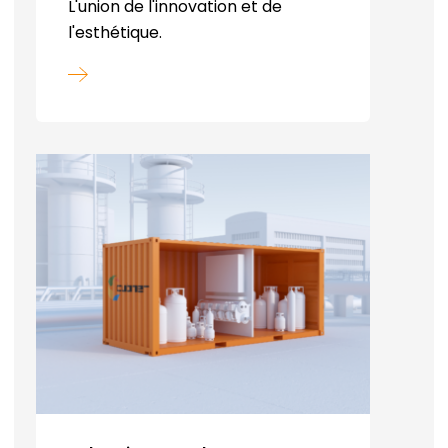
L'union de l'innovation et de
l'esthétique.