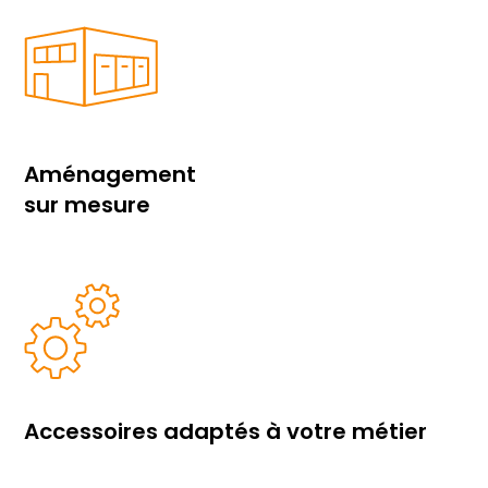
Aménagement
sur mesure
Accessoires adaptés à votre métier