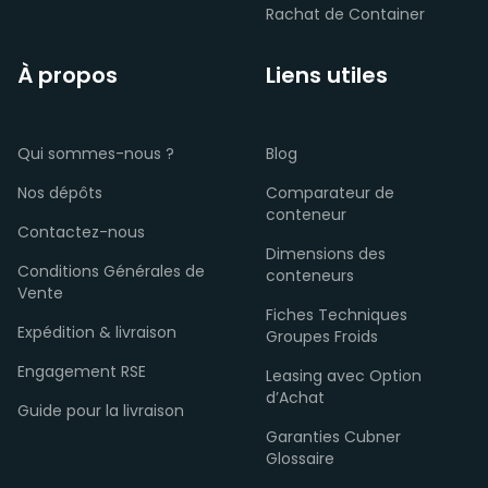
Rachat de Container
À propos
Liens utiles
Qui sommes-nous ?
Blog
Nos dépôts
Comparateur de
conteneur
Contactez-nous
Dimensions des
Conditions Générales de
conteneurs
Vente
Fiches Techniques
Expédition & livraison
Groupes Froids
Engagement RSE
Leasing avec Option
d’Achat
Guide pour la livraison
Garanties Cubner
Glossaire