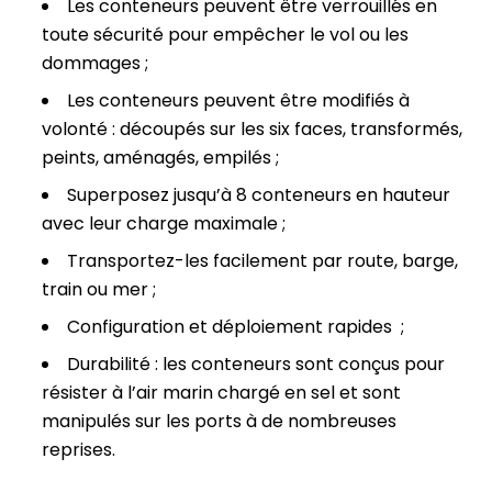
Les conteneurs peuvent être verrouillés en
toute sécurité pour empêcher le vol ou les
dommages ;
Les conteneurs peuvent être modifiés à
volonté : découpés sur les six faces, transformés,
peints, aménagés, empilés ;
Superposez jusqu’à 8 conteneurs en hauteur
avec leur charge maximale ;
Transportez-les facilement par route, barge,
train ou mer ;
Configuration et déploiement rapides ;
Durabilité : les conteneurs sont conçus pour
résister à l’air marin chargé en sel et sont
manipulés sur les ports à de nombreuses
reprises.