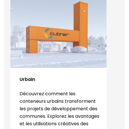
Urbain
Découvrez comment les
conteneurs urbains transforment
les projets de développement des
communes. Explorez les avantages
et les utilisations créatives des