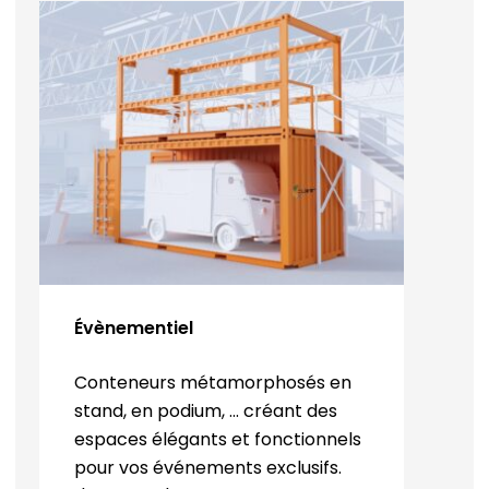
Évènementiel
Conteneurs métamorphosés en
stand, en podium, ... créant des
espaces élégants et fonctionnels
pour vos événements exclusifs.