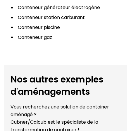
Conteneur générateur électrogène
Conteneur station carburant
Conteneur piscine
Conteneur gaz
Nos autres exemples
d'aménagements
Vous recherchez une solution de container
aménagé ?
Cubner/Calcub est le spécialiste de la
transformation de container !