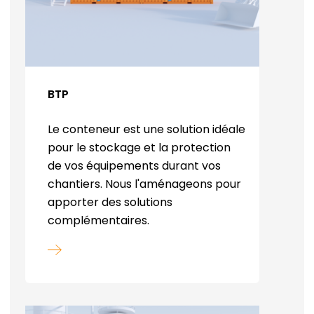
BTP
Le conteneur est une solution idéale
pour le stockage et la protection
de vos équipements durant vos
chantiers. Nous l'aménageons pour
apporter des solutions
complémentaires.