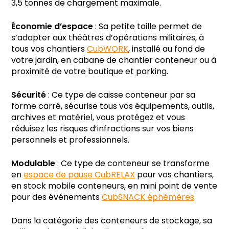
3,5 tonnes de chargement maximale.
Économie d’espace
: Sa petite taille permet de
s’adapter aux théâtres d’opérations militaires, à
tous vos chantiers
CubWORK
, installé au fond de
votre jardin, en cabane de chantier conteneur ou à
proximité de votre boutique et parking.
Sécurité
: Ce type de caisse conteneur par sa
forme carré, sécurise tous vos équipements, outils,
archives et matériel, vous protégez et vous
réduisez les risques d’infractions sur vos biens
personnels et professionnels.
Modulable
: Ce type de conteneur se transforme
en
espace de pause CubRELAX
pour vos chantiers,
en stock mobile conteneurs, en mini point de vente
pour des événements
CubSNACK éphémères
.
Dans la catégorie des conteneurs de stockage, sa