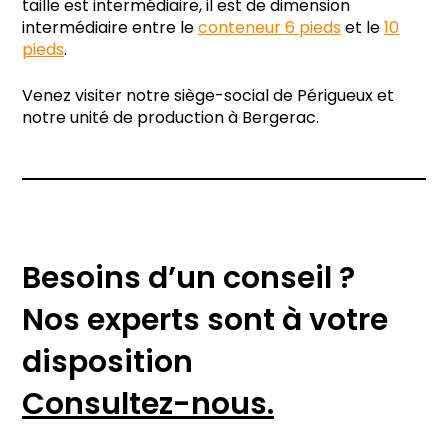
taille est intermédiaire, il est de dimension
intermédiaire entre le
conteneur 6 pieds
et le
10
pieds
.
Venez visiter notre siège-social de Périgueux et
notre unité de production à Bergerac.
Besoins d’un conseil ?
Nos experts sont à votre
disposition
Consultez-nous.