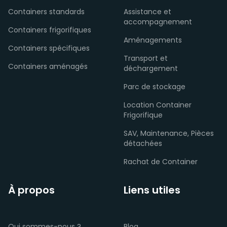
Containers standards
Assistance et
accompagnement
Containers frigorifiques
Aménagements
Containers spécifiques
Transport et
Containers aménagés
déchargement
Parc de stockage
Location Container
Frigorifique
SAV, Maintenance, Pièces
détachées
Rachat de Container
À propos
Liens utiles