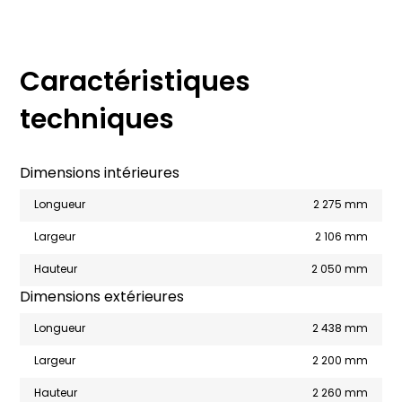
Caractéristiques
techniques
Dimensions intérieures
Longueur
2 275 mm
Largeur
2 106 mm
Hauteur
2 050 mm
Dimensions extérieures
Longueur
2 438 mm
Largeur
2 200 mm
Hauteur
2 260 mm