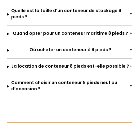
Quelle est la taille d’un conteneur de stockage 8
pieds ?
Quand opter pour un conteneur maritime 8 pieds ?
Où acheter un conteneur à 8 pieds ?
La location de conteneur 8 pieds est-elle possible ?
Comment choisir un conteneur 8 pieds neuf ou
d’occasion ?