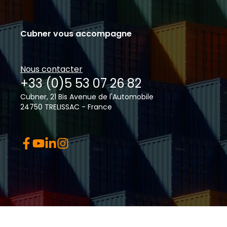
Cubner vous accompagne
Nous contacter
+33 (0)5 53 07 26 82
Cubner, 21 Bis Avenue de l'Automobile
24750 TRELISSAC - France