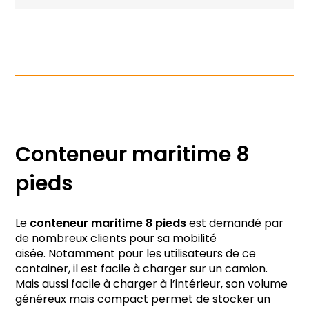
Conteneur maritime 8
pieds
Le
conteneur maritime 8 pieds
est demandé par
de nombreux clients pour sa mobilité
aisée. Notamment pour les utilisateurs de ce
container, il est facile à charger sur un camion.
Mais aussi facile à charger à l’intérieur, son volume
généreux mais compact permet de stocker un