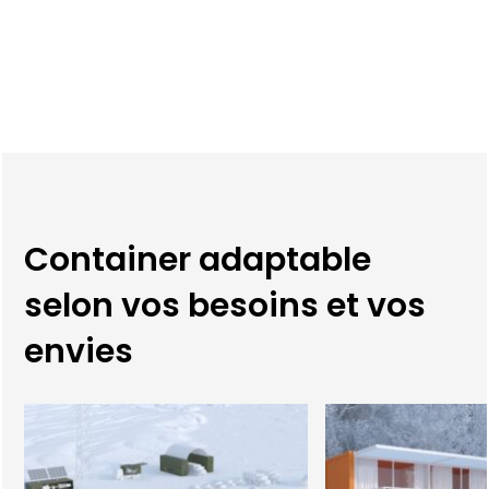
Container adaptable
selon vos besoins et vos
envies