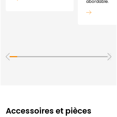
abordable.
Accessoires et pièces