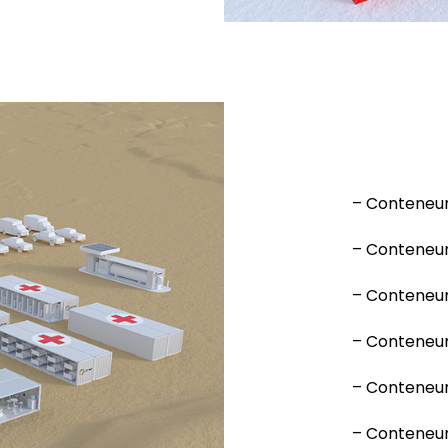
– Conteneu
– Conteneur 
– Conteneur 
– Conteneur 
– Conteneur
– Conteneur