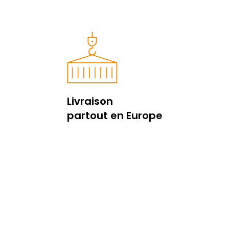
Livraison
partout en Europe