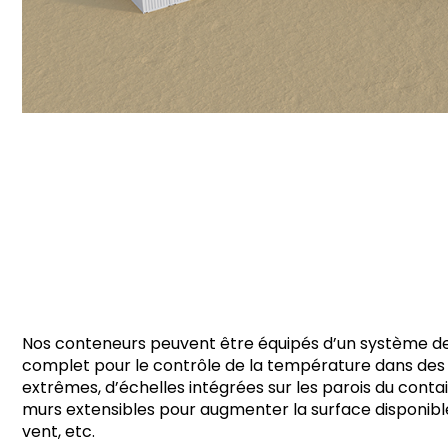
Nos conteneurs peuvent être équipés d’un système de
complet pour le contrôle de la température dans des
extrêmes, d’échelles intégrées sur les parois du contai
murs extensibles pour augmenter la surface disponibl
vent, etc.