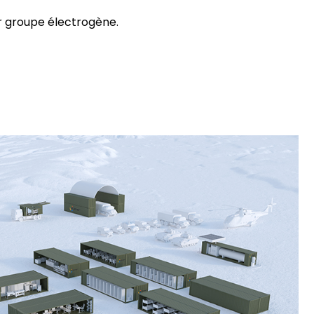
 groupe électrogène.