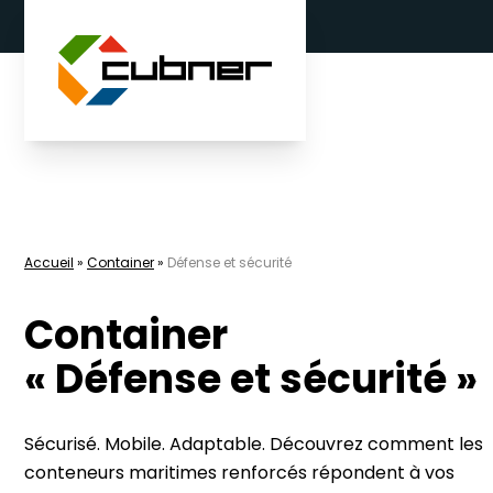
Aller au contenu
Accueil
»
Container
»
Défense et sécurité
Container
« Défense et sécurité »
Sécurisé. Mobile. Adaptable. Découvrez comment les
conteneurs maritimes renforcés répondent à vos