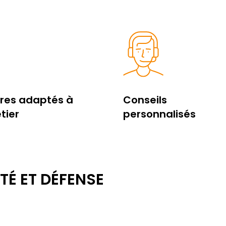
res adaptés à
Conseils
tier
personnalisés
TÉ ET DÉFENSE