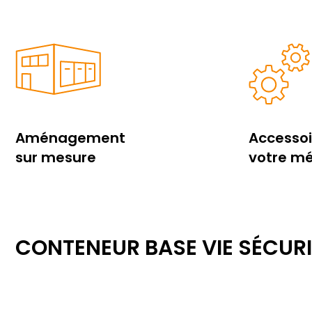
Aménagement
Accessoi
sur mesure
votre mé
CONTENEUR BASE VIE SÉCURI