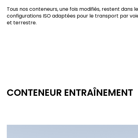
Tous nos conteneurs, une fois modifiés, restent dans l
configurations ISO adaptées pour le transport par vo
et terrestre.
CONTENEUR ENTRAÎNEMENT