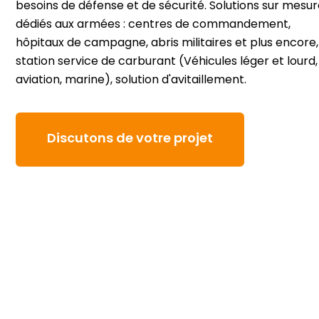
besoins de défense et de sécurité. Solutions sur mesu
dédiés aux armées : centres de commandement,
hôpitaux de campagne, abris militaires et plus encore,
station service de carburant (Véhicules léger et lourd,
aviation, marine), solution d'avitaillement.
Discutons de votre projet