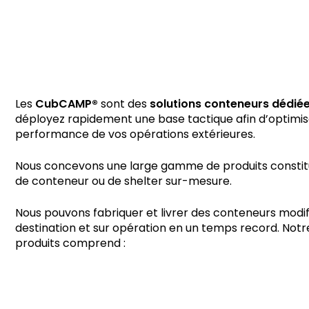
Les
CubCAMP®
sont des
solutions conteneurs dédiée
déployez rapidement une base tactique afin d’optimis
performance de vos opérations extérieures.
Nous concevons une large gamme de produits constit
de conteneur ou de shelter sur-mesure.
Nous pouvons fabriquer et livrer des conteneurs modif
destination et sur opération en un temps record. No
produits comprend :