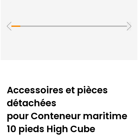
Accessoires et pièces
détachées
pour Conteneur maritime
10 pieds High Cube