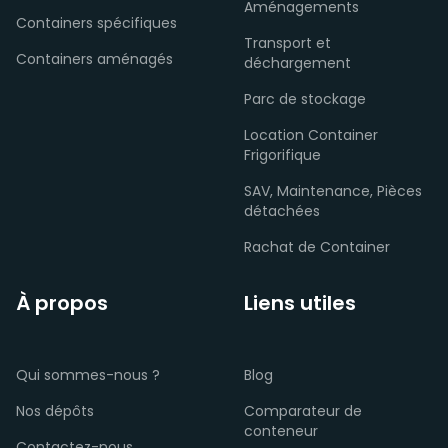
Aménagements
Containers spécifiques
Transport et
Containers aménagés
déchargement
Parc de stockage
Location Container
Frigorifique
SAV, Maintenance, Pièces
détachées
Rachat de Container
À propos
Liens utiles
Qui sommes-nous ?
Blog
Nos dépôts
Comparateur de
conteneur