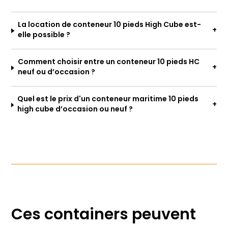
La location de conteneur 10 pieds High Cube est-
elle possible ?
Comment choisir entre un conteneur 10 pieds HC
neuf ou d’occasion ?
Quel est le prix d'un conteneur maritime 10 pieds
high cube d’occasion ou neuf ?
Ces containers peuvent