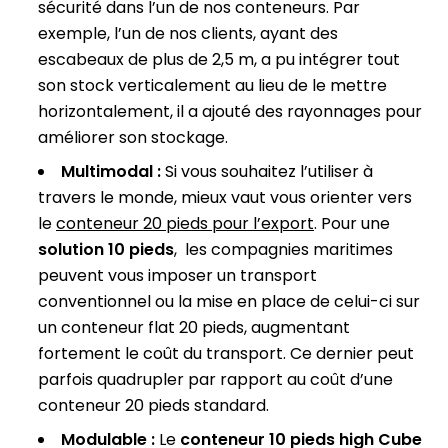
sécurité dans l’un de nos conteneurs. Par
exemple, l’un de nos clients, ayant des
escabeaux de plus de 2,5 m, a pu intégrer tout
son stock verticalement au lieu de le mettre
horizontalement, il a ajouté des rayonnages pour
améliorer son stockage.
Multimodal :
Si vous souhaitez l’utiliser à
travers le monde, mieux vaut vous orienter vers
le
conteneur 20 pieds pour l’export
. Pour une
solution 10 pieds
, les compagnies maritimes
peuvent vous imposer un transport
conventionnel ou la mise en place de celui-ci sur
un conteneur flat 20 pieds, augmentant
fortement le coût du transport. Ce dernier peut
parfois quadrupler par rapport au coût d’une
conteneur 20 pieds standard.
Modulable :
Le
conteneur 10 pieds high Cube