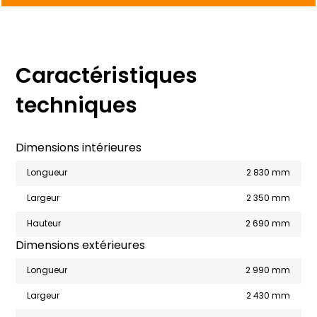
Caractéristiques
techniques
Dimensions intérieures
Longueur
2 830 mm
Largeur
2 350 mm
Hauteur
2 690 mm
Dimensions extérieures
Longueur
2 990 mm
Largeur
2 430 mm