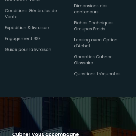
Contactez-nous
Dimensions des
Conditions Générales de
conteneurs
Vente
Fiches Techniques
Expédition & livraison
Groupes Froids
Engagement RSE
Leasing avec Option
d’Achat
Guide pour la livraison
Garanties Cubner
Glossaire
Questions fréquentes
Cubner vous accompagne