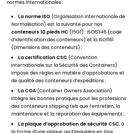
normes internationales :
La norme ISO
(Organisation Internationale de
Normalisation) est la suivante pour nos
conteneurs 10 pieds HC
(15G1) : ISO6346 (code
d’identification des conteneurs) et la ISO1161
(Dimensions des conteneurs) ;
La certification CSC
(Convention
internationale sur la Sécurité des Containers)
impose des règles en matière d’approbations et
de qualité des conteneurs d’expéditions ;
La COA
(Container Owners Association)
intègre les bonnes pratiques pour les professions
des conteneurs shipping tels que l’entretien, la
maintenance et la réparation des équipements ;
La plaque d’approbation de sécurité CSC
, à
la forme d’une plaque rectangulaire en Inox