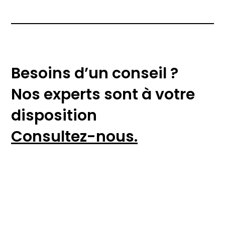
Besoins d’un conseil ?
Nos experts sont à votre
disposition
Consultez-nous.