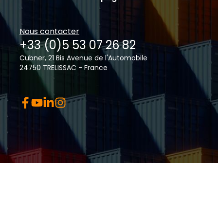
Nous contacter
+33 (0)5 53 07 26 82
Cubner, 21 Bis Avenue de l'Automobile
24750 TRELISSAC - France