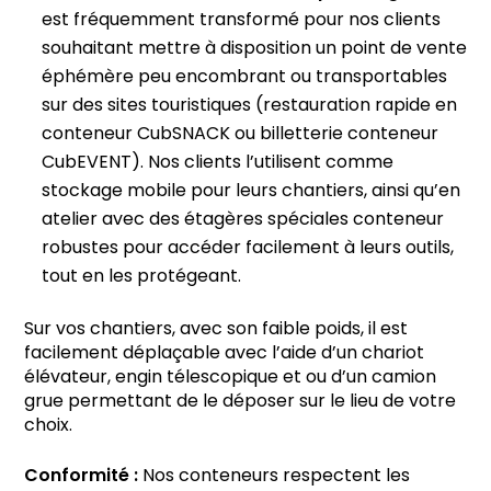
est fréquemment transformé pour nos clients
souhaitant mettre à disposition un point de vente
éphémère peu encombrant ou transportables
sur des sites touristiques (restauration rapide en
conteneur CubSNACK ou billetterie conteneur
CubEVENT). Nos clients l’utilisent comme
stockage mobile pour leurs chantiers, ainsi qu’en
atelier avec des étagères spéciales conteneur
robustes pour accéder facilement à leurs outils,
tout en les protégeant.
Sur vos chantiers, avec son faible poids, il est
facilement déplaçable avec l’aide d’un chariot
élévateur, engin télescopique et ou d’un camion
grue permettant de le déposer sur le lieu de votre
choix.
Conformité :
Nos conteneurs respectent les