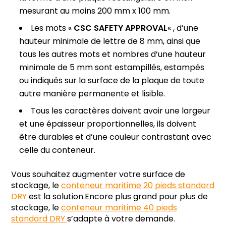
mesurant au moins 200 mm x 100 mm.
Les mots «
CSC SAFETY APPROVAL
« , d’une
hauteur minimale de lettre de 8 mm, ainsi que
tous les autres mots et nombres d’une hauteur
minimale de 5 mm sont estampillés, estampés
ou indiqués sur la surface de la plaque de toute
autre manière permanente et lisible.
Tous les caractères doivent avoir une largeur
et une épaisseur proportionnelles, ils doivent
être durables et d’une couleur contrastant avec
celle du conteneur.
Vous souhaitez augmenter votre surface de
stockage, le
conteneur maritime 20 pieds standard
DRY
est la solution.Encore plus grand pour plus de
stockage, le
conteneur maritime 40 pieds
standard DRY
s’adapte à votre demande.