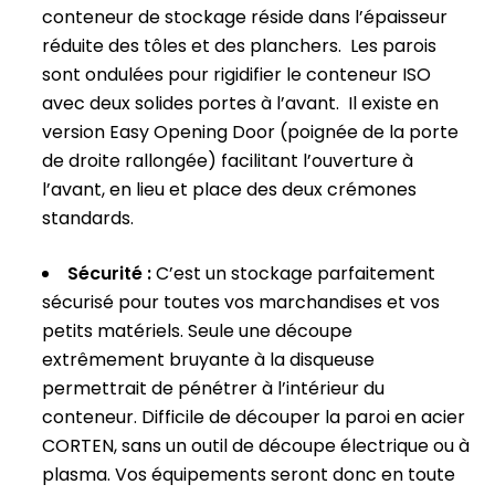
conteneur de stockage réside dans l’épaisseur
réduite des tôles et des planchers. Les parois
sont ondulées pour rigidifier le conteneur ISO
avec deux solides portes à l’avant. Il existe en
version Easy Opening Door (poignée de la porte
de droite rallongée) facilitant l’ouverture à
l’avant, en lieu et place des deux crémones
standards.
Sécurité :
C’est un stockage parfaitement
sécurisé pour toutes vos marchandises et vos
petits matériels. Seule une découpe
extrêmement bruyante à la disqueuse
permettrait de pénétrer à l’intérieur du
conteneur. Difficile de découper la paroi en acier
CORTEN, sans un outil de découpe électrique ou à
plasma. Vos équipements seront donc en toute