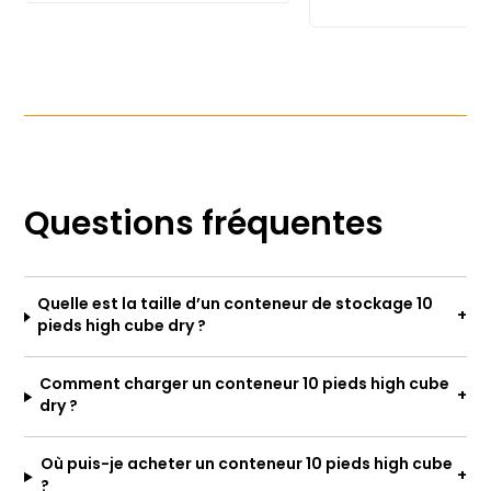
Questions fréquentes
Quelle est la taille d’un conteneur de stockage 10
pieds high cube dry ?
Comment charger un conteneur 10 pieds high cube
dry ?
Où puis-je acheter un conteneur 10 pieds high cube
?