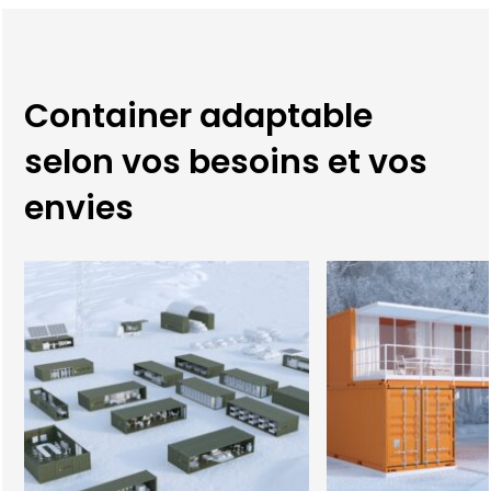
Container adaptable
selon vos besoins et vos
envies