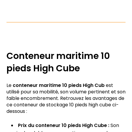
Conteneur maritime 10
pieds High Cube
Le
conteneur maritime 10 pieds High Cub
est
utilisé pour sa mobilité, son volume pertinent et son
faible encombrement. Retrouvez les avantages de
ce conteneur de stockage 10 pieds high cube ci-
dessous :
Prix du conteneur 10 pieds High Cube :
Son