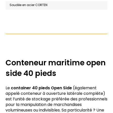
Soudée en acier CORTEN
Conteneur maritime open
side 40 pieds
Le
container 40 pieds Open Side
(également
appelé conteneur à ouverture latérale complète)
est l’unité de stockage préférée des professionnels
pour la manipulation de marchandises
volumineuses ou indivisibles. Sa particularité ? Une