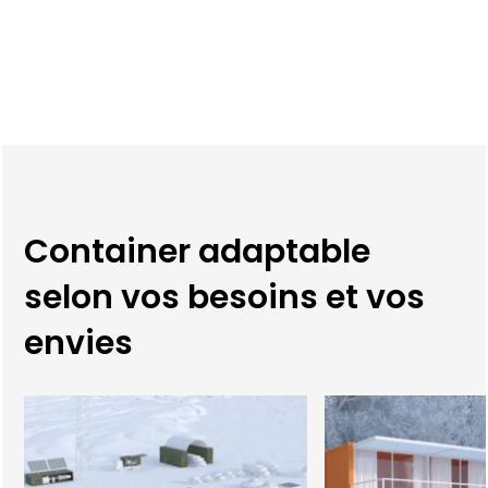
Container adaptable
selon vos besoins et vos
envies