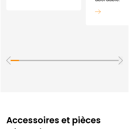
abordable.
Accessoires et pièces