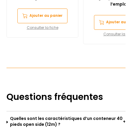
l’emploi
Ajouter au panier
Ajouter au pa
Consulter la fiche
Consulter la fic
Questions fréquentes
Quelles sont les caractéristiques d’un conteneur 40
pieds open side (12m) ?