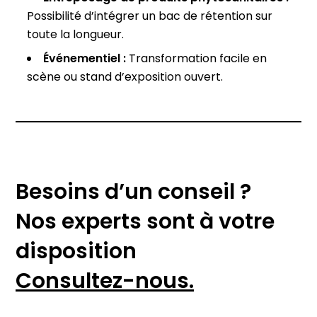
Possibilité d’intégrer un bac de rétention sur
toute la longueur.
Événementiel :
Transformation facile en
scène ou stand d’exposition ouvert.
Besoins d’un conseil ?
Nos experts sont à votre
disposition
Consultez-nous.