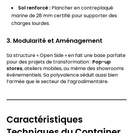
Sol renforcé :
Plancher en contreplaqué
marine de 28 mm certifié pour supporter des
charges lourdes.
3. Modularité et Aménagement
Sa structure « Open Side » en fait une base parfaite
pour des projets de transformation :
Pop-up
stores
, ateliers mobiles, ou même des showrooms
événementiels. Sa polyvalence séduit aussi bien
l’armée que le secteur de l’agroalimentaire.
Caractéristiques
Techniques du Container