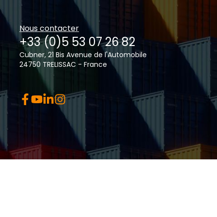
Nous contacter
+33 (0)5 53 07 26 82
Cubner, 21 Bis Avenue de l'Automobile
24750 TRELISSAC - France