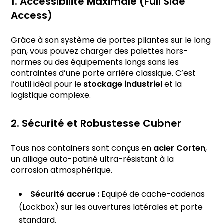
1. Accessibilité Maximale (Full Side
Access)
Grâce à son système de portes pliantes sur le long
pan, vous pouvez charger des palettes hors-
normes ou des équipements longs sans les
contraintes d’une porte arrière classique. C’est
l’outil idéal pour le
stockage industriel
et la
logistique complexe.
2. Sécurité et Robustesse Cubner
Tous nos containers sont conçus en
acier Corten
,
un alliage auto-patiné ultra-résistant à la
corrosion atmosphérique.
Sécurité accrue :
Equipé de cache-cadenas
(Lockbox) sur les ouvertures latérales et porte
standard.