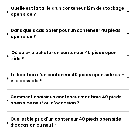
Quelle est la taille d’un conteneur 12m de stockage
open side ?
Dans quels cas opter pour un conteneur 40 pieds
open side ?
Où puis-je acheter un conteneur 40 pieds open
side ?
La location d’un conteneur 40 pieds open side est-
elle possible ?
Comment choisir un conteneur maritime 40 pieds
open side neuf ou d’occasion ?
Quel est le prix d'un conteneur 40 pieds open side
d’occasion ou neuf ?