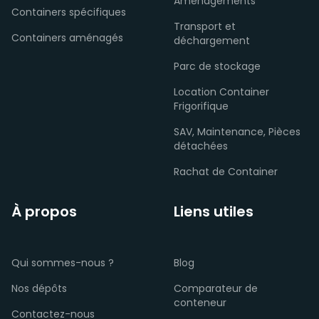
Aménagements
Containers spécifiques
Transport et
Containers aménagés
déchargement
Parc de stockage
Location Container
Frigorifique
SAV, Maintenance, Pièces
détachées
Rachat de Container
À propos
Liens utiles
Qui sommes-nous ?
Blog
Nos dépôts
Comparateur de
conteneur
Contactez-nous