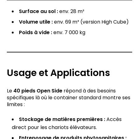
Surface au sol :
env. 28 m²
Volume utile :
env. 69 m³ (version High Cube)
Poids à vide :
env. 7 000 kg
Usage et Applications
Le
40 pieds Open Side
répond à des besoins
spécifiques là où le container standard montre ses
limites :
Stockage de matières premières :
Accès
direct pour les chariots élévateurs.
Entreposage de produits phytosanitaires :