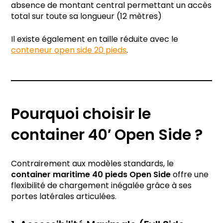
absence de montant central permettant un accès
total sur toute sa longueur (12 mètres)
Il existe également en taille réduite avec le
conteneur open side 20 pieds
.
Pourquoi choisir le
container 40′ Open Side ?
Contrairement aux modèles standards, le
container maritime 40 pieds Open Side
offre une
flexibilité de chargement inégalée grâce à ses
portes latérales articulées.