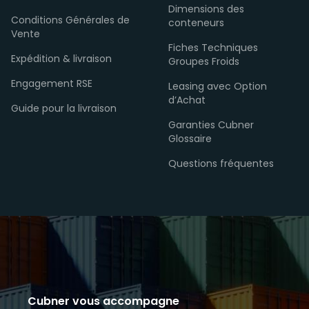
Dimensions des
Conditions Générales de
conteneurs
Vente
Fiches Techniques
Expédition & livraison
Groupes Froids
Engagement RSE
Leasing avec Option
d’Achat
Guide pour la livraison
Garanties Cubner
Glossaire
Questions fréquentes
Cubner vous accompagne