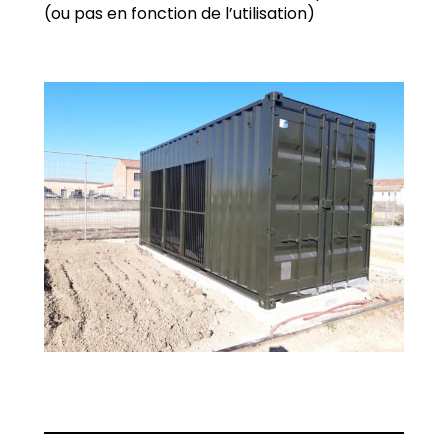
(ou pas en fonction de l’utilisation)