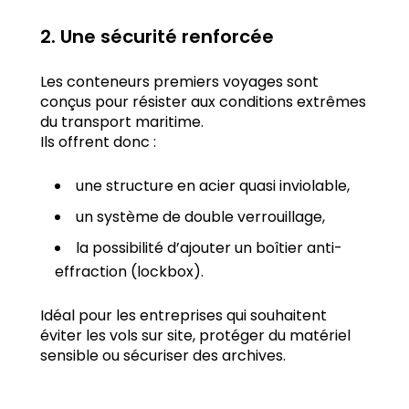
2. Une sécurité renforcée
Les conteneurs premiers voyages sont
conçus pour résister aux conditions extrêmes
du transport maritime.
Ils offrent donc :
une structure en acier quasi inviolable,
un système de double verrouillage,
la possibilité d’ajouter un boîtier anti-
effraction (lockbox).
Idéal pour les entreprises qui souhaitent
éviter les vols sur site, protéger du matériel
sensible ou sécuriser des archives.