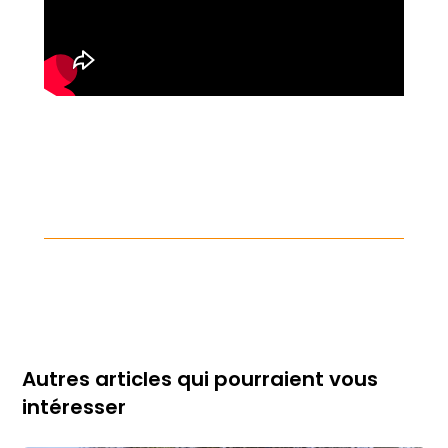
Autres articles qui pourraient vous
intéresser