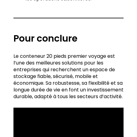
Pour conclure
Le conteneur 20 pieds premier voyage est
l’une des meilleures solutions pour les
entreprises qui recherchent un espace de
stockage fiable, sécurisé, mobile et
économique. Sa robustesse, sa flexibilité et sa
longue durée de vie en font un investissement
durable, adapté à tous les secteurs d’activité.