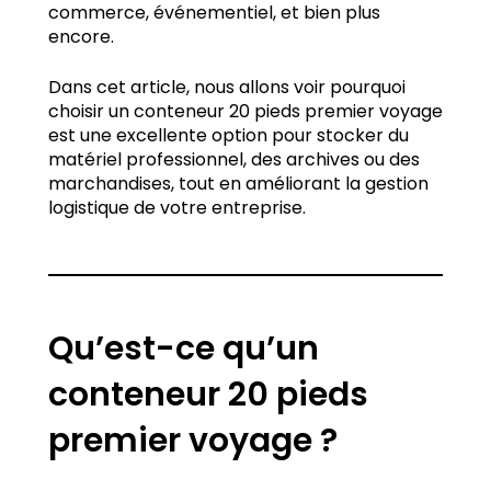
commerce, événementiel, et bien plus
encore.
Dans cet article, nous allons voir pourquoi
choisir un conteneur 20 pieds premier voyage
est une excellente option pour stocker du
matériel professionnel, des archives ou des
marchandises, tout en améliorant la gestion
logistique de votre entreprise.
Qu’est-ce qu’un
conteneur 20 pieds
premier voyage ?