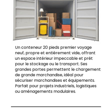
Un conteneur 20 pieds premier voyage
neuf, propre et entièrement vide, offrant
un espace intérieur impeccable et prêt
pour le stockage ou le transport. Ses
grandes portes permettent le chargement
de grande marchandise, idéal pour
sécuriser marchandises et équipements.
Parfait pour projets industriels, logistiques
ou aménagements modulaires.