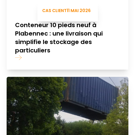
CAS CLIENT
11 MAI 2026
Conteneur 10 pieds neuf à
Plabennec : une livraison qui
simplifie le stockage des
particuliers