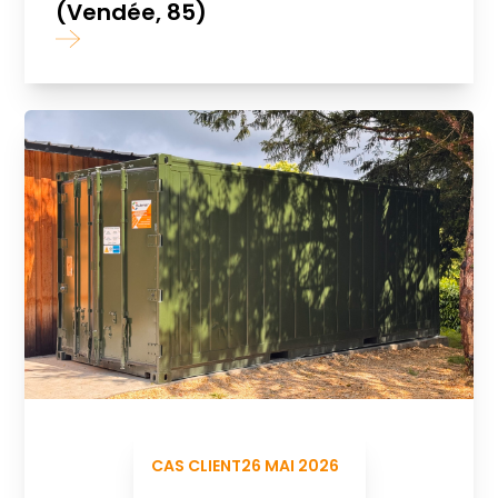
(Vendée, 85)
CAS CLIENT
26 MAI 2026