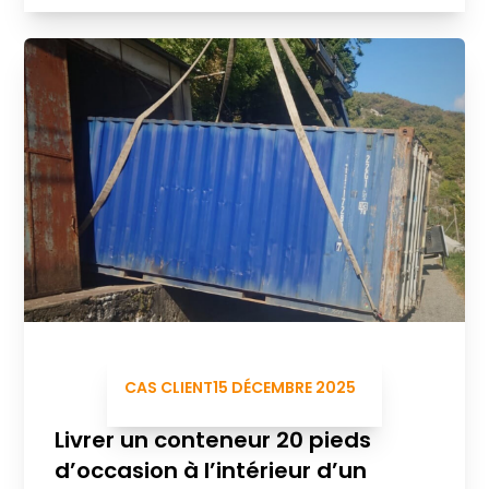
CAS CLIENT
15 DÉCEMBRE 2025
Livrer un conteneur 20 pieds
d’occasion à l’intérieur d’un