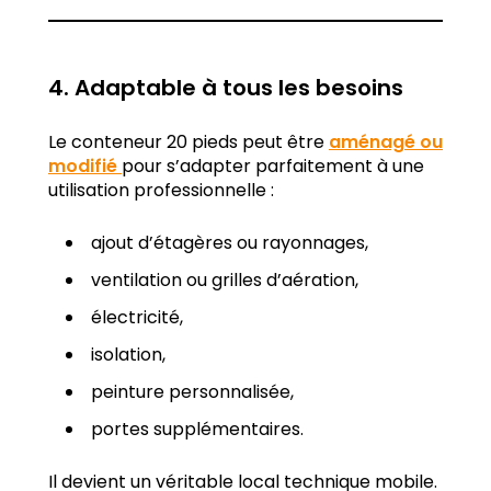
4. Adaptable à tous les besoins
Le conteneur 20 pieds peut être
aménagé ou
modifié
pour s’adapter parfaitement à une
utilisation professionnelle :
ajout d’étagères ou rayonnages,
ventilation ou grilles d’aération,
électricité,
isolation,
peinture personnalisée,
portes supplémentaires.
Il devient un véritable local technique mobile.