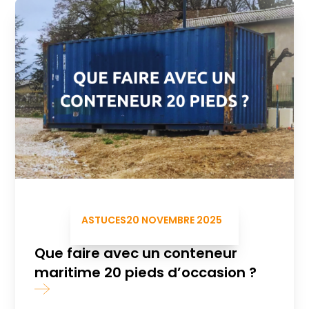
ASTUCES
20 NOVEMBRE 2025
Que faire avec un conteneur
maritime 20 pieds d’occasion ?