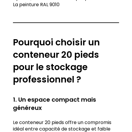
La peinture RAL 9010
Pourquoi choisir un
conteneur 20 pieds
pour le stockage
professionnel ?
1. Un espace compact mais
généreux
Le conteneur 20 pieds offre un compromis
idéal entre capacité de stockage et faible