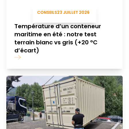
CONSEILS
23 JUILLET 2026
Température d’un conteneur
maritime en été : notre test
terrain blanc vs gris (+20 °C
d’écart)