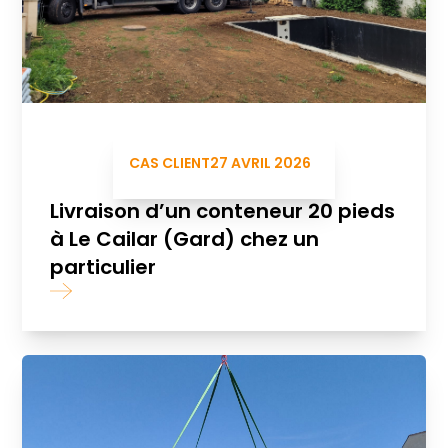
CAS CLIENT
27 AVRIL 2026
Livraison d’un conteneur 20 pieds
à Le Cailar (Gard) chez un
particulier