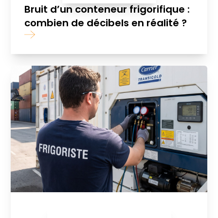
Bruit d’un conteneur frigorifique :
combien de décibels en réalité ?