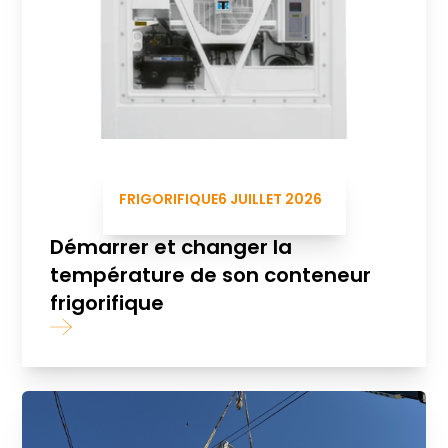
FRIGORIFIQUE
6 JUILLET 2026
Démarrer et changer la
température de son conteneur
frigorifique