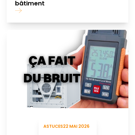
bâtiment
ASTUCES
22 MAI 2026