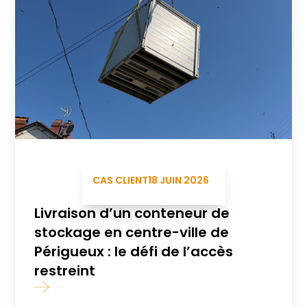
CAS CLIENT
18 JUIN 2026
Livraison d’un conteneur de
stockage en centre-ville de
Périgueux : le défi de l’accès
restreint