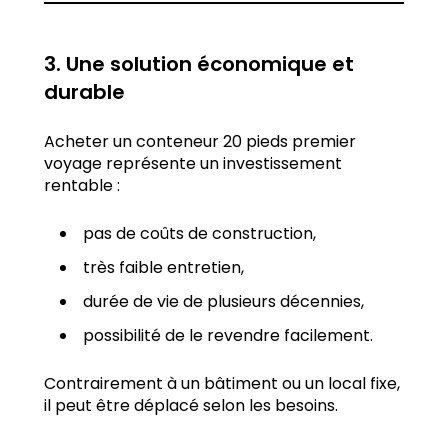
3. Une solution économique et
durable
Acheter un conteneur 20 pieds premier
voyage représente un investissement
rentable :
pas de coûts de construction,
très faible entretien,
durée de vie de plusieurs décennies,
possibilité de le revendre facilement.
Contrairement à un bâtiment ou un local fixe,
il peut être déplacé selon les besoins.