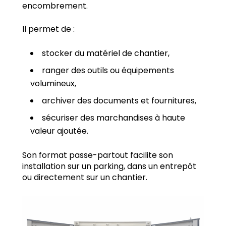
encombrement.
Il permet de :
stocker du matériel de chantier,
ranger des outils ou équipements
volumineux,
archiver des documents et fournitures,
sécuriser des marchandises à haute
valeur ajoutée.
Son format passe-partout facilite son
installation sur un parking, dans un entrepôt
ou directement sur un chantier.