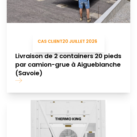
CAS CLIENT
20 JUILLET 2026
Livraison de 2 containers 20 pieds
par camion-grue à Aigueblanche
(Savoie)