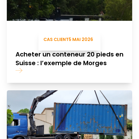
CAS CLIENT
5 MAI 2026
Acheter un conteneur 20 pieds en
Suisse : l’exemple de Morges