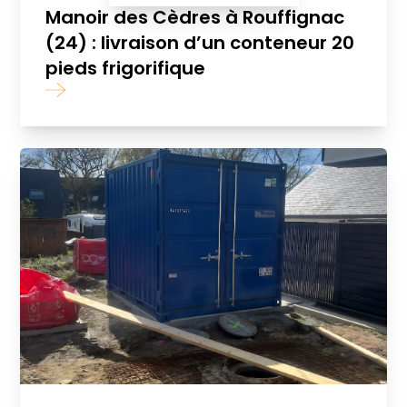
Manoir des Cèdres à Rouffignac
(24) : livraison d’un conteneur 20
pieds frigorifique