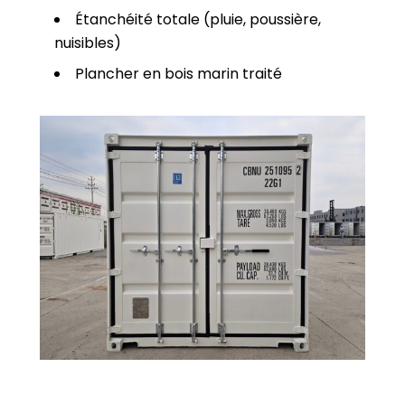
Étanchéité totale (pluie, poussière,
nuisibles)
Plancher en bois marin traité