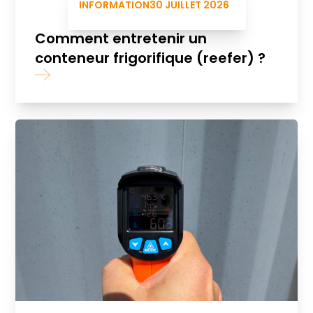
INFORMATION
30 JUILLET 2026
Comment entretenir un
conteneur frigorifique (reefer) ?