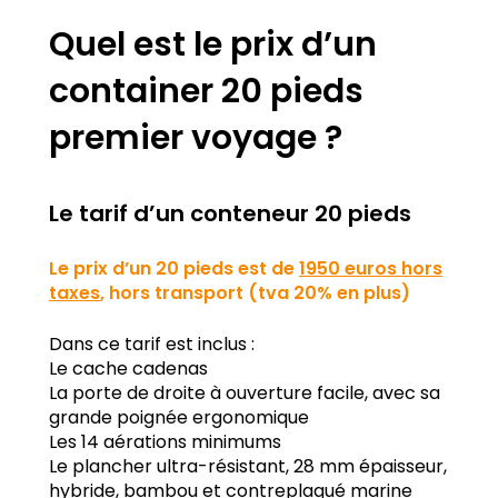
Quel est le prix d’un
container 20 pieds
premier voyage ?
Le tarif d’un conteneur 20 pieds
Le prix d’un 20 pieds est de
1950 euros hors
taxes
, hors transport (tva 20% en plus)
Dans ce tarif est inclus :
Le cache cadenas
La porte de droite à ouverture facile, avec sa
grande poignée ergonomique
Les 14 aérations minimums
Le plancher ultra-résistant, 28 mm épaisseur,
hybride, bambou et contreplaqué marine