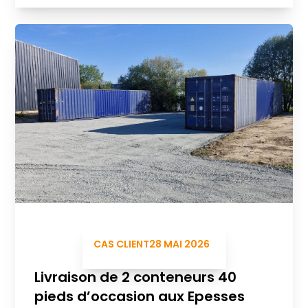
CAS CLIENT
28 MAI 2026
Livraison de 2 conteneurs 40
pieds d’occasion aux Epesses