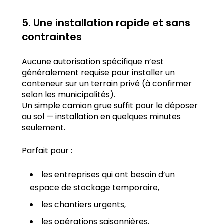
5. Une installation rapide et sans
contraintes
Aucune autorisation spécifique n’est
généralement requise pour installer un
conteneur sur un terrain privé (à confirmer
selon les municipalités).
Un simple camion grue suffit pour le déposer
au sol — installation en quelques minutes
seulement.
Parfait pour :
les entreprises qui ont besoin d’un
espace de stockage temporaire,
les chantiers urgents,
les opérations saisonnières.