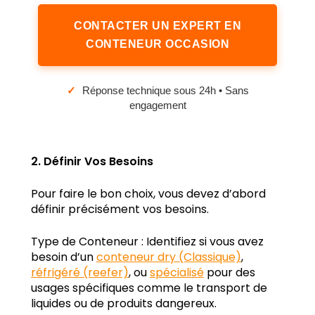
CONTACTER UN EXPERT EN
CONTENEUR OCCASION
✓
Réponse technique sous 24h • Sans
engagement
2. Définir Vos Besoins
Pour faire le bon choix, vous devez d’abord
définir précisément vos besoins.
Type de Conteneur : Identifiez si vous avez
besoin d’un
conteneur dry (Classique)
,
réfrigéré (reefer)
, ou
spécialisé
pour des
usages spécifiques comme le transport de
liquides ou de produits dangereux.