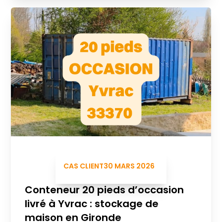
CAS CLIENT
30 MARS 2026
Conteneur 20 pieds d’occasion
livré à Yvrac : stockage de
maison en Gironde