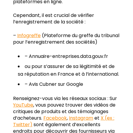
plateformes en ligne.
Cependant, il est crucial de vérifier
l’enregistrement de la société :
–
Infogreffe
(Plateforme du greffe du tribunal
pour l’enregistrement des sociétés)
–
Annuaire-entreprises.data.gouv.fr
ou pour s’assurer de sa légitimité et de
sa réputation en France et à l’international.
–
Avis Cubner sur Google
Renseignez-vous via les réseaux sociaux : Sur
YouTube
, vous pouvez trouver des vidéos de
critiques de produits et des témoignages
d’acheteurs.
Facebook
,
Instagram
et
X (ex :
Twitter)
sont également d’excellents
endroits pour découvrir des fournisseurs via