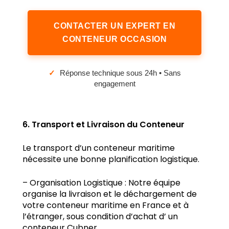
CONTACTER UN EXPERT EN
CONTENEUR OCCASION
✓
Réponse technique sous 24h • Sans
engagement
6. Transport et Livraison du Conteneur
Le transport d’un conteneur maritime
nécessite une bonne planification logistique.
– Organisation Logistique : Notre équipe
organise la livraison et le déchargement de
votre conteneur maritime en France et à
l’étranger, sous condition d’achat d’ un
conteneur Cubner.