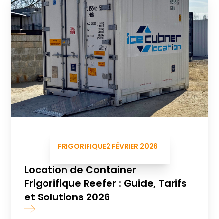
FRIGORIFIQUE
2 FÉVRIER 2026
Location de Container
Frigorifique Reefer : Guide, Tarifs
et Solutions 2026