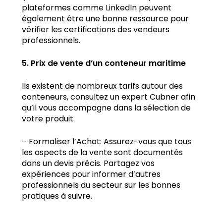
plateformes comme LinkedIn peuvent
également être une bonne ressource pour
vérifier les certifications des vendeurs
professionnels.
5. Prix de vente d’un conteneur maritime
Ils existent de nombreux tarifs autour des
conteneurs, consultez un expert Cubner afin
qu’il vous accompagne dans la sélection de
votre produit.
– Formaliser l’Achat: Assurez-vous que tous
les aspects de la vente sont documentés
dans un devis précis. Partagez vos
expériences pour informer d’autres
professionnels du secteur sur les bonnes
pratiques à suivre.