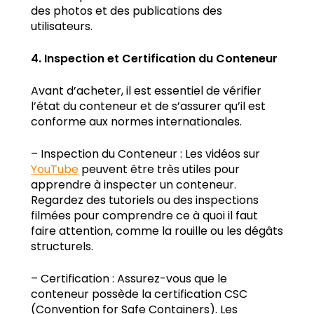
des photos et des publications des
utilisateurs.
4. Inspection et Certification du Conteneur
Avant d’acheter, il est essentiel de vérifier
l’état du conteneur et de s’assurer qu’il est
conforme aux normes internationales.
– Inspection du Conteneur : Les vidéos sur
YouTube
peuvent être très utiles pour
apprendre à inspecter un conteneur.
Regardez des tutoriels ou des inspections
filmées pour comprendre ce à quoi il faut
faire attention, comme la rouille ou les dégâts
structurels.
– Certification : Assurez-vous que le
conteneur possède la certification CSC
(Convention for Safe Containers). Les