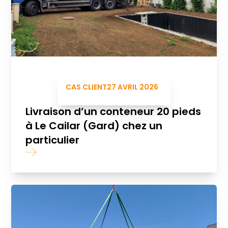
CAS CLIENT
27 AVRIL 2026
Livraison d’un conteneur 20 pieds
à Le Cailar (Gard) chez un
particulier