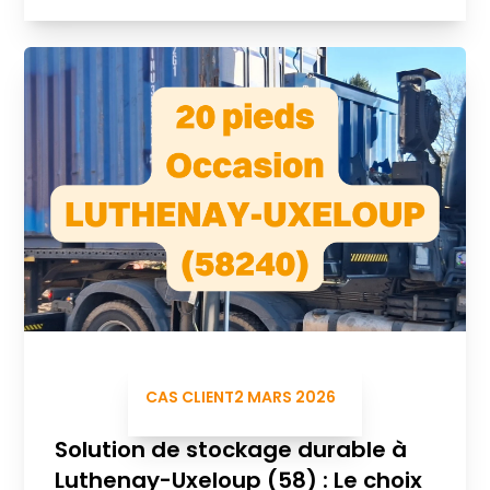
CAS CLIENT
2 MARS 2026
Solution de stockage durable à
Luthenay-Uxeloup (58) : Le choix