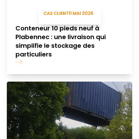
CAS CLIENT
11 MAI 2026
Conteneur 10 pieds neuf à
Plabennec : une livraison qui
simplifie le stockage des
particuliers