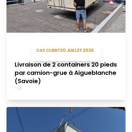
CAS CLIENT
20 JUILLET 2026
Livraison de 2 containers 20 pieds
par camion-grue à Aigueblanche
(Savoie)