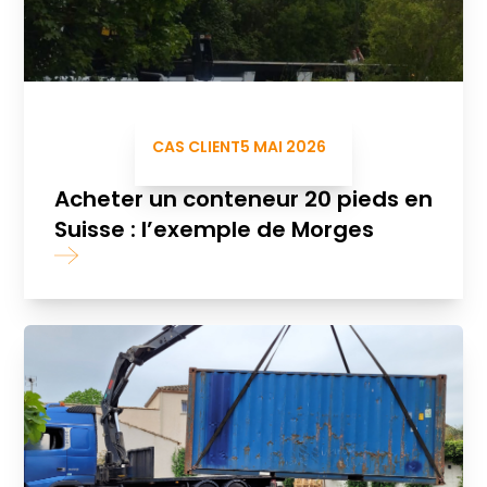
CAS CLIENT
5 MAI 2026
Acheter un conteneur 20 pieds en
Suisse : l’exemple de Morges