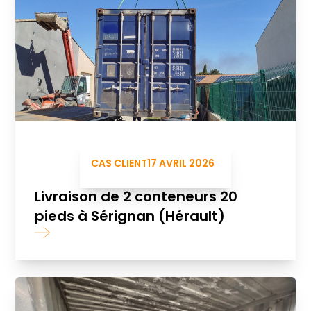
CAS CLIENT
17 AVRIL 2026
Livraison de 2 conteneurs 20
pieds à Sérignan (Hérault)