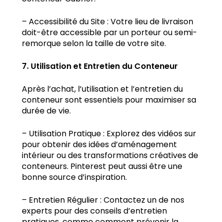
– Accessibilité du Site : Votre lieu de livraison
doit-être accessible par un porteur ou semi-
remorque selon la taille de votre site.
7. Utilisation et Entretien du Conteneur
Après l’achat, l’utilisation et l’entretien du
conteneur sont essentiels pour maximiser sa
durée de vie.
– Utilisation Pratique : Explorez des vidéos sur
pour obtenir des idées d’aménagement
intérieur ou des transformations créatives de
conteneurs. Pinterest peut aussi être une
bonne source d’inspiration.
– Entretien Régulier : Contactez un de nos
experts pour des conseils d’entretien