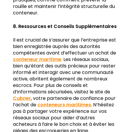
pratiques, comme comment prévenir la
rouille et maintenir l’intégrité structurelle du
conteneur.
8. Ressources et Conseils Supplémentaires
Il est crucial de s’assurer que l’entreprise est
bien enregistrée auprès des autorités
compétentes avant d’effectuer un achat de
conteneur maritime
. Les réseaux sociaux,
bien qu’étant des outils précieux pour rester
informé et interagir avec une communauté
active, abritent également de nombreux
escrocs. Pour plus de conseils et
d’informations sécurisées, visitez le site de
Cubner
, votre partenaire de confiance pour
l’achat de
conteneurs maritimes
. N’hésitez
pas à partager votre expérience sur vos
réseaux sociaux pour aider d’autres
acheteurs à faire le bon choix et à éviter les
pièges des escroqueries en ligne.