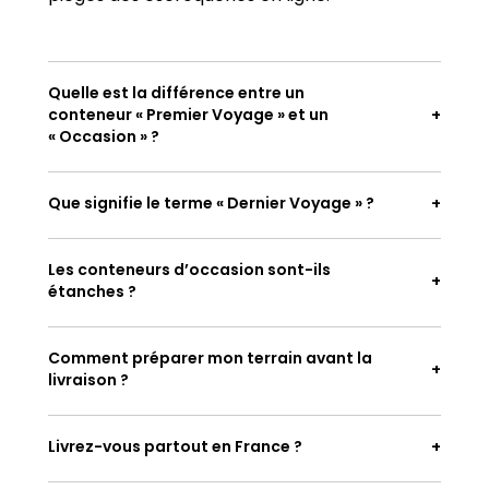
Quelle est la différence entre un
conteneur « Premier Voyage » et un
« Occasion » ?
Que signifie le terme « Dernier Voyage » ?
Les conteneurs d’occasion sont-ils
étanches ?
Comment préparer mon terrain avant la
livraison ?
Livrez-vous partout en France ?