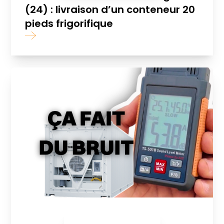
(24) : livraison d’un conteneur 20
pieds frigorifique