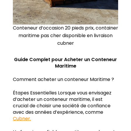
Conteneur d’occasion 20 pieds prix, container
maritime pas cher disponible en livraison
cubner
Guide Complet pour Acheter un Conteneur
Maritime
Comment acheter un conteneur Maritime ?
Étapes Essentielles Lorsque vous envisagez
d’acheter un conteneur maritime, il est
crucial de choisir une société de confiance
avec des années d’expérience, comme
Cubner.