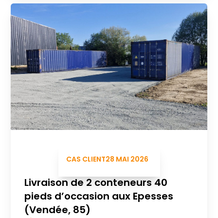
CAS CLIENT
28 MAI 2026
Livraison de 2 conteneurs 40
pieds d’occasion aux Epesses
(Vendée, 85)