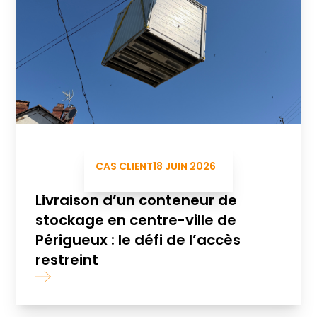
CAS CLIENT
18 JUIN 2026
Livraison d’un conteneur de
stockage en centre-ville de
Périgueux : le défi de l’accès
restreint