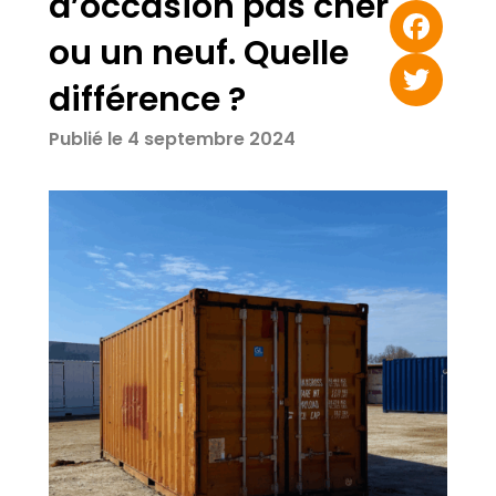
d’occasion pas cher
Email
ou un neuf. Quelle
Facebook
différence ?
Twitter
Publié le 4 septembre 2024