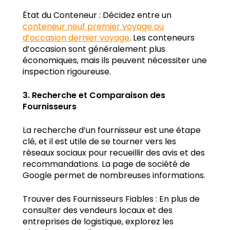
État du Conteneur : Décidez entre un
conteneur neuf premier voyage ou
d’occasion dernier voyage
. Les conteneurs
d’occasion sont généralement plus
économiques, mais ils peuvent nécessiter une
inspection rigoureuse.
3. Recherche et Comparaison des
Fournisseurs
La recherche d’un fournisseur est une étape
clé, et il est utile de se tourner vers les
réseaux sociaux pour recueillir des avis et des
recommandations. La page de société de
Google permet de nombreuses informations.
Trouver des Fournisseurs Fiables : En plus de
consulter des vendeurs locaux et des
entreprises de logistique, explorez les