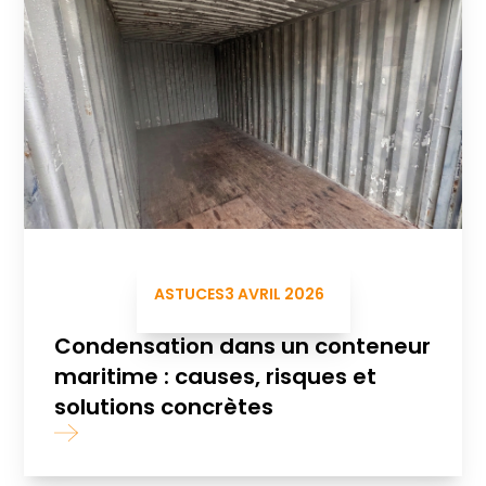
ASTUCES
3 AVRIL 2026
Condensation dans un conteneur
maritime : causes, risques et
solutions concrètes