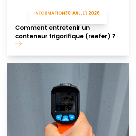
INFORMATION
30 JUILLET 2026
Comment entretenir un
conteneur frigorifique (reefer) ?