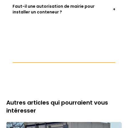
Faut-il une autorisation de mairie pour
installer un conteneur ?
Autres articles qui pourraient vous
intéresser