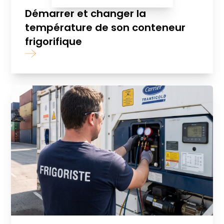
Démarrer et changer la
température de son conteneur
frigorifique