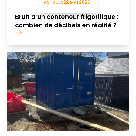
ASTUCES
22 MAI 2026
Bruit d’un conteneur frigorifique :
combien de décibels en réalité ?