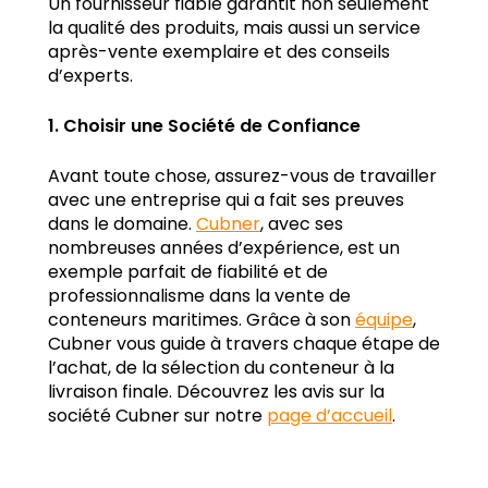
Un fournisseur fiable garantit non seulement
la qualité des produits, mais aussi un service
après-vente exemplaire et des conseils
d’experts.
1. Choisir une Société de Confiance
Avant toute chose, assurez-vous de travailler
avec une entreprise qui a fait ses preuves
dans le domaine.
Cubner
, avec ses
nombreuses années d’expérience, est un
exemple parfait de fiabilité et de
professionnalisme dans la vente de
conteneurs maritimes. Grâce à son
équipe
,
Cubner vous guide à travers chaque étape de
l’achat, de la sélection du conteneur à la
livraison finale. Découvrez les avis sur la
société Cubner sur notre
page d’accueil
.