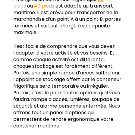
pieds
ou
40 pieds
est adapté au transport
maritime. Il est prévu pour transporter de la
marchandise d’un point A à un point B, portes
fermées et surtout chargé à sa capacité
maximale.
Il est facile de comprendre que vous devez
l’adapter à votre activité et vos besoins. Et
comme chaque activité est différente,
chaque stockage est forcément différent.
Parfois, une simple rampe d’accès suffira car
l’appoint de stockage offert par le conteneur
frigorifique sera temporaire ou irrégulier.
Parfois, c’est le pack toutes options qu’il vous
faudra, rampe d’accès, lumières, soupape de
sécurité et alarme personne enfermée. Nous
offrons tout un panel d’options qui
permettent de rendre ergonomique votre
container maritime.