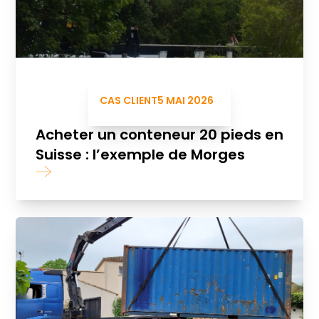
CAS CLIENT
5 MAI 2026
Acheter un conteneur 20 pieds en
Suisse : l’exemple de Morges