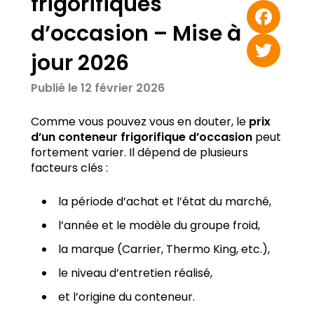
frigorifiques
Email
d’occasion – Mise à
Facebook
jour 2026
Twitter
Publié le 12 février 2026
Comme vous pouvez vous en douter, le
prix
d’un conteneur frigorifique d’occasion
peut
fortement varier. Il dépend de plusieurs
facteurs clés :
la période d’achat et l’état du marché,
l’année et le modèle du groupe froid,
la marque (Carrier, Thermo King, etc.),
le niveau d’entretien réalisé,
et l’origine du conteneur.