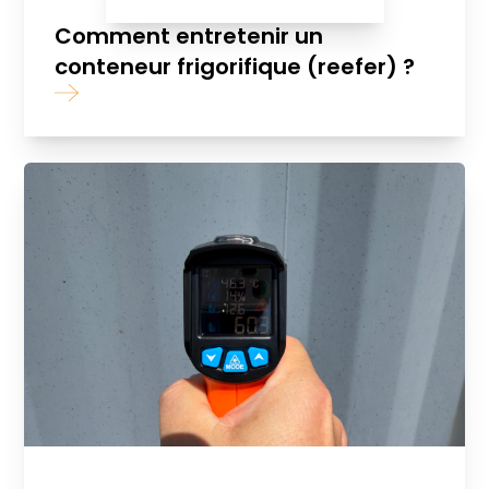
Comment entretenir un
conteneur frigorifique (reefer) ?