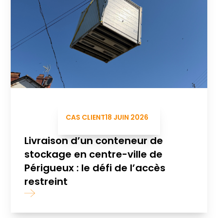
CAS CLIENT
18 JUIN 2026
Livraison d’un conteneur de
stockage en centre-ville de
Périgueux : le défi de l’accès
restreint