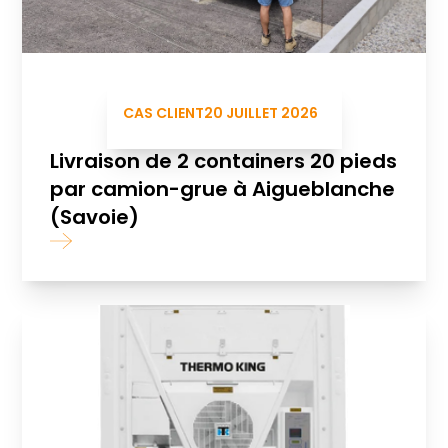
CAS CLIENT
20 JUILLET 2026
Livraison de 2 containers 20 pieds
par camion-grue à Aigueblanche
(Savoie)