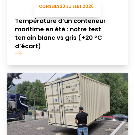
CONSEILS
23 JUILLET 2026
Température d’un conteneur
maritime en été : notre test
terrain blanc vs gris (+20 °C
d’écart)