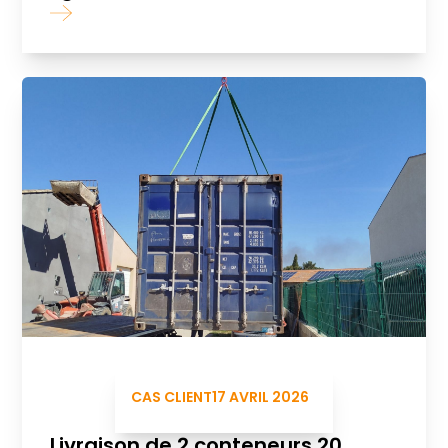
CAS CLIENT
17 AVRIL 2026
Livraison de 2 conteneurs 20