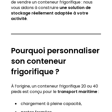
de vendre un conteneur frigorifique : nous
vous aidons à construire
une solution de
stockage réellement adaptée à votre
activité
.
Pourquoi personnaliser
son conteneur
frigorifique ?
À l’origine, un conteneur frigorifique 20 ou 40
pieds est conçu pour le
transport maritime
:
chargement à pleine capacité,