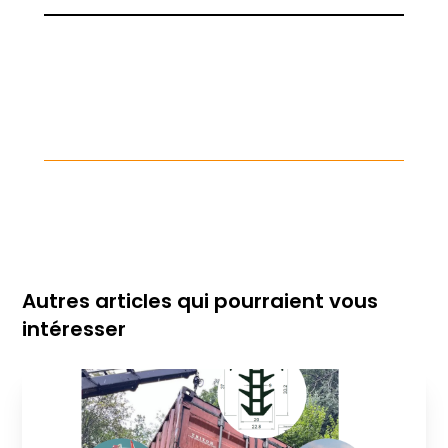
Autres articles qui pourraient vous
intéresser