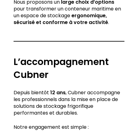
Nous proposons un
large choix d’options
pour transformer un conteneur maritime en
un espace de stockage
ergonomique,
sécurisé et conforme à votre activité
.
L’accompagnement
Cubner
Depuis bientôt
12 ans
, Cubner accompagne
les professionnels dans la mise en place de
solutions de stockage frigorifique
performantes et durables.
Notre engagement est simple :