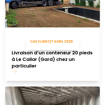
CAS CLIENT
27 AVRIL 2026
Livraison d’un conteneur 20 pieds
à Le Cailar (Gard) chez un
particulier