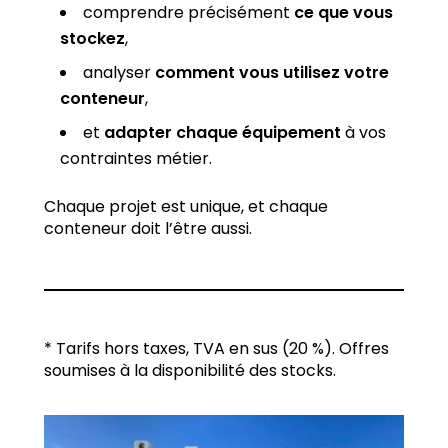
comprendre précisément
ce que vous
stockez
,
analyser
comment vous utilisez votre
conteneur
,
et
adapter chaque équipement
à vos
contraintes métier.
Chaque projet est unique, et chaque
conteneur doit l’être aussi.
* Tarifs hors taxes, TVA en sus (20 %). Offres
soumises à la disponibilité des stocks.