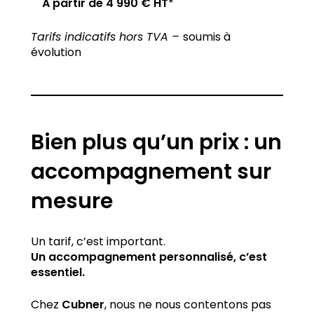
À partir de 4 990 € HT
*
Tarifs indicatifs hors TVA –
soumis à
évolution
Bien plus qu’un prix : un
accompagnement sur
mesure
Un tarif, c’est important.
Un accompagnement personnalisé, c’est
essentiel.
Chez
Cubner
, nous ne nous contentons pas