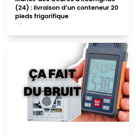
(24) : livraison d’un conteneur 20
pieds frigorifique