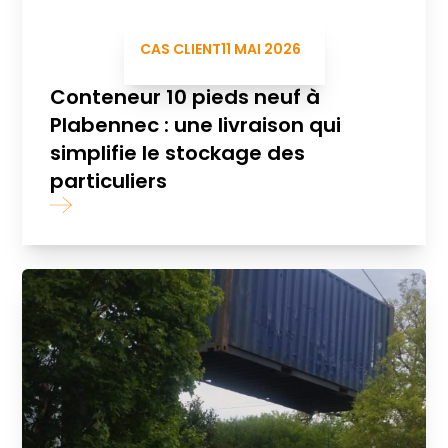
CAS CLIENT
11 MAI 2026
Conteneur 10 pieds neuf à
Plabennec : une livraison qui
simplifie le stockage des
particuliers