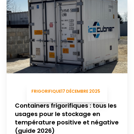
FRIGORIFIQUE
17 DÉCEMBRE 2025
Containers frigorifiques : tous les
usages pour le stockage en
température positive et négative
(guide 2026)