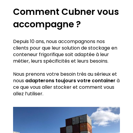
Comment Cubner vous
accompagne ?
Depuis 10 ans, nous accompagnons nos
clients pour que leur solution de stockage en
conteneur frigorifique soit adaptée à leur
métier, leurs spécificités et leurs besoins.
Nous prenons votre besoin très au sérieux et
nous
adapterons toujours votre container
à
ce que vous aller stocker et comment vous
allez l’utiliser.