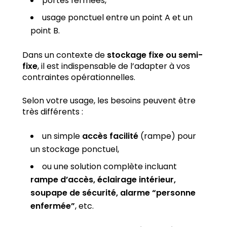
portes fermées,
usage ponctuel entre un point A et un
point B.
Dans un contexte de
stockage fixe ou semi-
fixe
, il est indispensable de l’adapter à vos
contraintes opérationnelles.
Selon votre usage, les besoins peuvent être
très différents :
un simple
accès facilité
(rampe) pour
un stockage ponctuel,
ou une solution complète incluant
rampe d’accès, éclairage intérieur,
soupape de sécurité, alarme “personne
enfermée”
, etc.