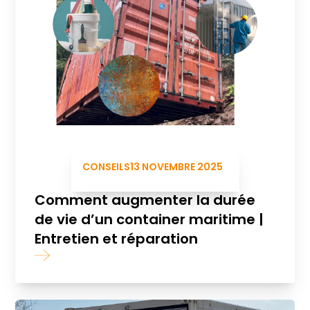
CONSEILS
13 NOVEMBRE 2025
Comment augmenter la durée
de vie d’un container maritime |
Entretien et réparation