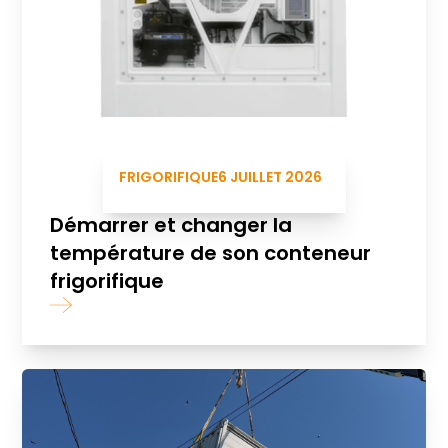
FRIGORIFIQUE
6 JUILLET 2026
Démarrer et changer la
température de son conteneur
frigorifique