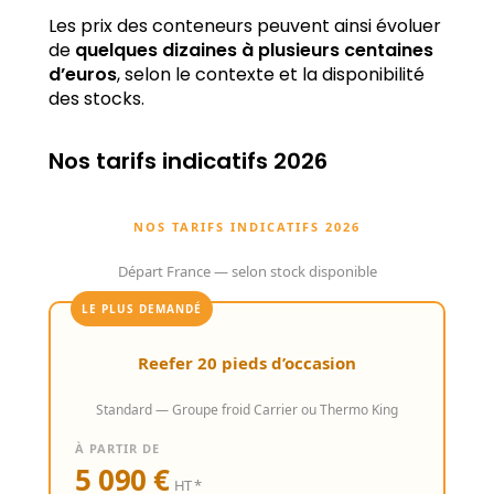
Les prix des conteneurs peuvent ainsi évoluer
de
quelques dizaines à plusieurs centaines
d’euros
, selon le contexte et la disponibilité
des stocks.
Nos tarifs indicatifs 2026
NOS TARIFS INDICATIFS 2026
Départ France — selon stock disponible
LE PLUS DEMANDÉ
Reefer 20 pieds d’occasion
Standard — Groupe froid Carrier ou Thermo King
À PARTIR DE
5 090 €
HT *