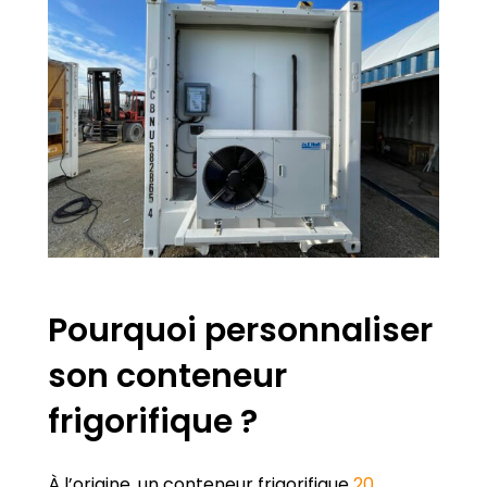
Pourquoi personnaliser
son conteneur
frigorifique ?
À l’origine, un conteneur frigorifique
20