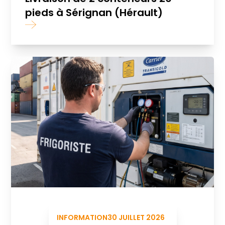
pieds à Sérignan (Hérault)
INFORMATION
30 JUILLET 2026