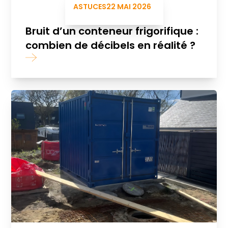
ASTUCES
22 MAI 2026
Bruit d’un conteneur frigorifique :
combien de décibels en réalité ?