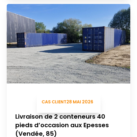
CAS CLIENT
28 MAI 2026
Livraison de 2 conteneurs 40
pieds d’occasion aux Epesses
(Vendée, 85)