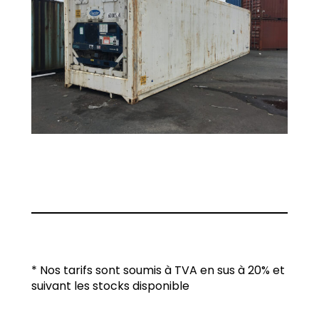
* Nos tarifs sont soumis à TVA en sus à 20% et
suivant les stocks disponible