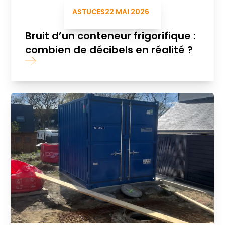
ASTUCES
22 MAI 2026
Bruit d’un conteneur frigorifique :
combien de décibels en réalité ?