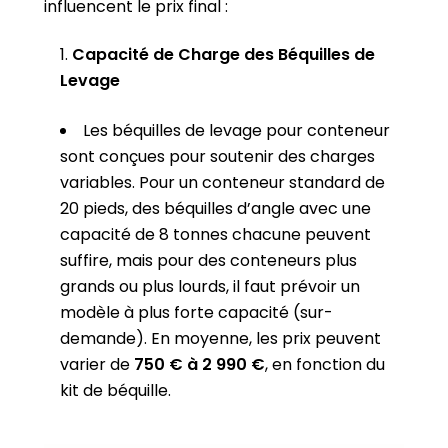
influencent le prix final :
Capacité de Charge des Béquilles de
Levage
Les béquilles de levage pour conteneur
sont conçues pour soutenir des charges
variables. Pour un conteneur standard de
20 pieds, des béquilles d’angle avec une
capacité de 8 tonnes chacune peuvent
suffire, mais pour des conteneurs plus
grands ou plus lourds, il faut prévoir un
modèle à plus forte capacité (sur-
demande). En moyenne, les prix peuvent
varier de
750 € à 2 990 €
, en fonction du
kit de béquille.