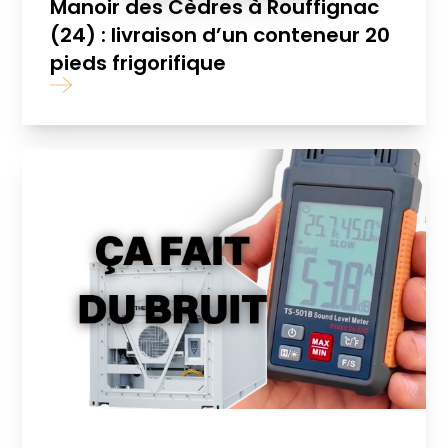
Manoir des Cèdres à Rouffignac
(24) : livraison d’un conteneur 20
pieds frigorifique