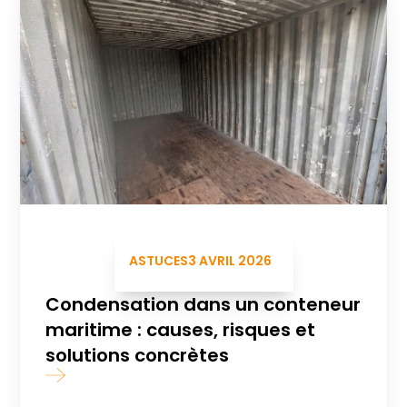
ASTUCES
3 AVRIL 2026
Condensation dans un conteneur
maritime : causes, risques et
solutions concrètes