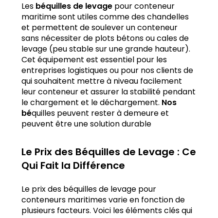
Les
béquilles de levage
pour conteneur
maritime sont utiles comme des chandelles
et permettent de soulever un conteneur
sans nécessiter de plots bétons ou cales de
levage (peu stable sur une grande hauteur).
Cet équipement est essentiel pour les
entreprises logistiques ou pour nos clients de
qui souhaitent mettre à niveau facilement
leur conteneur et assurer la stabilité pendant
le chargement et le déchargement.
Nos
bé
quilles peuvent rester à demeure et
peuvent être une solution durable
Le Prix des Béquilles de Levage : Ce
Qui Fait la Différence
Le prix des béquilles de levage pour
conteneurs maritimes varie en fonction de
plusieurs facteurs. Voici les éléments clés qui