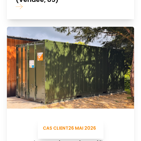
CAS CLIENT
26 MAI 2026