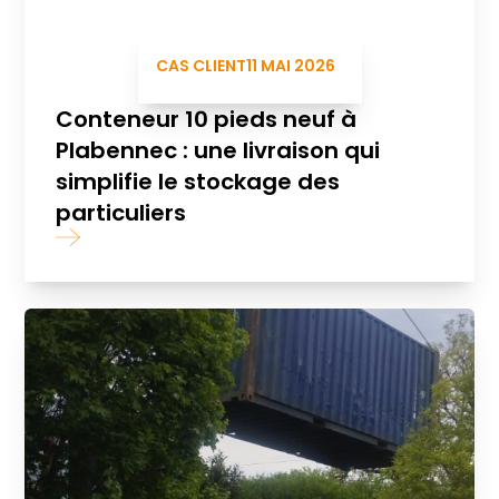
CAS CLIENT
11 MAI 2026
Conteneur 10 pieds neuf à
Plabennec : une livraison qui
simplifie le stockage des
particuliers