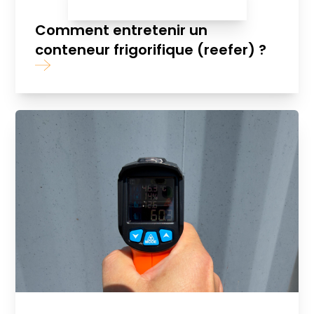
Comment entretenir un
conteneur frigorifique (reefer) ?