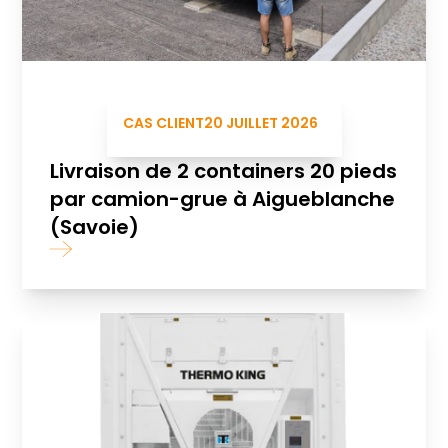
CAS CLIENT
20 JUILLET 2026
Livraison de 2 containers 20 pieds
par camion-grue à Aigueblanche
(Savoie)