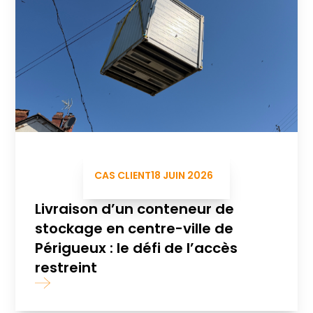
CAS CLIENT
18 JUIN 2026
Livraison d’un conteneur de
stockage en centre-ville de
Périgueux : le défi de l’accès
restreint