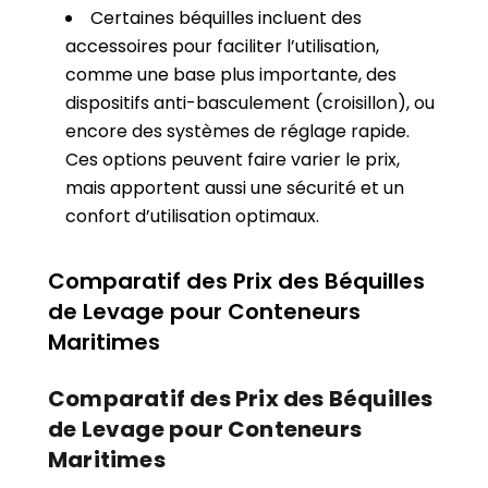
Certaines béquilles incluent des
accessoires pour faciliter l’utilisation,
comme une base plus importante, des
dispositifs anti-basculement (croisillon), ou
encore des systèmes de réglage rapide.
Ces options peuvent faire varier le prix,
mais apportent aussi une sécurité et un
confort d’utilisation optimaux.
Comparatif des Prix des Béquilles
de Levage pour Conteneurs
Maritimes
Comparatif des Prix des Béquilles
de Levage pour Conteneurs
Maritimes