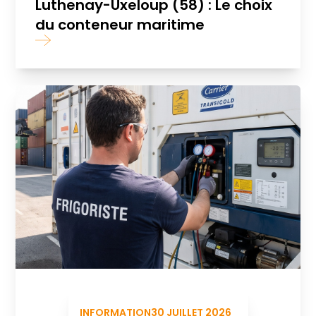
Luthenay-Uxeloup (58) : Le choix
du conteneur maritime
INFORMATION
30 JUILLET 2026