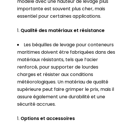
modèle avec une hauteur de levage plus
importante est souvent plus cher, mais
essentiel pour certaines applications.
Qualité des matériaux et résistance
Les béquilles de levage pour conteneurs
maritimes doivent être fabriquées dans des
matériaux résistants, tels que l’acier
renforcé, pour supporter de lourdes
charges et résister aux conditions
météorologiques. Un matériau de qualité
supérieure peut faire grimper le prix, mais il
assure également une durabilité et une
sécurité accrues.
Options et accessoires