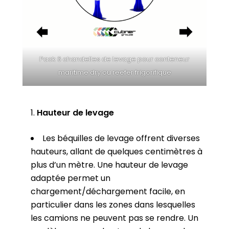
Pack 6 chandelles de levage pour conteneur
maritime dry ou reefer frigorifique
Hauteur de levage
Les béquilles de levage offrent diverses
hauteurs, allant de quelques centimètres à
plus d’un mètre. Une hauteur de levage
adaptée permet un
chargement/déchargement facile, en
particulier dans les zones dans lesquelles
les camions ne peuvent pas se rendre. Un