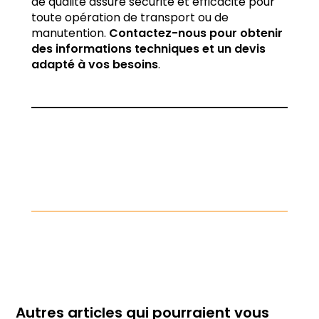
de qualité assure sécurité et efficacité pour
toute opération de transport ou de
manutention.
Contactez-nous pour obtenir
des informations techniques et un devis
adapté à vos besoins
.
Autres articles qui pourraient vous