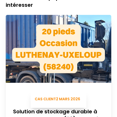
intéresser
CAS CLIENT
2 MARS 2026
Solution de stockage durable à