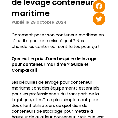
de levage conteneur
Email
maritime
Facebook
Publié le 29 octobre 2024
Twitter
Comment poser son conteneur maritime en
sécurité pour une mise à quai ? Nos
chandelles conteneur sont faites pour ça !
Quel est le prix d’une béquille de levage
pour conteneur maritime ? Guide et
Comparatif
Les béquilles de levage pour conteneur
maritime sont des équipements essentiels
pour les professionnels du transport, de la
logistique, et même plus simplement pour
des client utilisateurs au quotidien de
conteneurs de stockage pour mettre à
hauteur de quai leur conteneur. Mais quel est