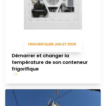
FRIGORIFIQUE
6 JUILLET 2026
Démarrer et changer la
température de son conteneur
frigorifique