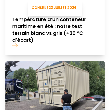
CONSEILS
23 JUILLET 2026
Température d’un conteneur
maritime en été : notre test
terrain blanc vs gris (+20 °C
d’écart)