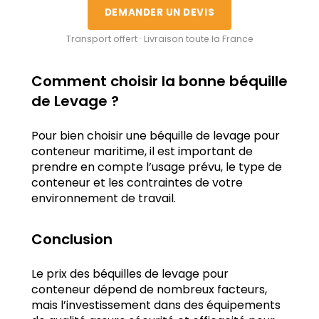
DEMANDER UN DEVIS
Transport offert · Livraison toute la France
Comment choisir la bonne béquille
de Levage ?
Pour bien choisir une béquille de levage pour
conteneur maritime, il est important de
prendre en compte l’usage prévu, le type de
conteneur et les contraintes de votre
environnement de travail.
Conclusion
Le prix des béquilles de levage pour
conteneur dépend de nombreux facteurs,
mais l’investissement dans des équipements