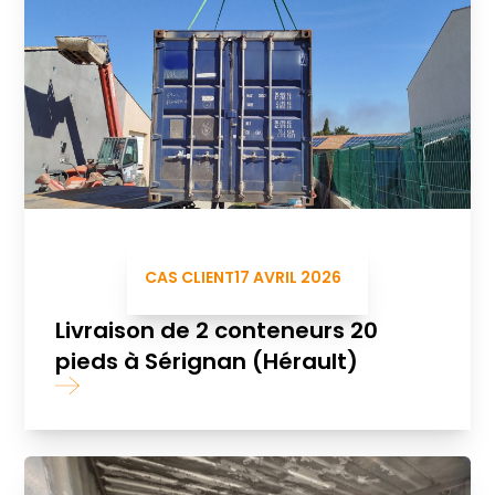
CAS CLIENT
17 AVRIL 2026
Livraison de 2 conteneurs 20
pieds à Sérignan (Hérault)