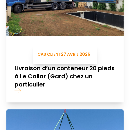
CAS CLIENT
27 AVRIL 2026
Livraison d’un conteneur 20 pieds
à Le Cailar (Gard) chez un
particulier