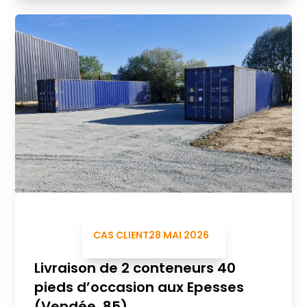
CAS CLIENT
28 MAI 2026
Livraison de 2 conteneurs 40
pieds d’occasion aux Epesses
(Vendée, 85)