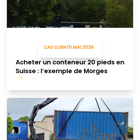
CAS CLIENT
5 MAI 2026
Acheter un conteneur 20 pieds en
Suisse : l’exemple de Morges