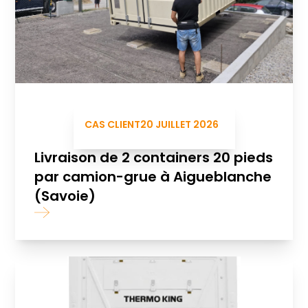
CAS CLIENT
20 JUILLET 2026
Livraison de 2 containers 20 pieds
par camion-grue à Aigueblanche
(Savoie)