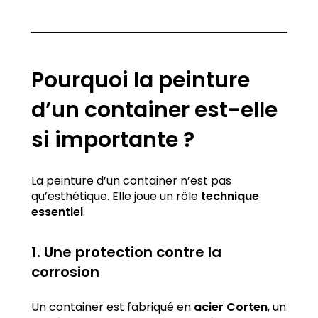
Pourquoi la peinture
d’un container est-elle
si importante ?
La peinture d’un container n’est pas
qu’esthétique. Elle joue un rôle
technique
essentiel
.
1. Une protection contre la
corrosion
Un container est fabriqué en
acier Corten
, un