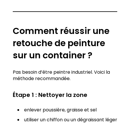
Comment réussir une
retouche de peinture
sur un container ?
Pas besoin d’être peintre industriel. Voici la
méthode recommandée.
Étape 1 : Nettoyer la zone
enlever poussière, graisse et sel
utiliser un chiffon ou un dégraissant léger