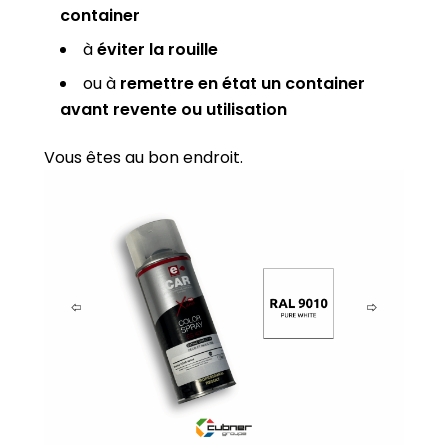
container
à
éviter la rouille
ou à
remettre en état un container
avant revente ou utilisation
Vous êtes au bon endroit.