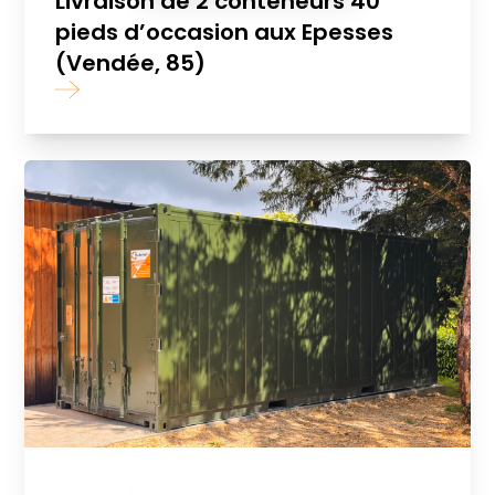
Livraison de 2 conteneurs 40
pieds d’occasion aux Epesses
(Vendée, 85)