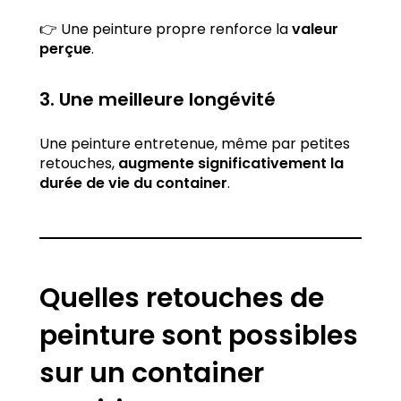
👉 Une peinture propre renforce la
valeur
perçue
.
3. Une meilleure longévité
Une peinture entretenue, même par petites
retouches,
augmente significativement la
durée de vie du container
.
Quelles retouches de
peinture sont possibles
sur un container