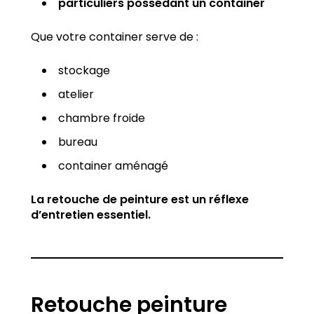
particuliers possédant un container
Que votre container serve de :
stockage
atelier
chambre froide
bureau
container aménagé
La retouche de peinture est un réflexe
d’entretien essentiel.
Retouche peinture