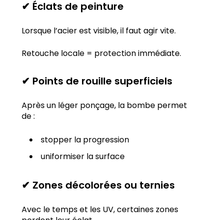
✔ Éclats de peinture
Lorsque l’acier est visible, il faut agir vite.
Retouche locale = protection immédiate.
✔ Points de rouille superficiels
Après un léger ponçage, la bombe permet
de :
stopper la progression
uniformiser la surface
✔ Zones décolorées ou ternies
Avec le temps et les UV, certaines zones