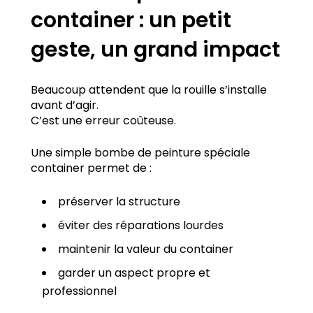
container : un petit
geste, un grand impact
Beaucoup attendent que la rouille s’installe
avant d’agir.
C’est une erreur coûteuse.
Une simple bombe de peinture spéciale
container permet de :
préserver la structure
éviter des réparations lourdes
maintenir la valeur du container
garder un aspect propre et
professionnel