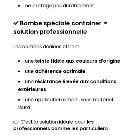
ne protège pas durablement
✅ Bombe spéciale container =
solution professionnelle
Les bombes dédiées offrent :
une
teinte fidèle aux couleurs d’origine
une
adhérence optimale
une
résistance élevée aux conditions
extérieures
une application simple, sans matériel
lourd
👉 C’est la solution idéale pour
les
professionnels comme les particuliers
.