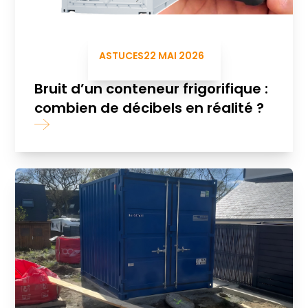
ASTUCES
22 MAI 2026
Bruit d’un conteneur frigorifique :
combien de décibels en réalité ?