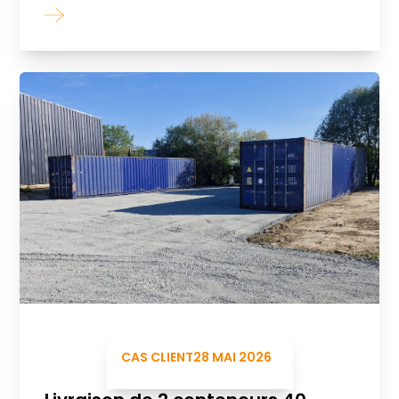
CAS CLIENT
28 MAI 2026