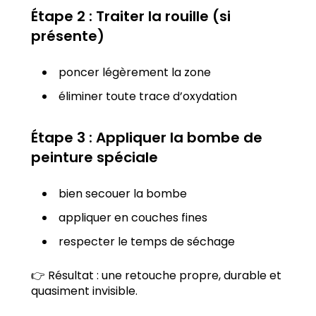
Étape 2 : Traiter la rouille (si
présente)
poncer légèrement la zone
éliminer toute trace d’oxydation
Étape 3 : Appliquer la bombe de
peinture spéciale
bien secouer la bombe
appliquer en couches fines
respecter le temps de séchage
👉 Résultat : une retouche propre, durable et
quasiment invisible.