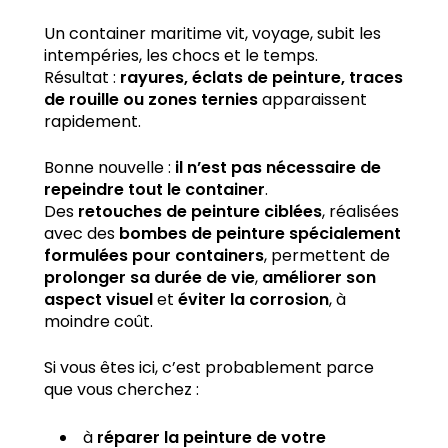
Un container maritime vit, voyage, subit les
intempéries, les chocs et le temps.
Résultat :
rayures, éclats de peinture, traces
de rouille ou zones ternies
apparaissent
rapidement.
Bonne nouvelle :
il n’est pas nécessaire de
repeindre tout le container
.
Des
retouches de peinture ciblées
, réalisées
avec des
bombes de peinture spécialement
formulées pour containers
, permettent de
prolonger sa durée de vie
,
améliorer son
aspect visuel
et
éviter la corrosion
, à
moindre coût.
Si vous êtes ici, c’est probablement parce
que vous cherchez :
à
réparer la peinture de votre