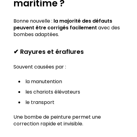
maritime ?
Bonne nouvelle :
la majorité des défauts
peuvent être corrigés facilement
avec des
bombes adaptées.
✔ Rayures et éraflures
Souvent causées par :
la manutention
les chariots élévateurs
le transport
Une bombe de peinture permet une
correction rapide et invisible.