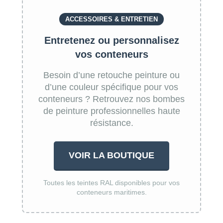
ACCESSOIRES & ENTRETIEN
Entretenez ou personnalisez
vos conteneurs
Besoin d’une retouche peinture ou
d’une couleur spécifique pour vos
conteneurs ? Retrouvez nos bombes
de peinture professionnelles haute
résistance.
VOIR LA BOUTIQUE
Toutes les teintes RAL disponibles pour vos
conteneurs maritimes.