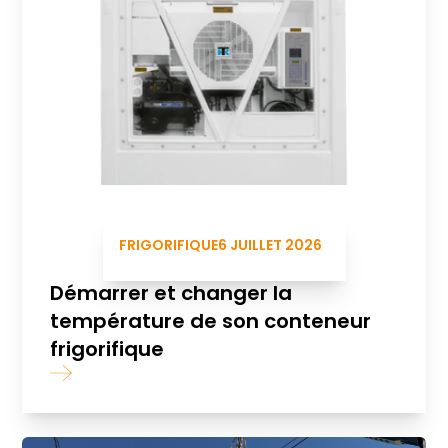
FRIGORIFIQUE
6 JUILLET 2026
Démarrer et changer la
température de son conteneur
frigorifique