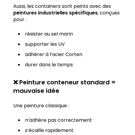
Aussi, les containers sont peints avec des
peintures industrielles spécifiques
, conçues
pour :
résister au sel marin
supporter les UV
adhérer à l’acier Corten
durer dans le temps
❌ Peinture conteneur standard =
mauvaise idée
Une peinture classique :
n’adhère pas correctement
s’écaille rapidement