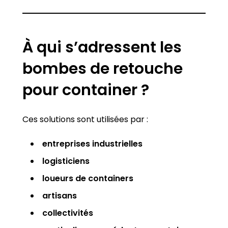
À qui s’adressent les
bombes de retouche
pour container ?
Ces solutions sont utilisées par :
entreprises industrielles
logisticiens
loueurs de containers
artisans
collectivités