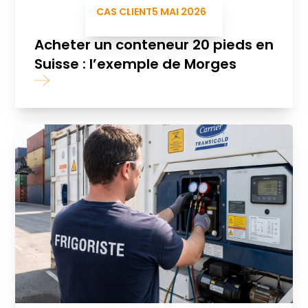
CAS CLIENT
5 MAI 2026
Acheter un conteneur 20 pieds en
Suisse : l’exemple de Morges