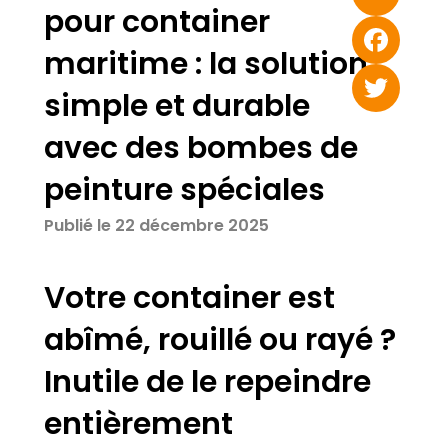
pour container
Email
maritime : la solution
Facebook
simple et durable
Twitter
avec des bombes de
peinture spéciales
Publié le 22 décembre 2025
Votre container est
abîmé, rouillé ou rayé ?
Inutile de le repeindre
entièrement