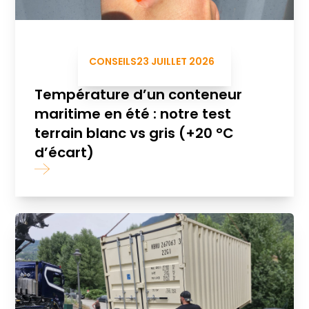
CONSEILS
23 JUILLET 2026
Température d’un conteneur
maritime en été : notre test
terrain blanc vs gris (+20 °C
d’écart)