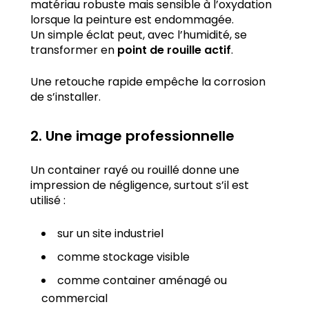
matériau robuste mais sensible à l’oxydation
lorsque la peinture est endommagée.
Un simple éclat peut, avec l’humidité, se
transformer en
point de rouille actif
.
Une retouche rapide empêche la corrosion
de s’installer.
2. Une image professionnelle
Un container rayé ou rouillé donne une
impression de négligence, surtout s’il est
utilisé :
sur un site industriel
comme stockage visible
comme container aménagé ou
commercial