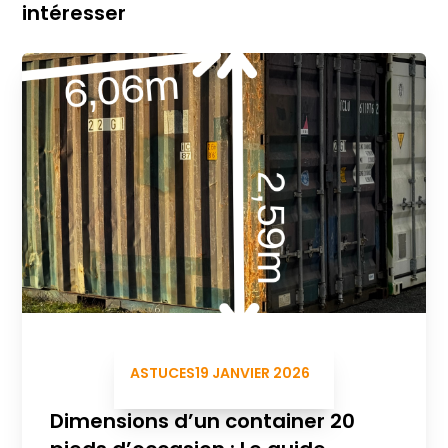
intéresser
ASTUCES
19 JANVIER 2026
Dimensions d’un container 20