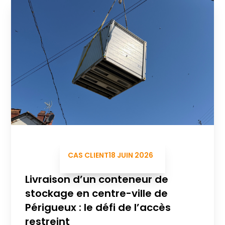
CAS CLIENT
18 JUIN 2026
Livraison d’un conteneur de
stockage en centre-ville de
Périgueux : le défi de l’accès
restreint