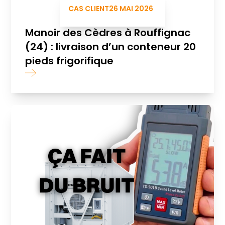
CAS CLIENT
26 MAI 2026
Manoir des Cèdres à Rouffignac
(24) : livraison d’un conteneur 20
pieds frigorifique