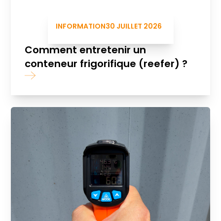
INFORMATION
30 JUILLET 2026
Comment entretenir un
conteneur frigorifique (reefer) ?