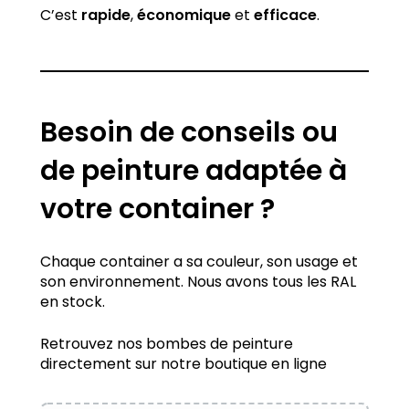
C’est
rapide
,
économique
et
efficace
.
Besoin de conseils ou
de peinture adaptée à
votre container ?
Chaque container a sa couleur, son usage et
son environnement. Nous avons tous les RAL
en stock.
Retrouvez nos bombes de peinture
directement sur notre boutique en ligne