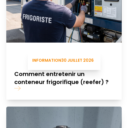
INFORMATION
30 JUILLET 2026
Comment entretenir un
conteneur frigorifique (reefer) ?