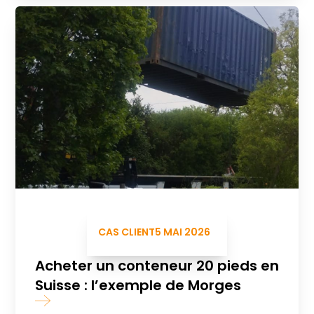
CAS CLIENT
5 MAI 2026
Acheter un conteneur 20 pieds en
Suisse : l’exemple de Morges