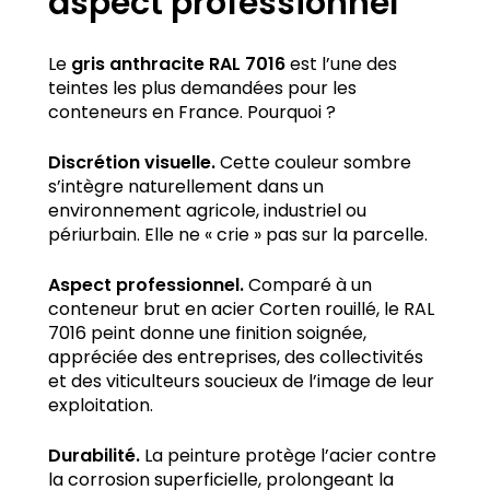
aspect professionnel
Le
gris anthracite RAL 7016
est l’une des
teintes les plus demandées pour les
conteneurs en France. Pourquoi ?
Discrétion visuelle.
Cette couleur sombre
s’intègre naturellement dans un
environnement agricole, industriel ou
périurbain. Elle ne « crie » pas sur la parcelle.
Aspect professionnel.
Comparé à un
conteneur brut en acier Corten rouillé, le RAL
7016 peint donne une finition soignée,
appréciée des entreprises, des collectivités
et des viticulteurs soucieux de l’image de leur
exploitation.
Durabilité.
La peinture protège l’acier contre
la corrosion superficielle, prolongeant la