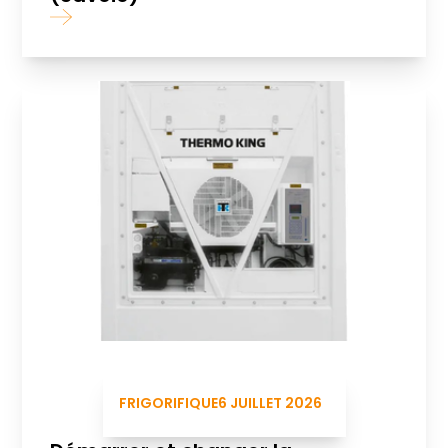
FRIGORIFIQUE
6 JUILLET 2026