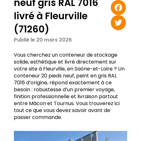
neuf gris RAL 7016
Email
livré à Fleurville
Facebook
(71260)
Twitter
Publié le 20 mars 2026
Vous cherchez un conteneur de stockage
solide, esthétique et livré directement sur
votre site à Fleurville, en Saône-et-Loire ? Un
conteneur 20 pieds neuf, peint en gris RAL
7016 d’origine, répond exactement à ce
besoin : robustesse d’un premier voyage,
finition professionnelle et livraison partout
entre Mâcon et Tournus. Vous trouverez ici
tout ce que vous devez savoir avant de
passer commande.