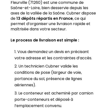
Fleurville (71260) est une commune de
Saône-et-Loire, bien desservie depuis les
axes de la vallée de la Saône. Cubner dispose
de
13 dépôts répartis en France
, ce qui
permet d’organiser une livraison rapide et
maîtrisée dans votre secteur.
Le process de livraison est simple :
Vous demandez un devis en précisant
votre adresse et les contraintes d’accès.
Un technicien Cubner valide les
conditions de pose (largeur de voie,
portance du sol, présence de lignes
aériennes).
Le conteneur est acheminé par camion
porte-conteneurs et déposé à
l’emplacement convenu.