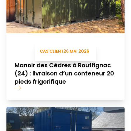
CAS CLIENT
26 MAI 2026
Manoir des Cèdres à Rouffignac
(24) : livraison d’un conteneur 20
pieds frigorifique