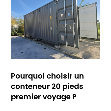
Pourquoi choisir un
conteneur 20 pieds
premier voyage ?