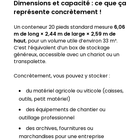
Dimensions et capacité : ce que ça
représente concrètement !
Un conteneur 20 pieds standard mesure
6,06
m de long × 2,44 m de large × 2,59 m de
haut
, pour un volume utile d’environ 33 m³.
C’est l’équivalent d’un box de stockage
généreux, accessible avec un chariot ou un
transpalette.
Concrètement, vous pouvez y stocker :
du matériel agricole ou viticole (caisses,
outils, petit matériel)
des équipements de chantier ou
outillage professionnel
des archives, fournitures ou
marchandises pour une entreprise