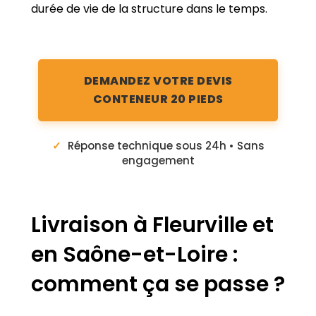
durée de vie de la structure dans le temps.
DEMANDEZ VOTRE DEVIS
CONTENEUR 20 PIEDS
✓
Réponse technique sous 24h • Sans
engagement
Livraison à Fleurville et
en Saône-et-Loire :
comment ça se passe ?