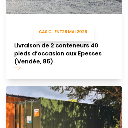
CAS CLIENT
28 MAI 2026
Livraison de 2 conteneurs 40
pieds d’occasion aux Epesses
(Vendée, 85)