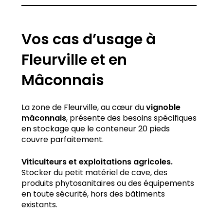
Vos cas d’usage à
Fleurville et en
Mâconnais
La zone de Fleurville, au cœur du
vignoble
mâconnais
, présente des besoins spécifiques
en stockage que le conteneur 20 pieds
couvre parfaitement.
Viticulteurs et exploitations agricoles.
Stocker du petit matériel de cave, des
produits phytosanitaires ou des équipements
en toute sécurité, hors des bâtiments
existants.