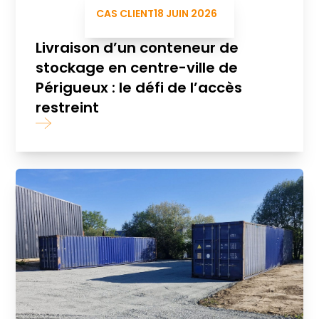
CAS CLIENT
18 JUIN 2026
Livraison d’un conteneur de
stockage en centre-ville de
Périgueux : le défi de l’accès
restreint