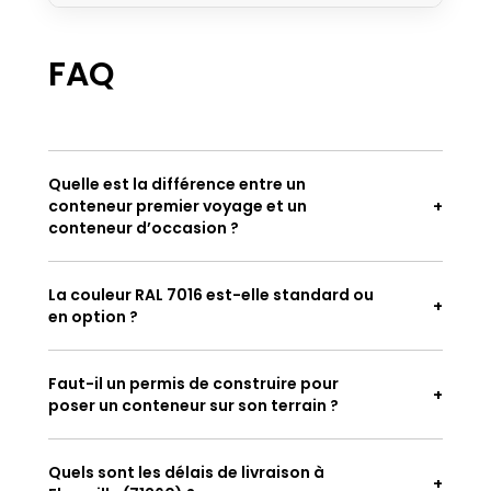
FAQ
Quelle est la différence entre un
conteneur premier voyage et un
conteneur d’occasion ?
La couleur RAL 7016 est-elle standard ou
en option ?
Faut-il un permis de construire pour
poser un conteneur sur son terrain ?
Quels sont les délais de livraison à