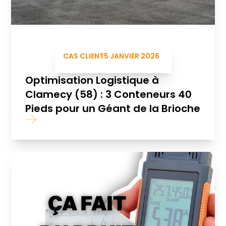
CAS CLIENT
5 JANVIER 2026
Optimisation Logistique à
Clamecy (58) : 3 Conteneurs 40
Pieds pour un Géant de la Brioche