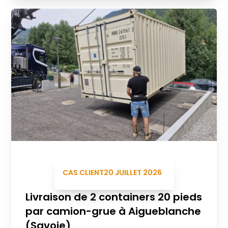
CAS CLIENT
20 JUILLET 2026
Livraison de 2 containers 20 pieds
par camion-grue à Aigueblanche
(Savoie)