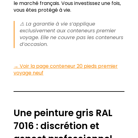
le marché français. Vous investissez une fois,
vous êtes protégé à vie.
⚠️ La garantie à vie s’applique
exclusivement aux conteneurs premier
voyage. Elle ne couvre pas les conteneurs
d’occasion.
→ Voir la page conteneur 20 pieds premier
voyage neuf
Une peinture gris RAL
7016 : discrétion et