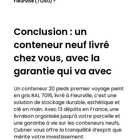
Fleurville (71260) ?
Conclusion : un
ici
conteneur neuf livré
chez vous, avec la
garantie qui va avec
Un conteneur 20 pieds premier voyage peint
en gris RAL 7016, livré à Fleurville, c’est une
solution de stockage durable, esthétique et
clé en main. Avec 13 dépôts en France, une
livraison organisée jusqu’à votre parcelle et
une garantie à vie sur les conteneurs neufs,
Cubner vous offre la tranquillité d’esprit que
mérite votre investissement.