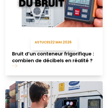
ASTUCES
22 MAI 2026
Bruit d’un conteneur frigorifique :
combien de décibels en réalité ?