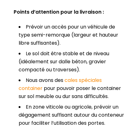
Points d’attention pour la livraison :
Prévoir un accès pour un véhicule de
type semi-remorque (largeur et hauteur
libre suffisantes).
Le sol doit être stable et de niveau
(idéalement sur dalle béton, gravier
compacté ou traverses).
Nous avons des
cales spéciales
container
pour pouvoir poser le container
sur sol meuble ou dur sans difficultés.
En zone viticole ou agricole, prévoir un
dégagement suffisant autour du conteneur
pour faciliter l’utilisation des portes.