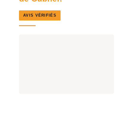
AVIS VÉRIFIÉS