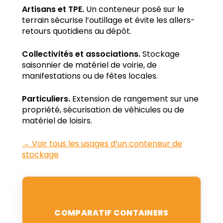
Artisans et TPE.
Un conteneur posé sur le
terrain sécurise l’outillage et évite les allers-
retours quotidiens au dépôt.
Collectivités et associations.
Stockage
saisonnier de matériel de voirie, de
manifestations ou de fêtes locales.
Particuliers.
Extension de rangement sur une
propriété, sécurisation de véhicules ou de
matériel de loisirs.
→ Voir tous les usages d’un conteneur de
stockage
COMPARATIF CONTAINERS