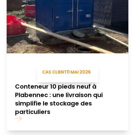
CAS CLIENT
11 MAI 2026
Conteneur 10 pieds neuf à
Plabennec : une livraison qui
simplifie le stockage des
particuliers