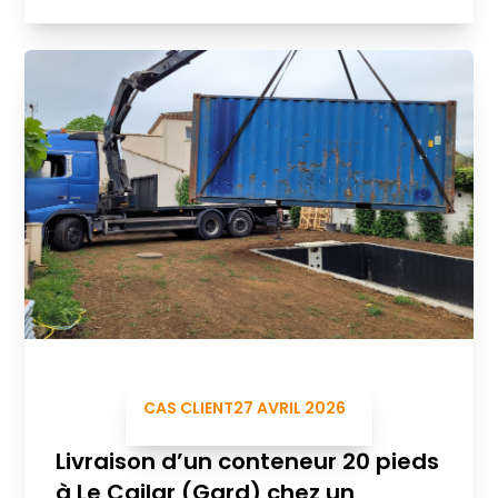
CAS CLIENT
27 AVRIL 2026
Livraison d’un conteneur 20 pieds
à Le Cailar (Gard) chez un