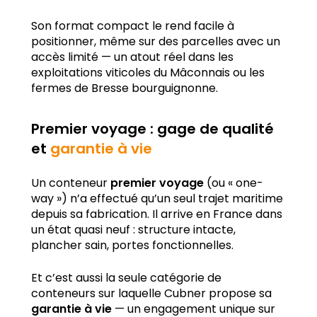
Son format compact le rend facile à
positionner, même sur des parcelles avec un
accès limité — un atout réel dans les
exploitations viticoles du Mâconnais ou les
fermes de Bresse bourguignonne.
Premier voyage : gage de qualité
et
garantie à vie
Un conteneur
premier voyage
(ou « one-
way ») n’a effectué qu’un seul trajet maritime
depuis sa fabrication. Il arrive en France dans
un état quasi neuf : structure intacte,
plancher sain, portes fonctionnelles.
Et c’est aussi la seule catégorie de
conteneurs sur laquelle Cubner propose sa
garantie à vie
— un engagement unique sur