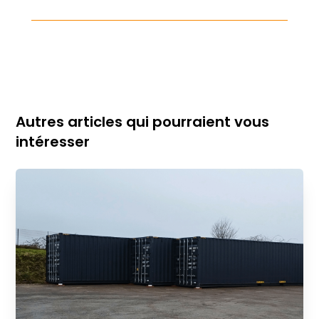
Autres articles qui pourraient vous
intéresser