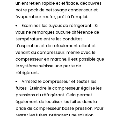
un entretien rapide et efficace, découvrez
notre
pack de nettoyage condenseur et
évaporateur reefer, prêt à l’emploi
.
Examinez les tuyaux de réfrigérant : Si
vous ne remarquez aucune différence de
température entre les conduites
d’aspiration et de refoulement allant et
venant du compresseur, même avec le
compresseur en marche, il est possible que
le système subisse une perte de
réfrigérant.
Arrêtez le compresseur et testez les
fuites : Éteindre le compresseur égalise les
pressions du réfrigérant. Cela permet
également de localiser les fuites dans la
bride de compresseur basse pression. Pour
tester les fuites, préparez une solution