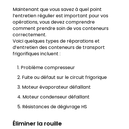
Maintenant que vous savez à quel point
l’entretien régulier est important pour vos
opérations, vous devez comprendre
comment prendre soin de vos conteneurs
correctement.
Voici quelques types de réparations et
d’entretien des conteneurs de transport
frigorifiques incluent :
Problème compresseur
Fuite ou défaut sur le circuit frigorique
Moteur évaporateur défaillant
Moteur condenseur défaillant
Résistances de dégivrage HS
Éliminer la rouille