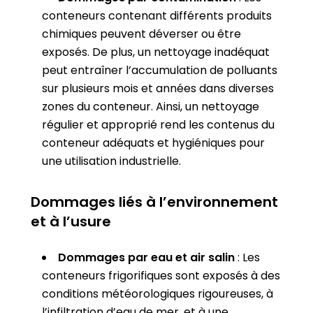
conteneurs contenant différents produits
chimiques peuvent déverser ou être
exposés. De plus, un nettoyage inadéquat
peut entraîner l’accumulation de polluants
sur plusieurs mois et années dans diverses
zones du conteneur. Ainsi, un nettoyage
régulier et approprié rend les contenus du
conteneur adéquats et hygiéniques pour
une utilisation industrielle.
Dommages liés à l’environnement
et à l’usure
Dommages par eau et air salin
: Les
conteneurs frigorifiques sont exposés à des
conditions météorologiques rigoureuses, à