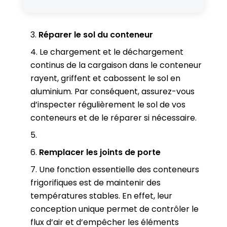
Réparer le sol du conteneur
Le chargement et le déchargement
continus de la cargaison dans le conteneur
rayent, griffent et cabossent le sol en
aluminium. Par conséquent, assurez-vous
d’inspecter régulièrement le sol de vos
conteneurs et de le réparer si nécessaire.
Remplacer les joints de porte
Une fonction essentielle des conteneurs
frigorifiques est de maintenir des
températures stables. En effet, leur
conception unique permet de contrôler le
flux d’air et d’empêcher les éléments