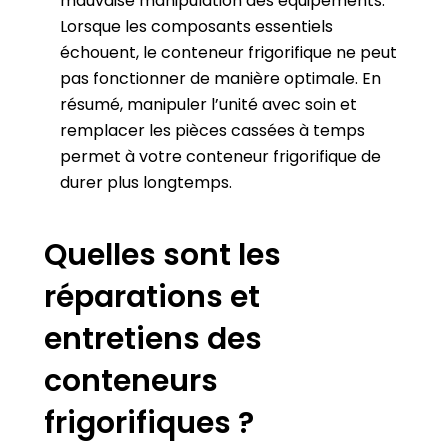
mauvaise manipulation des équipements.
Lorsque les composants essentiels
échouent, le conteneur frigorifique ne peut
pas fonctionner de manière optimale. En
résumé, manipuler l’unité avec soin et
remplacer les pièces cassées à temps
permet à votre conteneur frigorifique de
durer plus longtemps.
Quelles sont les
réparations et
entretiens des
conteneurs
frigorifiques ?