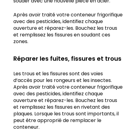
souder avec une nouvelle pièce en acier.
Après avoir traité votre conteneur frigorifique
avec des pesticides, identifiez chaque
ouverture et réparez-les. Bouchez les trous
et remplissez les fissures en soudant ces
zones.
Réparer les fuites, fissures et trous
Les trous et les fissures sont des voies
d’accès pour les rongeurs et les insectes.
Après avoir traité votre conteneur frigorifique
avec des pesticides, identifiez chaque
ouverture et réparez-les. Bouchez les trous
et remplissez les fissures en rivetant des
plaques. Lorsque les trous sont importants, il
peut être approprié de remplacer le
conteneur.