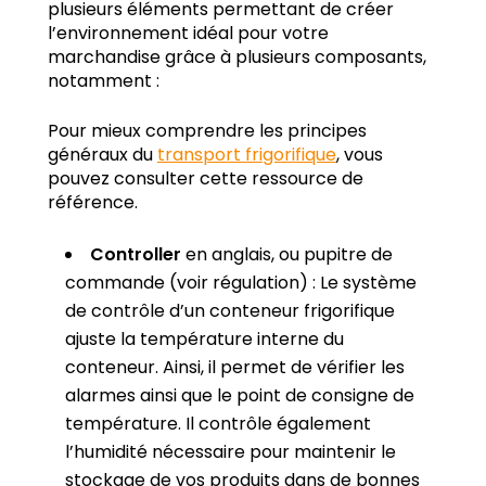
plusieurs éléments permettant de créer
l’environnement idéal pour votre
marchandise grâce à plusieurs composants,
notamment :
Pour mieux comprendre les principes
généraux du
transport frigorifique
, vous
pouvez consulter cette ressource de
référence.
Controller
en anglais, ou pupitre de
commande (voir régulation) : Le système
de contrôle d’un conteneur frigorifique
ajuste la température interne du
conteneur. Ainsi, il permet de vérifier les
alarmes ainsi que le point de consigne de
température. Il contrôle également
l’humidité nécessaire pour maintenir le
stockage de vos produits dans de bonnes