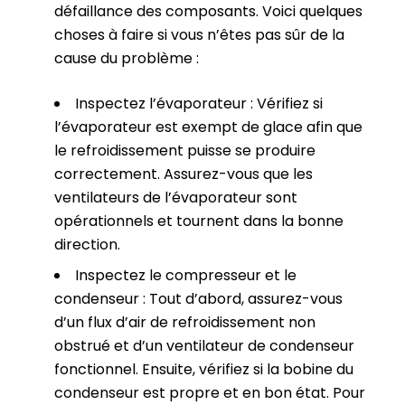
défaillance des composants. Voici quelques
choses à faire si vous n’êtes pas sûr de la
cause du problème :
Inspectez l’évaporateur : Vérifiez si
l’évaporateur est exempt de glace afin que
le refroidissement puisse se produire
correctement. Assurez-vous que les
ventilateurs de l’évaporateur sont
opérationnels et tournent dans la bonne
direction.
Inspectez le compresseur et le
condenseur : Tout d’abord, assurez-vous
d’un flux d’air de refroidissement non
obstrué et d’un ventilateur de condenseur
fonctionnel. Ensuite, vérifiez si la bobine du
condenseur est propre et en bon état. Pour