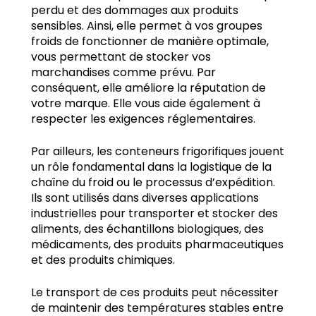
perdu et des dommages aux produits
sensibles. Ainsi, elle permet à vos groupes
froids de fonctionner de manière optimale,
vous permettant de stocker vos
marchandises comme prévu. Par
conséquent, elle améliore la réputation de
votre marque. Elle vous aide également à
respecter les exigences réglementaires.
Par ailleurs, les conteneurs frigorifiques jouent
un rôle fondamental dans la logistique de la
chaîne du froid ou le processus d’expédition.
Ils sont utilisés dans diverses applications
industrielles pour transporter et stocker des
aliments, des échantillons biologiques, des
médicaments, des produits pharmaceutiques
et des produits chimiques.
Le transport de ces produits peut nécessiter
de maintenir des températures stables entre