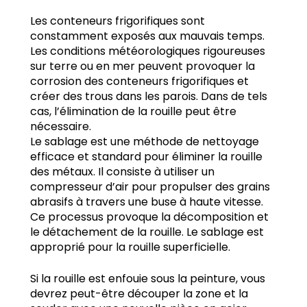
Les conteneurs frigorifiques sont
constamment exposés aux mauvais temps.
Les conditions météorologiques rigoureuses
sur terre ou en mer peuvent provoquer la
corrosion des conteneurs frigorifiques et
créer des trous dans les parois. Dans de tels
cas, l’élimination de la rouille peut être
nécessaire.
Le sablage est une méthode de nettoyage
efficace et standard pour éliminer la rouille
des métaux. Il consiste à utiliser un
compresseur d’air pour propulser des grains
abrasifs à travers une buse à haute vitesse.
Ce processus provoque la décomposition et
le détachement de la rouille. Le sablage est
approprié pour la rouille superficielle.
Si la rouille est enfouie sous la peinture, vous
devrez peut-être découper la zone et la