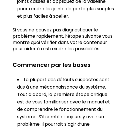
joints cassés et appliquez de la vaseline
pour rendre les joints de porte plus souples
et plus faciles à sceller.
Si vous ne pouvez pas diagnostiquer le
problème rapidement, l’étape suivante vous
montre quoi vérifier dans votre conteneur
pour aider à restreindre les possibilités.
Commencer par les bases
La plupart des défauts suspectés sont
dus à une méconnaissance du système.
Tout d’abord, la première étape critique
est de vous familiariser avec le manuel et
de comprendre le fonctionnement du
système. S’il semble toujours y avoir un
problème, il pourrait s’agir d’une