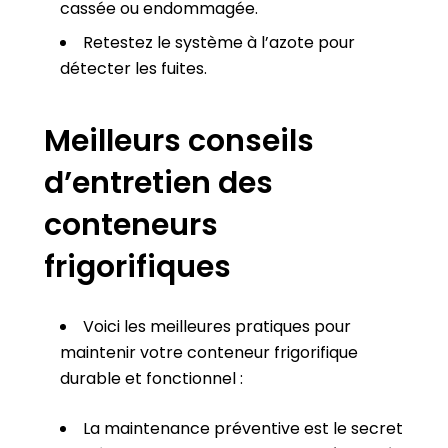
cassée ou endommagée.
Retestez le système à l’azote pour
détecter les fuites.
Meilleurs conseils
d’entretien des
conteneurs
frigorifiques
Voici les meilleures pratiques pour
maintenir votre conteneur frigorifique
durable et fonctionnel :
La maintenance préventive est le secret