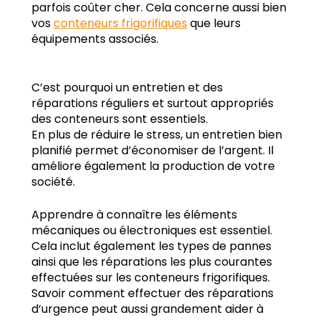
parfois coûter cher. Cela concerne aussi bien
vos
conteneurs frigorifiques
que leurs
équipements associés.
C’est pourquoi un entretien et des
réparations réguliers et surtout appropriés
des conteneurs sont essentiels.
En plus de réduire le stress, un entretien bien
planifié permet d’économiser de l’argent. Il
améliore également la production de votre
société.
Apprendre à connaître les éléments
mécaniques ou électroniques est essentiel.
Cela inclut également les types de pannes
ainsi que les réparations les plus courantes
effectuées sur les conteneurs frigorifiques.
Savoir comment effectuer des réparations
d’urgence peut aussi grandement aider à