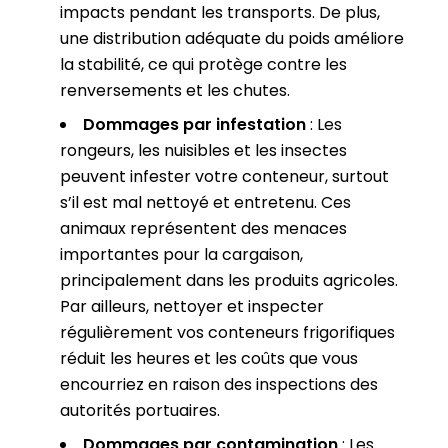
impacts pendant les transports. De plus,
une distribution adéquate du poids améliore
la stabilité, ce qui protège contre les
renversements et les chutes.
Dommages par infestation
: Les
rongeurs, les nuisibles et les insectes
peuvent infester votre conteneur, surtout
s’il est mal nettoyé et entretenu. Ces
animaux représentent des menaces
importantes pour la cargaison,
principalement dans les produits agricoles.
Par ailleurs, nettoyer et inspecter
régulièrement vos conteneurs frigorifiques
réduit les heures et les coûts que vous
encourriez en raison des inspections des
autorités portuaires.
Dommages par contamination
: Les