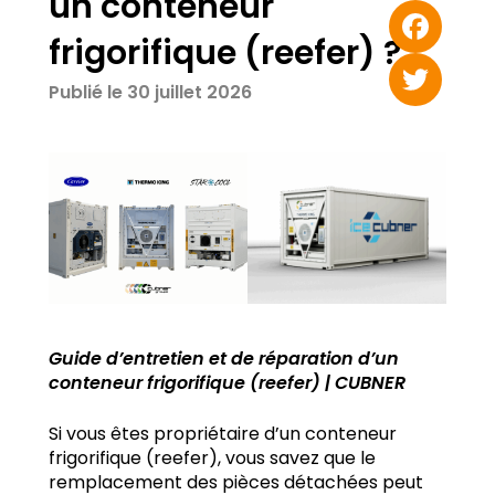
un conteneur
Email
frigorifique (reefer) ?
Facebook
Publié le 30 juillet 2026
Twitter
Guide d’entretien et de réparation d’un
conteneur frigorifique (reefer) | CUBNER
Si vous êtes propriétaire d’un conteneur
frigorifique (reefer), vous savez que le
remplacement des pièces détachées peut