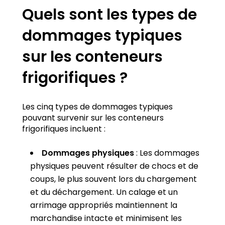
Quels sont les types de
dommages typiques
sur les conteneurs
frigorifiques ?
Les cinq types de dommages typiques
pouvant survenir sur les conteneurs
frigorifiques incluent :
Dommages physiques
: Les dommages
physiques peuvent résulter de chocs et de
coups, le plus souvent lors du chargement
et du déchargement. Un calage et un
arrimage appropriés maintiennent la
marchandise intacte et minimisent les