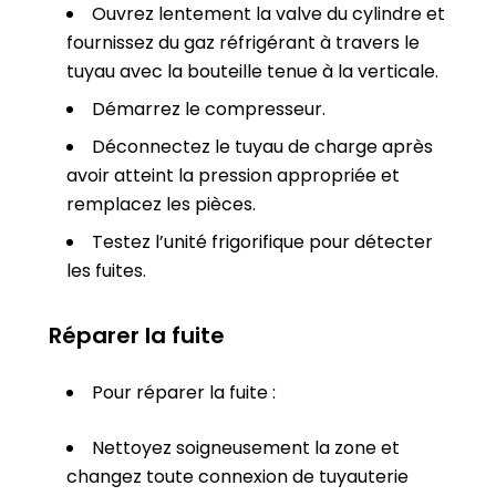
Ouvrez lentement la valve du cylindre et
fournissez du gaz réfrigérant à travers le
tuyau avec la bouteille tenue à la verticale.
Démarrez le compresseur.
Déconnectez le tuyau de charge après
avoir atteint la pression appropriée et
remplacez les pièces.
Testez l’unité frigorifique pour détecter
les fuites.
Réparer la fuite
Pour réparer la fuite :
Nettoyez soigneusement la zone et
changez toute connexion de tuyauterie