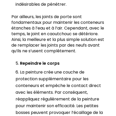
indésirables de pénétrer.
Par ailleurs, les joints de porte sont
fondamentaux pour maintenir les conteneurs
étanches à l’eau et à l’air. Cependant, avec le
temps, le joint en caoutchouc se détériore.
Ainsi, la meilleure et la plus simple solution est
de remplacer les joints par des neufs avant
qu’ils ne s’usent complètement.
Repeindre le corps
La peinture crée une couche de
protection supplémentaire pour les
conteneurs et empêche le contact direct
avec les éléments. Par conséquent,
réappliquez régulièrement de la peinture
pour maintenir son efficacité. Les petites
bosses peuvent provoquer l’écaillage de la