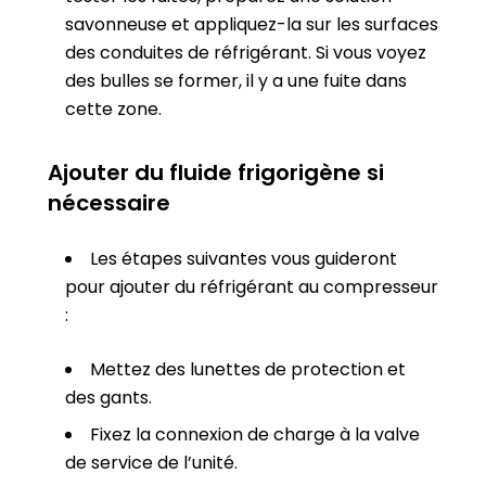
savonneuse et appliquez-la sur les surfaces
des conduites de réfrigérant. Si vous voyez
des bulles se former, il y a une fuite dans
cette zone.
Ajouter du fluide frigorigène si
nécessaire
Les étapes suivantes vous guideront
pour ajouter du réfrigérant au compresseur
:
Mettez des lunettes de protection et
des gants.
Fixez la connexion de charge à la valve
de service de l’unité.