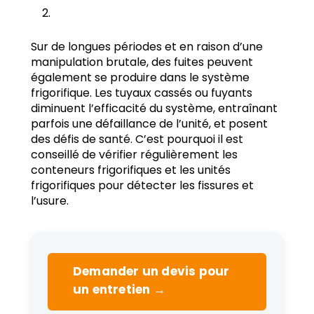
Sur de longues périodes et en raison d’une
manipulation brutale, des fuites peuvent
également se produire dans le système
frigorifique. Les tuyaux cassés ou fuyants
diminuent l’efficacité du système, entraînant
parfois une défaillance de l’unité, et posent
des défis de santé. C’est pourquoi il est
conseillé de vérifier régulièrement les
conteneurs frigorifiques et les unités
frigorifiques pour détecter les fissures et
l’usure.
Demander un devis pour
un entretien →