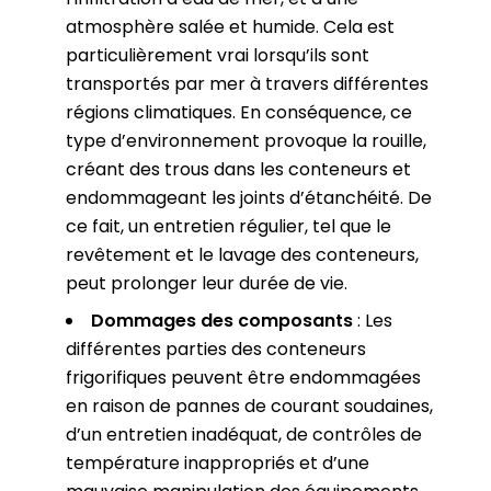
l’infiltration d’eau de mer, et à une
atmosphère salée et humide. Cela est
particulièrement vrai lorsqu’ils sont
transportés par mer à travers différentes
régions climatiques. En conséquence, ce
type d’environnement provoque la rouille,
créant des trous dans les conteneurs et
endommageant les joints d’étanchéité. De
ce fait, un entretien régulier, tel que le
revêtement et le lavage des conteneurs,
peut prolonger leur durée de vie.
Dommages des composants
: Les
différentes parties des conteneurs
frigorifiques peuvent être endommagées
en raison de pannes de courant soudaines,
d’un entretien inadéquat, de contrôles de
température inappropriés et d’une