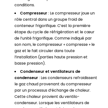
conditions.
Compresseur
: Le compresseur joue un
rôle central dans un groupe froid de
conteneur frigorifique. C’est la première
étape du cycle de réfrigération et le cœur
de l’unité frigorifique. Comme indiqué par
son nom, le compresseur « compresse » le
gaz et le fait circuler dans toute
l’installation (parties haute pression et
basse pression).
Condenseur et ventilateurs de
condenseur
: Les condenseurs refroidissent
le gaz chaud provenant du compresseur
par un processus d’échange de chaleur.
Cette chaleur provient du ventilo-
condenseur. Lorsque les ventilateurs de