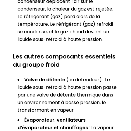
condenseur déplacent l’air sur le
condenseur, la chaleur du gaz est rejetée.
Le réfrigérant (gaz) perd alors de la
température. Le réfrigérant (gaz) refroidi
se condense, et le gaz chaud devient un
liquide sous-refroidi à haute pression.
Les autres composants essentiels
du groupe froid
Valve de détente
(ou détendeur) : Le
liquide sous-refroidi à haute pression passe
par une valve de détente thermique dans
un environnement à basse pression, le
transformant en vapeur.
Évaporateur, ventilateurs
d’évaporateur et chauffages
: La vapeur