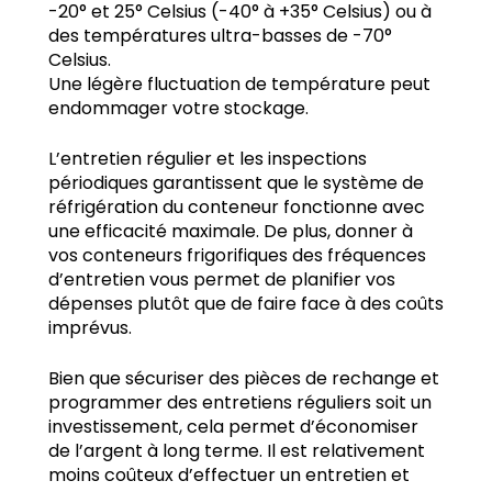
-20° et 25° Celsius (-40° à +35° Celsius) ou à
des températures ultra-basses de -70°
Celsius.
Une légère fluctuation de température peut
endommager votre stockage.
L’entretien régulier et les inspections
périodiques garantissent que le système de
réfrigération du conteneur fonctionne avec
une efficacité maximale. De plus, donner à
vos conteneurs frigorifiques des fréquences
d’entretien vous permet de planifier vos
dépenses plutôt que de faire face à des coûts
imprévus.
Bien que sécuriser des pièces de rechange et
programmer des entretiens réguliers soit un
investissement, cela permet d’économiser
de l’argent à long terme. Il est relativement
moins coûteux d’effectuer un entretien et