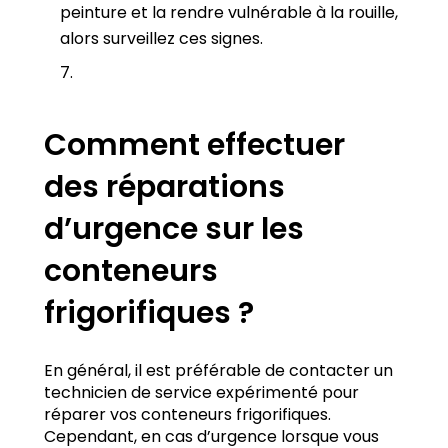
peinture et la rendre vulnérable à la rouille,
alors surveillez ces signes.
Comment effectuer
des réparations
d’urgence sur les
conteneurs
frigorifiques ?
En général, il est préférable de contacter un
technicien de service expérimenté pour
réparer vos conteneurs frigorifiques.
Cependant, en cas d’urgence lorsque vous