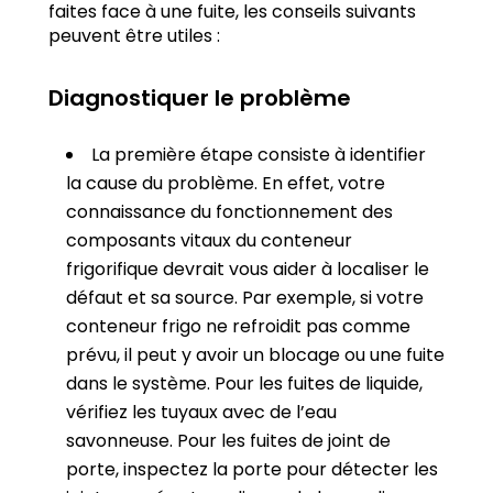
faites face à une fuite, les conseils suivants
peuvent être utiles :
Diagnostiquer le problème
La première étape consiste à identifier
la cause du problème. En effet, votre
connaissance du fonctionnement des
composants vitaux du conteneur
frigorifique devrait vous aider à localiser le
défaut et sa source. Par exemple, si votre
conteneur frigo ne refroidit pas comme
prévu, il peut y avoir un blocage ou une fuite
dans le système. Pour les fuites de liquide,
vérifiez les tuyaux avec de l’eau
savonneuse. Pour les fuites de joint de
porte, inspectez la porte pour détecter les