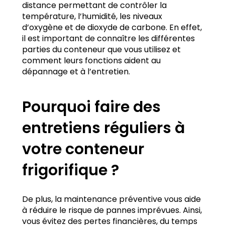
distance permettant de contrôler la
température, l’humidité, les niveaux
d’oxygène et de dioxyde de carbone. En effet,
il est important de connaître les différentes
parties du conteneur que vous utilisez et
comment leurs fonctions aident au
dépannage et à l’entretien.
Pourquoi faire des
entretiens réguliers à
votre conteneur
frigorifique ?
De plus, la maintenance préventive vous aide
à réduire le risque de pannes imprévues. Ainsi,
vous évitez des pertes financières, du temps