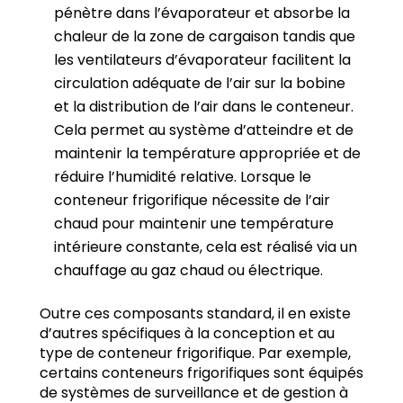
pénètre dans l’évaporateur et absorbe la
chaleur de la zone de cargaison tandis que
les ventilateurs d’évaporateur facilitent la
circulation adéquate de l’air sur la bobine
et la distribution de l’air dans le conteneur.
Cela permet au système d’atteindre et de
maintenir la température appropriée et de
réduire l’humidité relative. Lorsque le
conteneur frigorifique nécessite de l’air
chaud pour maintenir une température
intérieure constante, cela est réalisé via un
chauffage au gaz chaud ou électrique.
Outre ces composants standard, il en existe
d’autres spécifiques à la conception et au
type de conteneur frigorifique. Par exemple,
certains conteneurs frigorifiques sont équipés
de systèmes de surveillance et de gestion à