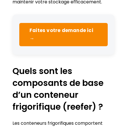
maintenir votre stockage efficacement.
Faites votre demande ici
→
Quels sont les
composants de base
d’un conteneur
frigorifique (reefer) ?
Les conteneurs frigorifiques comportent