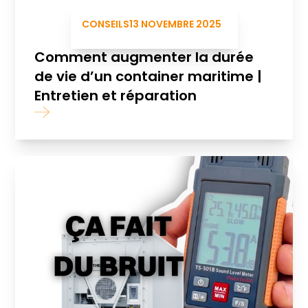
CONSEILS
13 NOVEMBRE 2025
Comment augmenter la durée
de vie d’un container maritime |
Entretien et réparation