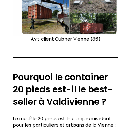
Avis client Cubner Vienne (86)
Pourquoi le container
20 pieds est-il le best-
seller à Valdivienne ?
Le modèle 20 pieds est le compromis idéal
pour les particuliers et artisans de la Vienne :