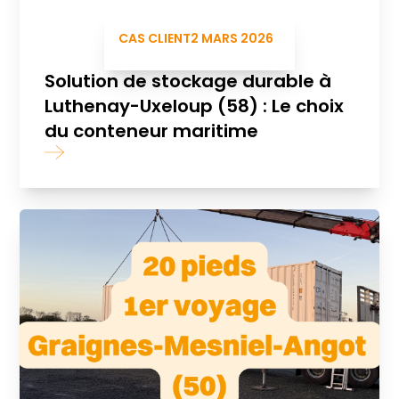
CAS CLIENT
2 MARS 2026
Solution de stockage durable à
Luthenay-Uxeloup (58) : Le choix
du conteneur maritime