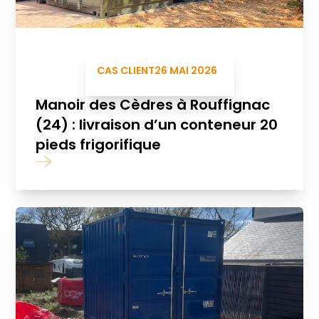
CAS CLIENT
26 MAI 2026
Manoir des Cèdres à Rouffignac
(24) : livraison d’un conteneur 20
pieds frigorifique