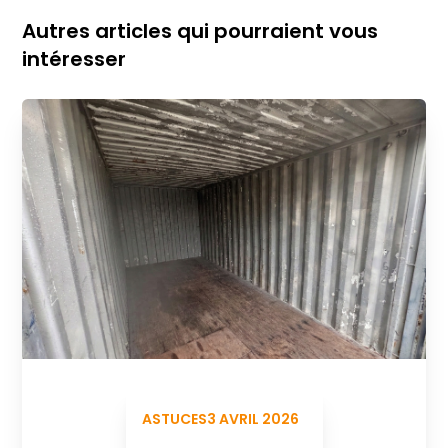
Autres articles qui pourraient vous
intéresser
ASTUCES
3 AVRIL 2026