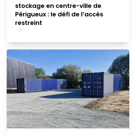
stockage en centre-ville de
Périgueux : le défi de l’accès
restreint