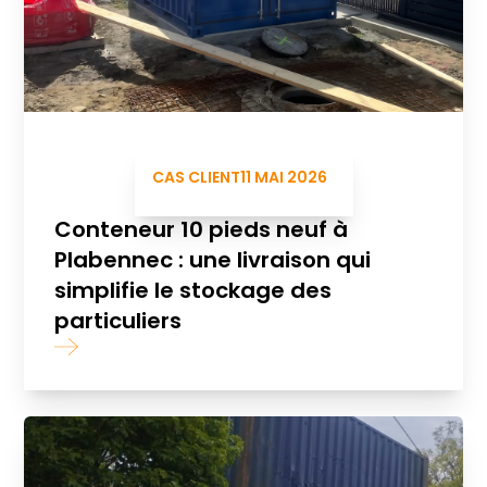
CAS CLIENT
11 MAI 2026
Conteneur 10 pieds neuf à
Plabennec : une livraison qui
simplifie le stockage des
particuliers