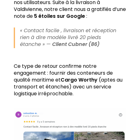
nos utilisateurs. Suite à la livraison à
Valdivienne, notre client nous a gratifiés d’une
note de
5 étoiles sur Google
:
« Contact facile , livraison et réception
rien à dire modèle livré 20 pieds
étanche »
—
Client Cubner (86)
Ce type de retour confirme notre
engagement : fournir des conteneurs de
qualité maritime et
Cargo Worthy
(aptes au
transport et étanches) avec un service
logistique irréprochable.