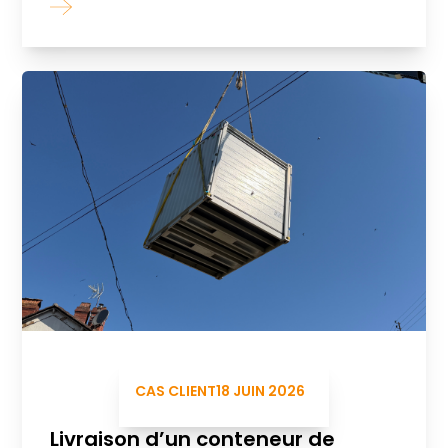
CAS CLIENT
18 JUIN 2026
Livraison d’un conteneur de