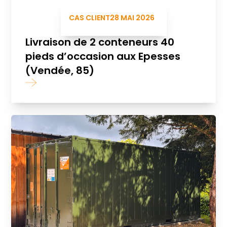
CAS CLIENT
28 MAI 2026
Livraison de 2 conteneurs 40
pieds d’occasion aux Epesses
(Vendée, 85)