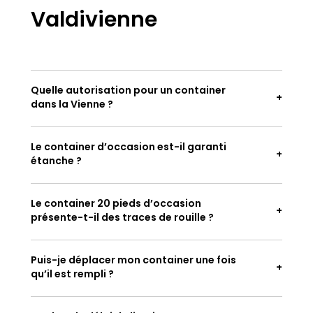
Valdivienne
Quelle autorisation pour un container
dans la Vienne ?
Le container d’occasion est-il garanti
étanche ?
Le container 20 pieds d’occasion
présente-t-il des traces de rouille ?
Puis-je déplacer mon container une fois
qu’il est rempli ?