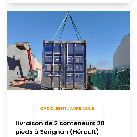
CAS CLIENT
17 AVRIL 2026
Livraison de 2 conteneurs 20
pieds à Sérignan (Hérault)