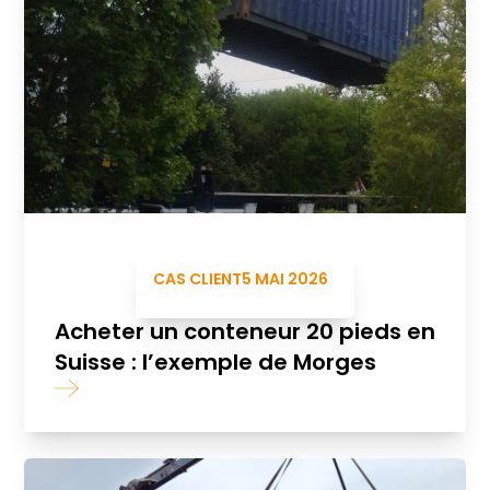
CAS CLIENT
5 MAI 2026
Acheter un conteneur 20 pieds en
Suisse : l’exemple de Morges