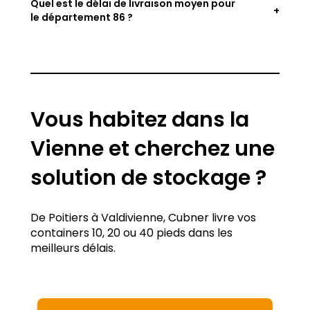
Quel est le délai de livraison moyen pour
le département 86 ?
7 à 10 jours
ouvrés
Vous habitez dans la
Vienne et cherchez une
solution de stockage ?
De Poitiers à Valdivienne, Cubner livre vos
containers 10, 20 ou 40 pieds dans les
meilleurs délais.