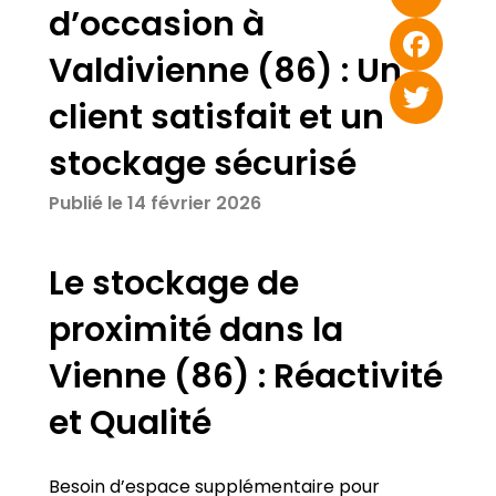
d’occasion à
Email
Valdivienne (86) : Un
Facebook
client satisfait et un
Twitter
stockage sécurisé
Publié le 14 février 2026
Le stockage de
proximité dans la
Vienne (86) : Réactivité
et Qualité
Besoin d’espace supplémentaire pour