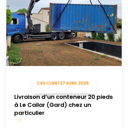
CAS CLIENT
27 AVRIL 2026
Livraison d’un conteneur 20 pieds
à Le Cailar (Gard) chez un
particulier