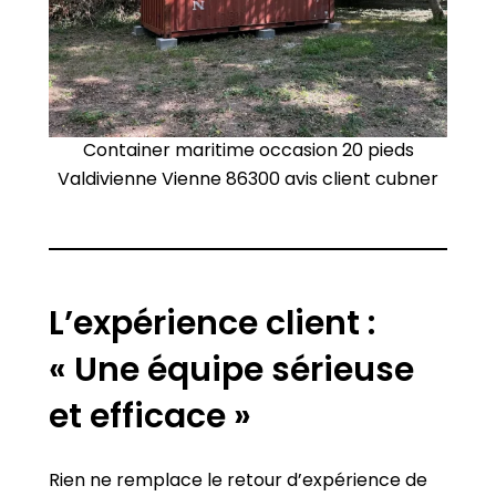
Container maritime occasion 20 pieds
Valdivienne Vienne 86300 avis client cubner
L’expérience client :
« Une équipe sérieuse
et efficace »
Rien ne remplace le retour d’expérience de