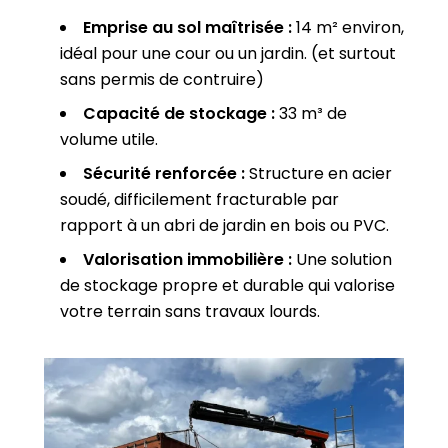
Emprise au sol maîtrisée :
14 m² environ,
idéal pour une cour ou un jardin. (et surtout
sans permis de contruire)
Capacité de stockage :
33 m³ de
volume utile.
Sécurité renforcée :
Structure en acier
soudé, difficilement fracturable par
rapport à un abri de jardin en bois ou PVC.
Valorisation immobilière :
Une solution
de stockage propre et durable qui valorise
votre terrain sans travaux lourds.