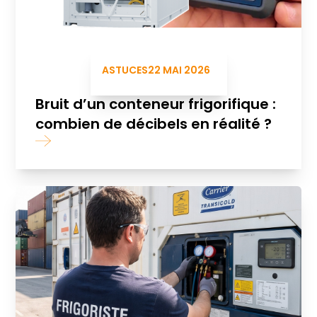
ASTUCES
22 MAI 2026
Bruit d’un conteneur frigorifique :
combien de décibels en réalité ?