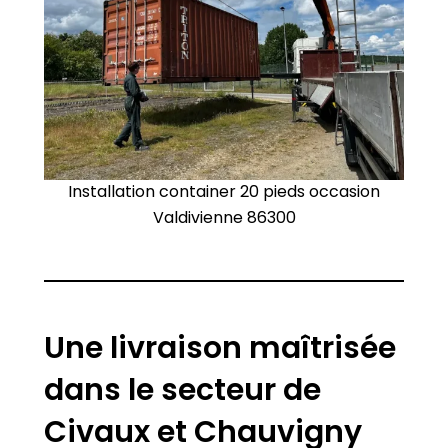
Installation container 20 pieds occasion
Valdivienne 86300
Une livraison maîtrisée
dans le secteur de
Civaux et Chauvigny