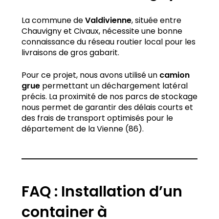
La commune de
Valdivienne
, située entre
Chauvigny et Civaux, nécessite une bonne
connaissance du réseau routier local pour les
livraisons de gros gabarit.
Pour ce projet, nous avons utilisé un
camion
grue
permettant un déchargement latéral
précis. La proximité de nos parcs de stockage
nous permet de garantir des délais courts et
des frais de transport optimisés pour le
département de la Vienne (86).
FAQ : Installation d’un
container à