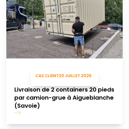
CAS CLIENT
20 JUILLET 2026
Livraison de 2 containers 20 pieds
par camion-grue à Aigueblanche
(Savoie)