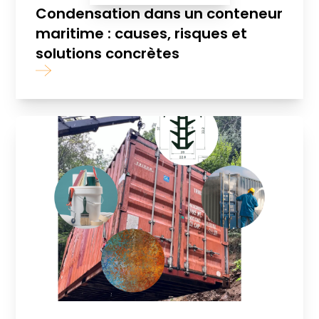
Condensation dans un conteneur
maritime : causes, risques et
solutions concrètes