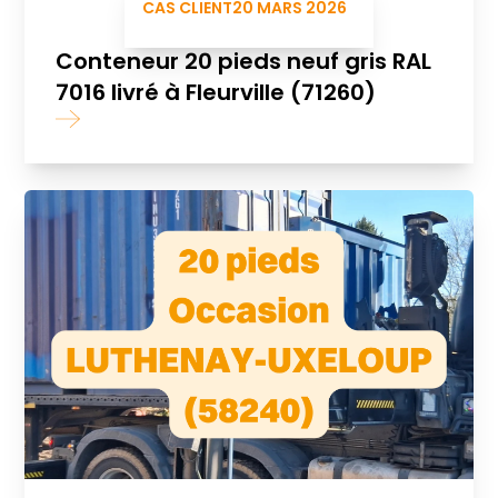
CAS CLIENT
20 MARS 2026
Conteneur 20 pieds neuf gris RAL
7016 livré à Fleurville (71260)