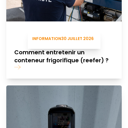
INFORMATION
30 JUILLET 2026
Comment entretenir un
conteneur frigorifique (reefer) ?