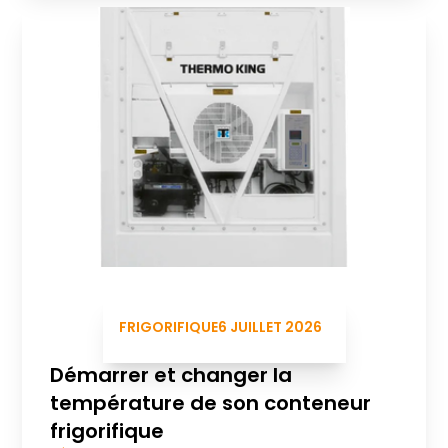
FRIGORIFIQUE
6 JUILLET 2026
Démarrer et changer la
température de son conteneur
frigorifique