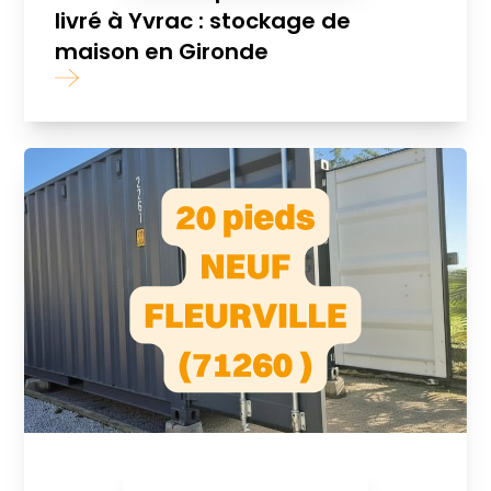
livré à Yvrac : stockage de
maison en Gironde