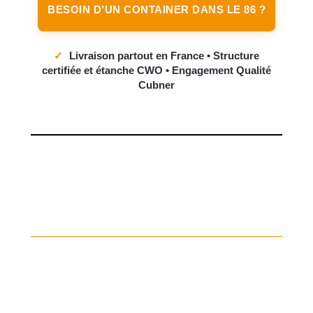
BESOIN D’UN CONTAINER DANS LE 86 ?
✓
Livraison partout en France • Structure
certifiée et étanche CWO • Engagement Qualité
Cubner