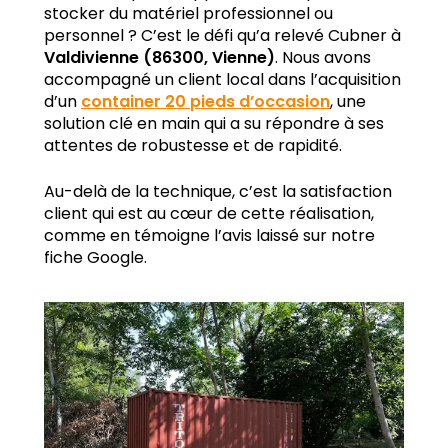
stocker du matériel professionnel ou
personnel ? C’est le défi qu’a relevé Cubner à
Valdivienne (86300, Vienne)
. Nous avons
accompagné un client local dans l’acquisition
d’un
container 20 pieds d’occasion
, une
solution clé en main qui a su répondre à ses
attentes de robustesse et de rapidité.
Au-delà de la technique, c’est la satisfaction
client qui est au cœur de cette réalisation,
comme en témoigne l’avis laissé sur notre
fiche Google.