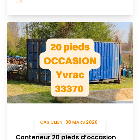
CAS CLIENT
30 MARS 2026
Conteneur 20 pieds d’occasion