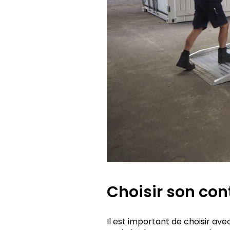
Choisir son con
Il est important de choisir av