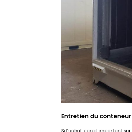
Entretien du conteneur
Si l’achat parait important sur