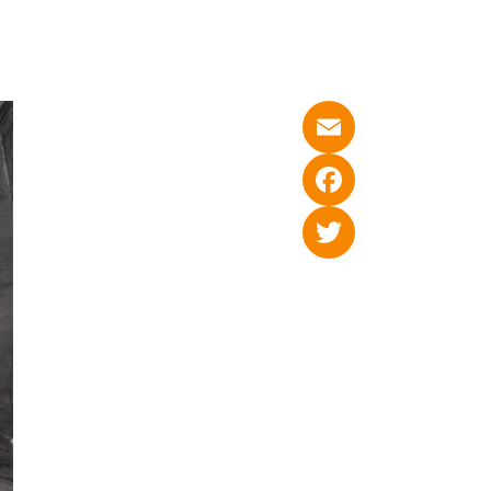
Email
Facebook
Twitter