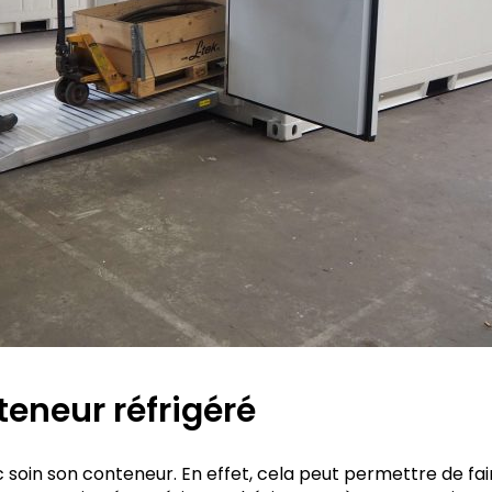
teneur réfrigéré
ec soin son conteneur. En effet, cela peut permettre de 