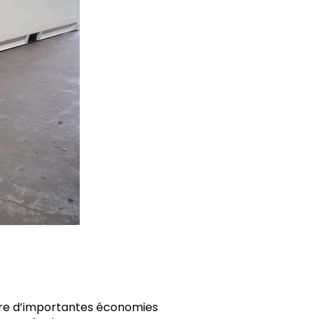
faire d’importantes économies