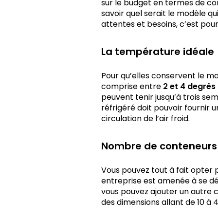
sur le budget en termes de co
savoir quel serait le modèle qui
attentes et besoins, c’est pour
La température idéale
Pour qu’elles conservent le m
comprise entre
2 et 4 degrés
peuvent tenir jusqu’à trois se
réfrigéré doit pouvoir fournir 
circulation de l’air froid.
Nombre de conteneurs
Vous pouvez tout à fait opter 
entreprise est amenée à se dé
vous pouvez ajouter un autre c
des dimensions allant de 10 à 4