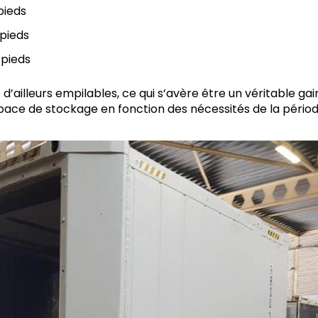
pieds
 pieds
 pieds
d’ailleurs empilables, ce qui s’avère être un véritable g
ce de stockage en fonction des nécessités de la périod