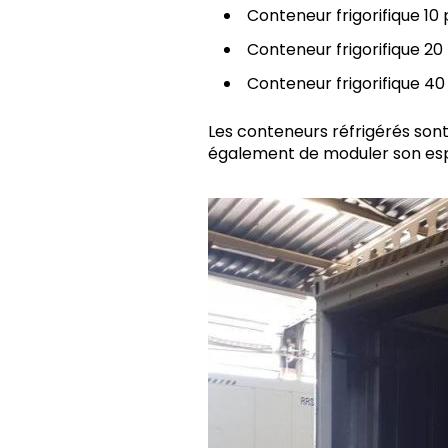
Conteneur frigorifique 10 
Conteneur frigorifique 20
Conteneur frigorifique 40
Les conteneurs réfrigérés sont 
également de moduler son espa