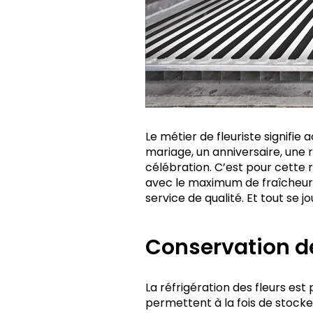
Le métier de fleuriste signifi
mariage, un anniversaire, une r
célébration. C’est pour cette r
avec le maximum de fraîcheur, 
service de qualité. Et tout se j
Conservation de
La réfrigération des fleurs est
permettent à la fois de stocke