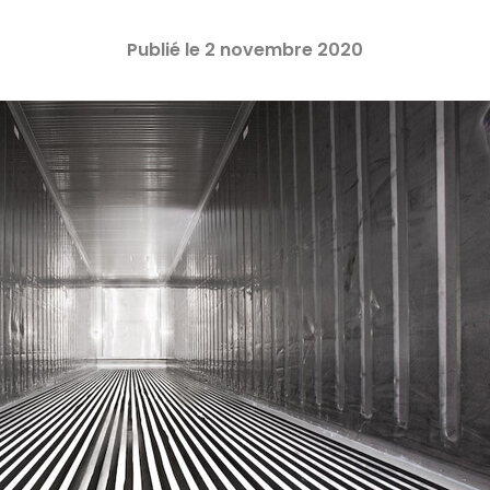
Publié le 2 novembre 2020