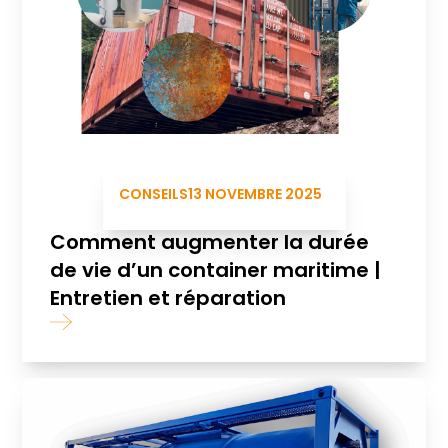
CONSEILS
13 NOVEMBRE 2025
Comment augmenter la durée
de vie d’un container maritime |
Entretien et réparation