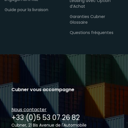
Leasing avec Option
d’Achat
Guide pour la livraison
Garanties Cubner
Glossaire
Questions fréquentes
Cubner vous accompagne
Nous contacter
+33 (0)5 53 07 26 82
Cubner, 21 Bis Avenue de l'Automobile