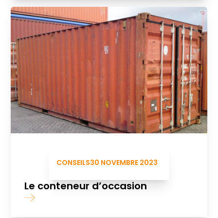
CONSEILS
30 NOVEMBRE 2023
Le conteneur d’occasion