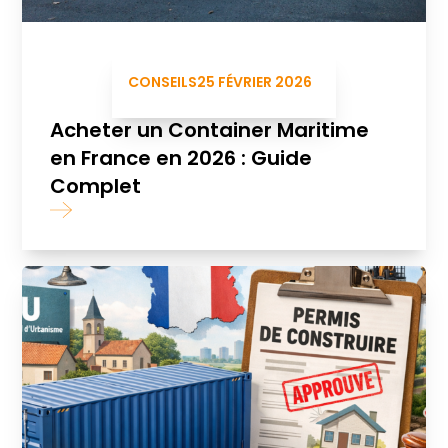
CONSEILS
25 FÉVRIER 2026
Acheter un Container Maritime
en France en 2026 : Guide
Complet