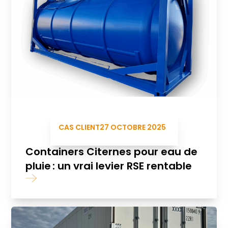
CAS CLIENT
27 OCTOBRE 2025
Containers Citernes pour eau de
pluie : un vrai levier RSE rentable