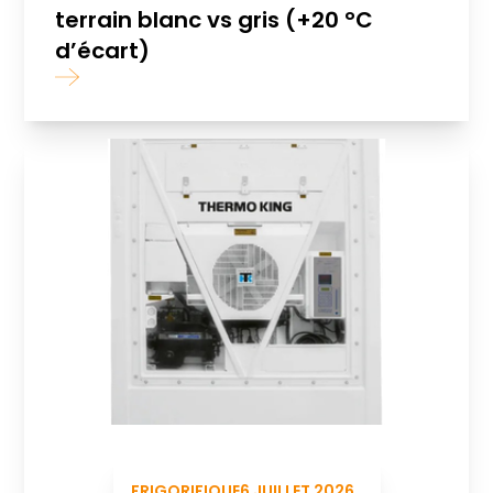
terrain blanc vs gris (+20 °C
d’écart)
FRIGORIFIQUE
6 JUILLET 2026