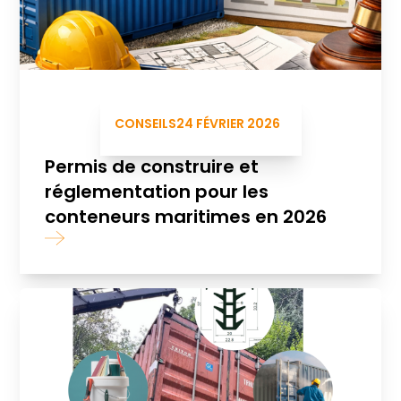
CONSEILS
24 FÉVRIER 2026
Permis de construire et
réglementation pour les
conteneurs maritimes en 2026