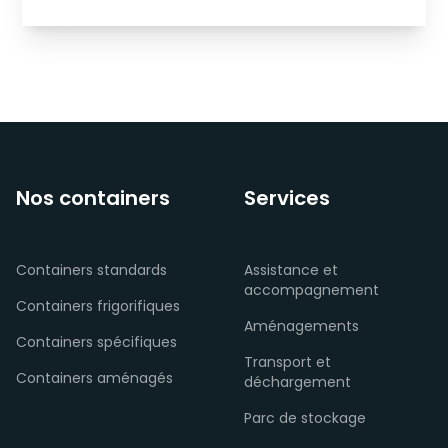
Nos containers
Services
Containers standards
Assistance et
accompagnement
Containers frigorifiques
Aménagements
Containers spécifiques
Transport et
Containers aménagés
déchargement
Parc de stockage