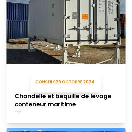
CONSEILS
29 OCTOBRE 2024
Chandelle et béquille de levage
conteneur maritime