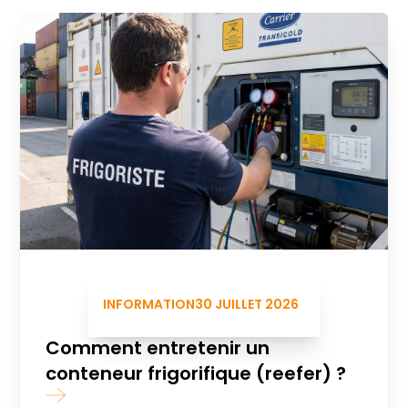
INFORMATION
30 JUILLET 2026
Comment entretenir un
conteneur frigorifique (reefer) ?