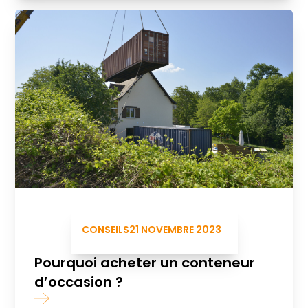
CONSEILS
21 NOVEMBRE 2023
Pourquoi acheter un conteneur
d’occasion ?