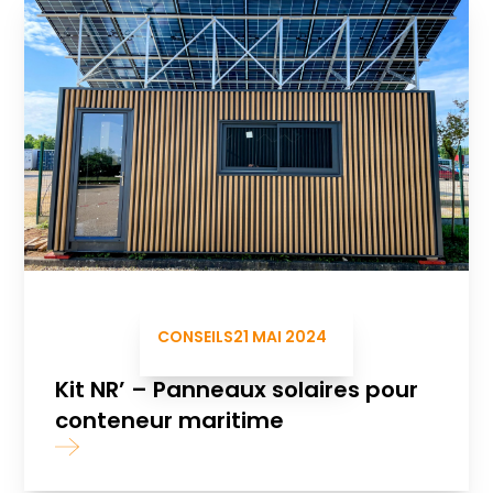
CONSEILS
21 MAI 2024
Kit NR’ – Panneaux solaires pour
conteneur maritime