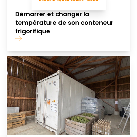
Démarrer et changer la
température de son conteneur
frigorifique