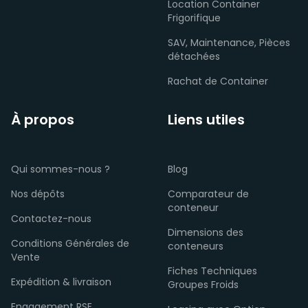
Location Container
Frigorifique
SAV, Maintenance, Pièces
détachées
Rachat de Container
À propos
Liens utiles
Qui sommes-nous ?
Blog
Nos dépôts
Comparateur de
conteneur
Contactez-nous
Dimensions des
Conditions Générales de
conteneurs
Vente
Fiches Techniques
Expédition & livraison
Groupes Froids
Engagement RSE