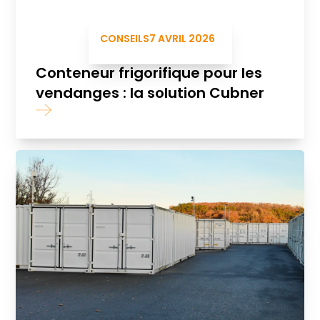
CONSEILS
7 AVRIL 2026
Conteneur frigorifique pour les
vendanges : la solution Cubner