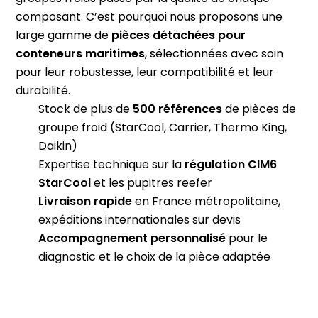
composant. C’est pourquoi nous proposons une
large gamme de
pièces détachées pour
conteneurs maritimes
, sélectionnées avec soin
pour leur robustesse, leur compatibilité et leur
durabilité.
Stock de plus de
500 références
de pièces de
groupe froid (StarCool, Carrier, Thermo King,
Daikin)
Expertise technique sur la
régulation CIM6
StarCool
et les pupitres reefer
Livraison rapide
en France métropolitaine,
expéditions internationales sur devis
Accompagnement personnalisé
pour le
diagnostic et le choix de la pièce adaptée