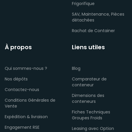
Frigorifique
SAV, Maintenance, Pièces
détachées
Rachat de Container
À propos
Liens utiles
Qui sommes-nous ?
Blog
Nos dépôts
Comparateur de
conteneur
Contactez-nous
Dimensions des
Conditions Générales de
conteneurs
Vente
Fiches Techniques
Expédition & livraison
Groupes Froids
Engagement RSE
Leasing avec Option