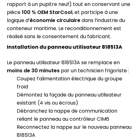
rapport à un pupitre neuf) tout en conservant une
pièce
100 % OEM StarCool
, et participe à une
logique d’
économie circulaire
dans l’industrie du
conteneur maritime. Le reconditionnement est
réalisé sans le consentement du fabricant.
Installation du panneau utilisateur 818513A
Le panneau utilisateur 818513A se remplace en
moins de 30 minutes
par un technicien frigoriste :
Coupez l’alimentation électrique du groupe
froid
Démontez la façade du panneau utilisateur
existant (4 vis ou écrous)
Débranchez la nappe de communication
reliant le panneau au contrôleur CIM6
Reconnectez la nappe sur le nouveau panneau
818513A