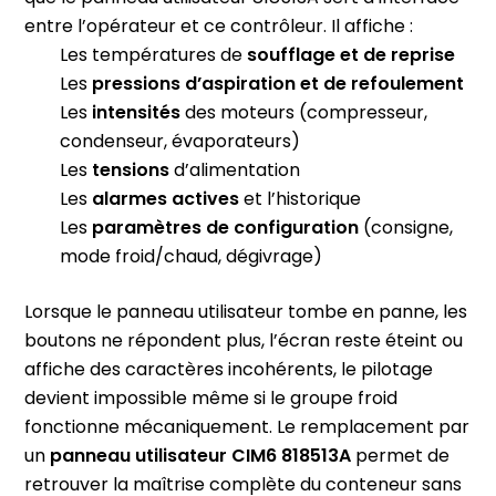
entre l’opérateur et ce contrôleur. Il affiche :
Les températures de
soufflage et de reprise
Les
pressions d’aspiration et de refoulement
Les
intensités
des moteurs (compresseur,
condenseur, évaporateurs)
Les
tensions
d’alimentation
Les
alarmes actives
et l’historique
Les
paramètres de configuration
(consigne,
mode froid/chaud, dégivrage)
Lorsque le panneau utilisateur tombe en panne, les
boutons ne répondent plus, l’écran reste éteint ou
affiche des caractères incohérents, le pilotage
devient impossible même si le groupe froid
fonctionne mécaniquement. Le remplacement par
un
panneau utilisateur CIM6 818513A
permet de
retrouver la maîtrise complète du conteneur sans