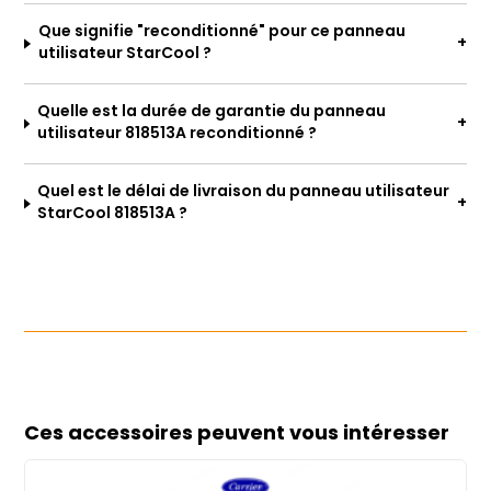
Que signifie "reconditionné" pour ce panneau
utilisateur StarCool ?
Quelle est la durée de garantie du panneau
utilisateur 818513A reconditionné ?
Quel est le délai de livraison du panneau utilisateur
StarCool 818513A ?
Ces accessoires peuvent vous intéresser