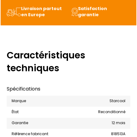
Livraison partout
Satisfaction
en Europe
garantie
Caractéristiques
techniques
Spécifications
Marque
Starcool
État
Reconditionné
Garantie
12 mois
Référence fabricant
818513A