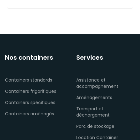
Nos containers
Services
Containers standards
Assistance et
accompagnement
Containers frigorifiques
Aménagements
Containers spécifiques
Transport et
Containers aménagés
déchargement
Parc de stockage
Location Container