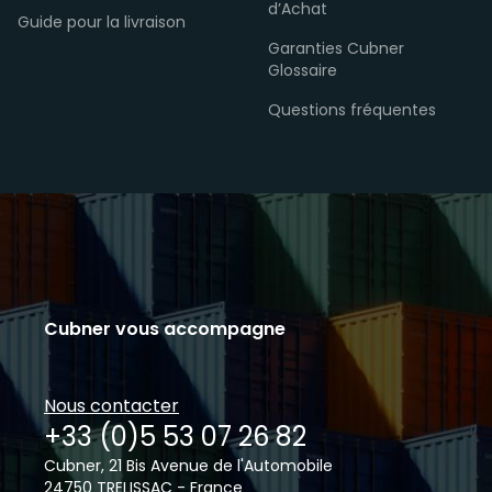
d’Achat
Guide pour la livraison
Garanties Cubner
Glossaire
Questions fréquentes
Cubner vous accompagne
Nous contacter
+33 (0)5 53 07 26 82
Cubner, 21 Bis Avenue de l'Automobile
24750 TRELISSAC - France