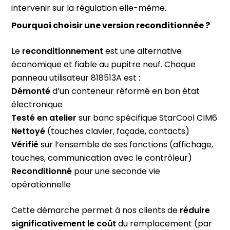
intervenir sur la régulation elle-même.
Pourquoi choisir une version reconditionnée ?
Le
reconditionnement
est une alternative
économique et fiable au pupitre neuf. Chaque
panneau utilisateur 818513A est :
Démonté
d’un conteneur réformé en bon état
électronique
Testé en atelier
sur banc spécifique StarCool CIM6
Nettoyé
(touches clavier, façade, contacts)
Vérifié
sur l’ensemble de ses fonctions (affichage,
touches, communication avec le contrôleur)
Reconditionné
pour une seconde vie
opérationnelle
Cette démarche permet à nos clients de
réduire
significativement le coût
du remplacement (par