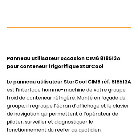
Panneau utilisateur occasion CIM6 818513A
pour conteneur frigorifique StarCool
Le
panneau utilisateur StarCool CIM6 réf. 818513A
est l’interface homme-machine de votre groupe
froid de conteneur réfrigéré. Monté en façade du
groupe, il regroupe l’écran d’affichage et le clavier
de navigation qui permettent à l’opérateur de
piloter, surveiller et diagnostiquer le
fonctionnement du reefer au quotidien.