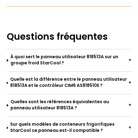
Questions fréquentes
À quoi sert le panneau utilisateur 818513A sur un
groupe froid StarCool ?
Quelle est la différence entre le panneau utilisateur
818513A et le contrôleur CIM6 AS818510E ?
Quelles sont les références équivalentes au
panneau utilisateur 818513A ?
Sur quels modèles de conteneurs frigorifiques
StarCool ce panneau est-il compatible ?