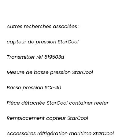
Autres recherches associées :
capteur de pression StarCool
Transmitter réf 819503d
Mesure de basse pression StarCool
Basse pression SCI-40
Pièce détachée StarCool container reefer
Remplacement capteur StarCool
Accessoires réfrigération maritime StarCool