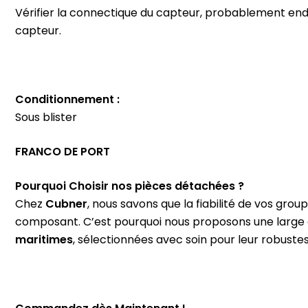
Vérifier la connectique du capteur, probablement end
capteur.
Conditionnement :
Sous blister
FRANCO DE PORT
Pourquoi Choisir nos pièces détachées ?
Chez
Cubner
, nous savons que la fiabilité de vos gro
composant. C’est pourquoi nous proposons une lar
maritimes
, sélectionnées avec soin pour leur robustess