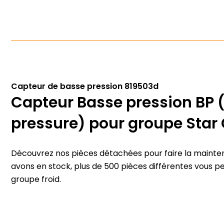
Capteur de basse pression 819503d
Capteur Basse pression BP (
pressure) pour groupe Star 
Découvrez nos pièces détachées pour faire la mainten
avons en stock, plus de 500 pièces différentes vous p
groupe froid.