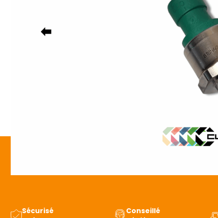
Sécurisé
Conseillé