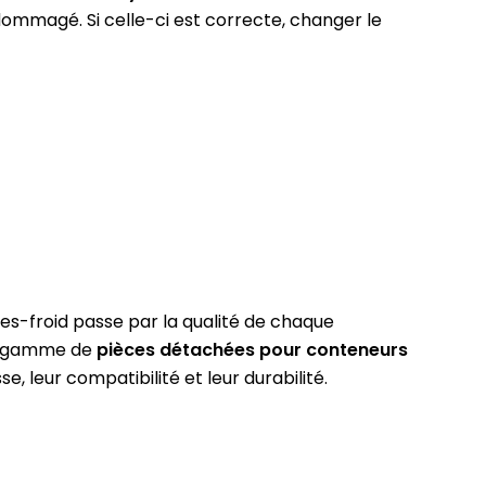
ommagé. Si celle-ci est correcte, changer le
upes-froid passe par la qualité de chaque
ge gamme de
pièces détachées pour conteneurs
e, leur compatibilité et leur durabilité.