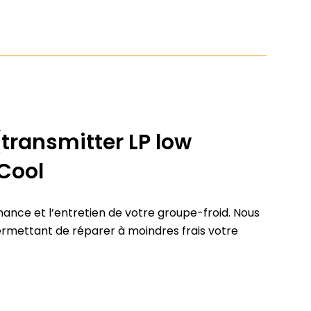
transmitter LP low
Cool
ance et l’entretien de votre groupe-froid. Nous
ermettant de réparer à moindres frais votre