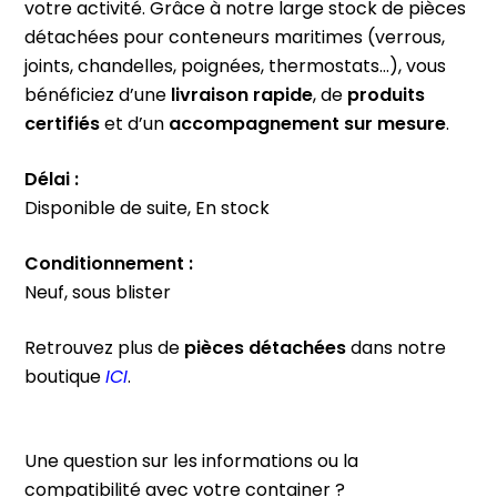
votre activité. Grâce à notre large stock de pièces
détachées pour conteneurs maritimes (verrous,
joints, chandelles, poignées, thermostats…), vous
bénéficiez d’une
livraison rapide
, de
produits
certifiés
et d’un
accompagnement sur mesure
.
Délai :
Disponible de suite, En stock
Conditionnement :
Neuf, sous blister
Retrouvez plus de
pièces
détachées
dans notre
boutique
ICI
.
Une question sur les informations ou la
compatibilité avec votre container ?