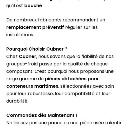
qu’il est
bouché
De nombreux fabricants recommandent un
remplacement préventif
régulier sur les
installations.
Pourquoi Choisir Cubner ?
Chez
Cubner
, nous savons que la fiabilité de nos
groupes-froid passe par la qualité de chaque
composant. C’est pourquoi nous proposons une
large gamme de
pièces détachées pour
conteneurs maritimes
, sélectionnées avec soin
pour leur robustesse, leur compatibilité et leur
durabilité.
Commandez dès Maintenant !
Ne laissez pas une panne ou une pièce usée ralentir