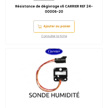
Résistance de dégivrage x6 CARRIER REF 24-
00006-20
Ajouter au panier
Consulter la fiche