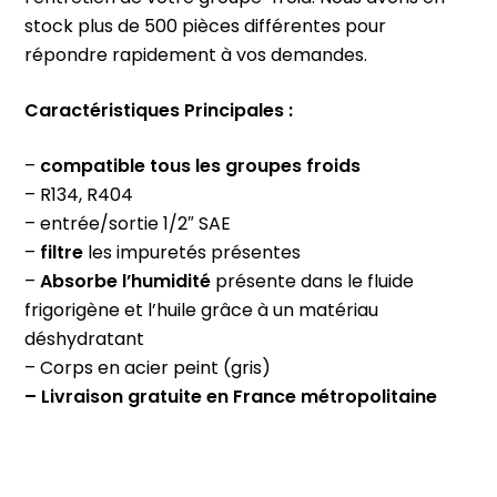
stock plus de 500 pièces différentes pour
répondre rapidement à vos demandes.
Caractéristiques Principales :
–
compatible tous les groupes froids
– R134, R404
– entrée/sortie 1/2″ SAE
–
filtre
les impuretés présentes
–
Absorbe l’humidité
présente dans le fluide
frigorigène et l’huile grâce à un matériau
déshydratant
– Corps en acier peint (gris)
– Livraison gratuite en France métropolitaine