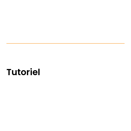
Tutoriel