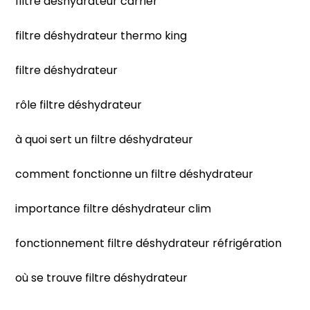
filtre déshydrateur carrier
filtre déshydrateur thermo king
filtre déshydrateur
rôle filtre déshydrateur
à quoi sert un filtre déshydrateur
comment fonctionne un filtre déshydrateur
importance filtre déshydrateur clim
fonctionnement filtre déshydrateur réfrigération
où se trouve filtre déshydrateur