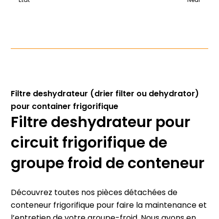
État
Neuf
Filtre deshydrateur (drier filter ou dehydrator)
pour container frigorifique
Filtre deshydrateur pour
circuit frigorifique de
groupe froid de conteneur
Découvrez toutes nos pièces détachées de
conteneur frigorifique pour faire la maintenance et
l’entretien de votre groupe-froid. Nous avons en