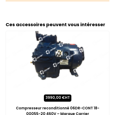
Ces accessoires peuvent vous intéresser
3990,00
€
HT
Compresseur reconditionné 06DR-CONT 18-
00055-20 460V – Marque Carrier