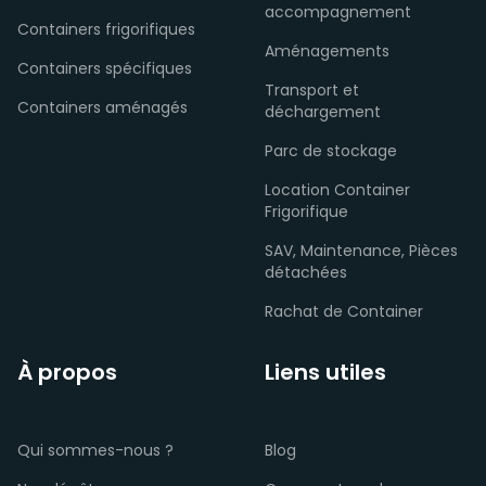
accompagnement
Containers frigorifiques
Aménagements
Containers spécifiques
Transport et
Containers aménagés
déchargement
Parc de stockage
Location Container
Frigorifique
SAV, Maintenance, Pièces
détachées
Rachat de Container
À propos
Liens utiles
Qui sommes-nous ?
Blog