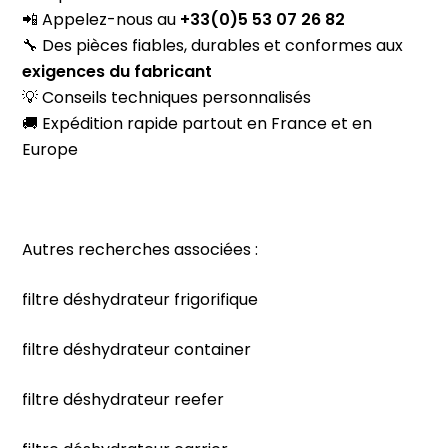
📲 Appelez-nous au
+33(0)5 53 07 26 82
🔧 Des pièces fiables, durables et conformes aux
exigences du fabricant
💡 Conseils techniques personnalisés
🚚 Expédition rapide partout en France et en
Europe
Autres recherches associées :
filtre déshydrateur frigorifique
filtre déshydrateur container
filtre déshydrateur reefer