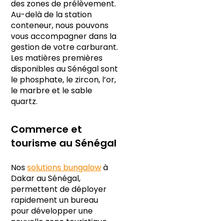
des zones de prélèvement.
Au-delà de la station
conteneur, nous pouvons
vous accompagner dans la
gestion de votre carburant.
Les matières premières
disponibles au Sénégal sont
le phosphate, le zircon, l’or,
le marbre et le sable
quartz.
Commerce et
tourisme au Sénégal
Nos
solutions bungalow
à
Dakar au Sénégal,
permettent de déployer
rapidement un bureau
pour développer une