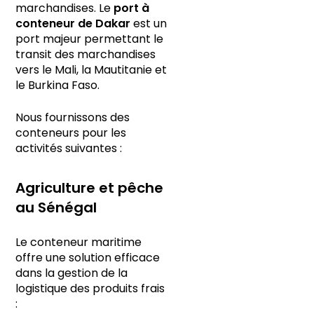
marchandises. Le
port à
conteneur de Dakar
est un
port majeur permettant le
transit des marchandises
vers le Mali, la Mautitanie et
le Burkina Faso.
Nous fournissons des
conteneurs pour les
activités suivantes :
Agriculture et pêche
au Sénégal
Le conteneur maritime
offre une solution efficace
dans la gestion de la
logistique des produits frais
: