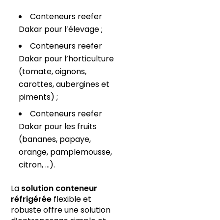
Conteneurs reefer
Dakar pour l’élevage ;
Conteneurs reefer
Dakar pour l’horticulture
(tomate, oignons,
carottes, aubergines et
piments) ;
Conteneurs reefer
Dakar pour les fruits
(bananes, papaye,
orange, pamplemousse,
citron, …).
La
solution conteneur
réfrigérée
flexible et
robuste offre une solution