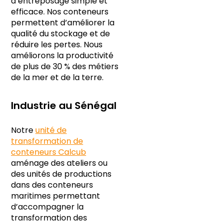
d’entreposage simple et
efficace. Nos conteneurs
permettent d’améliorer la
qualité du stockage et de
réduire les pertes. Nous
améliorons la productivité
de plus de 30 % des métiers
de la mer et de la terre.
Industrie au Sénégal
Notre
unité de
transformation de
conteneurs Calcub
aménage des ateliers ou
des unités de productions
dans des conteneurs
maritimes permettant
d’accompagner la
transformation des