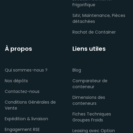
Frigorifique
SAV, Maintenance, Pièces
détachées
Rachat de Container
À propos
Liens utiles
Qui sommes-nous ?
Blog
Nos dépôts
Comparateur de
conteneur
Contactez-nous
Dimensions des
Conditions Générales de
conteneurs
Vente
Fiches Techniques
Expédition & livraison
Groupes Froids
Engagement RSE
Leasing avec Option