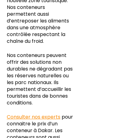
nouvelle zone touristique.
Nos conteneurs
permettent aussi
d’entreposer les aliments
dans une atmosphère
contrôlée respectant la
chaîne du froid.
Nos conteneurs peuvent
offrir des solutions non
durables ne dégradant pas
les réserves naturelles ou
les parc nationaux. Ils
permettent d’accueillir les
touristes dans de bonnes
conditions.
Consulter nos experts
pour
connaitre le prix d’un
conteneur à Dakar. Les
conteneurs sont aussi