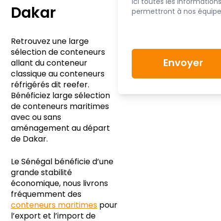
Dakar
Retrouvez une large
sélection de conteneurs
allant du conteneur
classique au conteneurs
réfrigérés dit reefer.
Bénéficiez large sélection
de conteneurs maritimes
avec ou sans
aménagement au départ
de Dakar.
Le Sénégal bénéficie d’une
grande stabilité
économique, nous livrons
fréquemment des
conteneurs maritimes
pour
l’export et l’import de