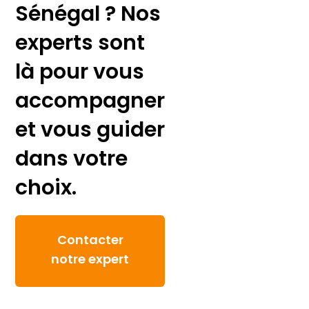
Sénégal ? Nos
experts sont
là pour vous
accompagner
et vous guider
dans votre
choix.
Contacter
notre expert