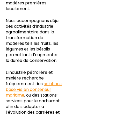
matières premières
localement.
Nous accompagnons déja
des activités d’industrie
agroalimentaire dans la
transformation de
matières tels les fruits, les
légumes et les bétails
permettant d’augmenter
la durée de conservation.
L’industrie pétrolière et
minière recherche
fréquemment des
solutions
base vie en conteneur
maritime
, ou des stations-
services pour le carburant
afin de s’adapter à
l’évolution des carrières et