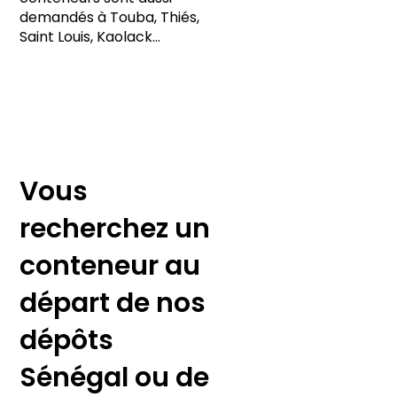
demandés à Touba, Thiés,
Saint Louis, Kaolack…
Vous
recherchez un
conteneur au
départ de nos
dépôts
Sénégal ou de