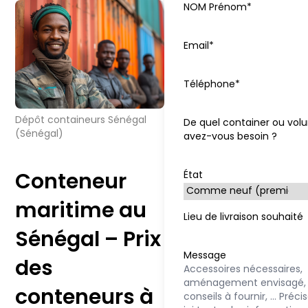
NOM Prénom*
Email*
Téléphone*
Dépôt containeurs Sénégal
De quel container ou vo
(Sénégal)
avez-vous besoin ?
Conteneur
État
maritime au
Lieu de livraison souhaité
Sénégal – Prix
Message
des
conteneurs à