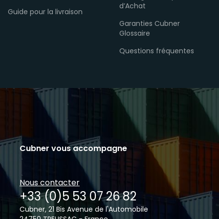
d’Achat
Guide pour la livraison
Garanties Cubner
Glossaire
Questions fréquentes
Cubner vous accompagne
Nous contacter
+33 (0)5 53 07 26 82
Cubner, 21 Bis Avenue de l'Automobile