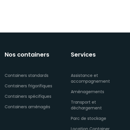
Nos containers
Services
Containers standards
Assistance et
accompagnement
Containers frigorifiques
Aménagements
Containers spécifiques
Transport et
Containers aménagés
déchargement
Parc de stockage
Location Container