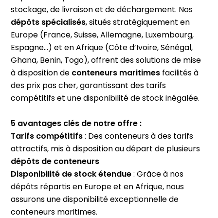
stockage, de livraison et de déchargement. Nos
dépôts spécialisés
, situés stratégiquement en
Europe (France,
Suisse
,
Allemagne
, Luxembourg,
Espagne…) et en Afrique (
Côte d’Ivoire
,
Sénégal
,
Ghana
, Benin, Togo), offrent des solutions de mise
à disposition de
conteneurs maritimes
facilités à
des prix pas cher, garantissant des tarifs
compétitifs et une disponibilité de stock inégalée.
5 avantages clés de notre offre :
Tarifs compétitifs
: Des conteneurs à des tarifs
attractifs, mis à disposition au départ de plusieurs
dépôts de conteneurs
Disponibilité de stock étendue
: Grâce à nos
dépôts répartis en Europe et en Afrique, nous
assurons une disponibilité exceptionnelle de
conteneurs maritimes.