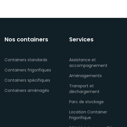
Nos containers
Services
Containers standards
Assistance et
accompagnement
Containers frigorifiques
Aménagements
Containers spécifiques
Transport et
Containers aménagés
déchargement
Parc de stockage
Location Container
Frigorifique