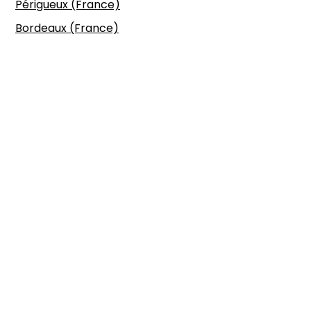
Périgueux (France)
Bordeaux (France)