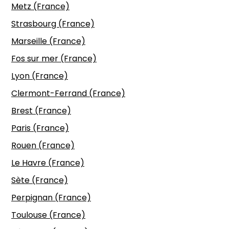
Metz (France)
Strasbourg (France)
Marseille (France)
Fos sur mer (France)
Lyon (France)
Clermont-Ferrand (France)
Brest (France)
Paris (France)
Rouen (France)
Le Havre (France)
Sète (France)
Perpignan (France)
Toulouse (France)