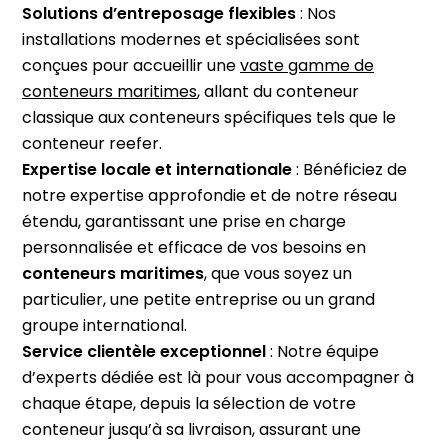
Solutions d’entreposage flexibles
: Nos
installations modernes et spécialisées sont
conçues pour accueillir une
vaste gamme de
conteneurs maritimes
, allant du conteneur
classique aux conteneurs spécifiques tels que le
conteneur reefer.
Expertise locale et internationale
: Bénéficiez de
notre expertise approfondie et de notre réseau
étendu, garantissant une prise en charge
personnalisée et efficace de vos besoins en
conteneurs maritimes
, que vous soyez un
particulier, une petite entreprise ou un grand
groupe international.
Service clientèle exceptionnel
: Notre équipe
d’experts dédiée est là pour vous accompagner à
chaque étape, depuis la sélection de votre
conteneur jusqu’à sa livraison, assurant une