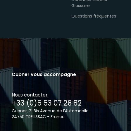
Garanties Cubner
Glossaire
Questions fréquentes
Cubner vous accompagne
Nous contacter
+33 (0)5 53 07 26 82
Cubner, 21 Bis Avenue de l'Automobile
24750 TRELISSAC - France