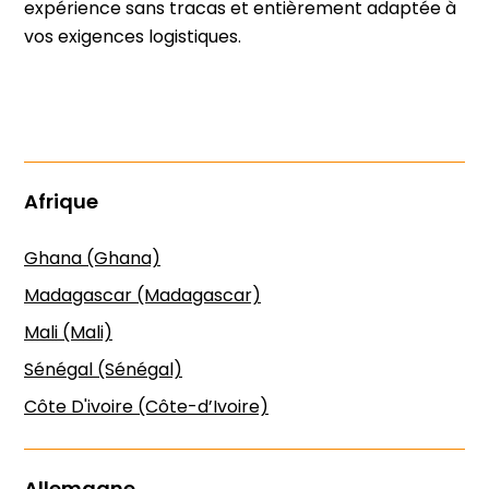
expérience sans tracas et entièrement adaptée à
vos exigences logistiques.
Afrique
Ghana (Ghana)
Madagascar (Madagascar)
Mali (Mali)
Sénégal (Sénégal)
Côte D'ivoire (Côte-d’Ivoire)