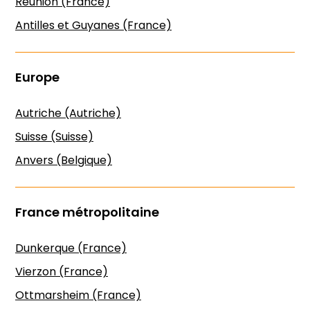
Réunion (France)
Antilles et Guyanes (France)
Europe
Autriche (Autriche)
Suisse (Suisse)
Anvers (Belgique)
France métropolitaine
Dunkerque (France)
Vierzon (France)
Ottmarsheim (France)