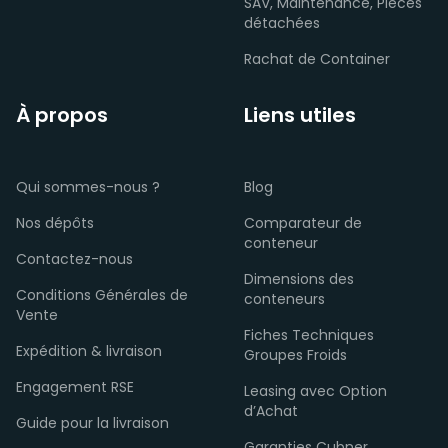
SAV, Maintenance, Pièces
détachées
Rachat de Container
À propos
Liens utiles
Qui sommes-nous ?
Blog
Nos dépôts
Comparateur de
conteneur
Contactez-nous
Dimensions des
Conditions Générales de
conteneurs
Vente
Fiches Techniques
Expédition & livraison
Groupes Froids
Engagement RSE
Leasing avec Option
d’Achat
Guide pour la livraison