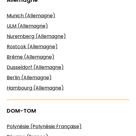
Allemagne
Munich (Allemagne)
ULM (Allemagne)
Nuremberg (Allemagne)
Rostcok (Allemagne)
Brême (Allemagne)
Dusseldorf (Allemagne)
Berlin (Allemagne)
Hambourg (Allemagne)
DOM-TOM
Polynésie (Polynésie Française)