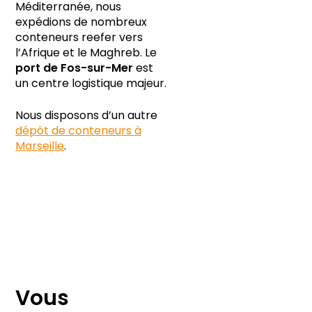
Méditerranée, nous
expédions de nombreux
conteneurs reefer vers
l’Afrique et le Maghreb. Le
port de Fos-sur-Mer
est
un centre logistique majeur.
Nous disposons d’un autre
dépôt de conteneurs à
Marseille
.
Vous