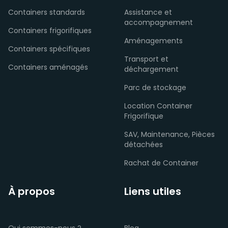
Containers standards
Assistance et
accompagnement
Containers frigorifiques
Aménagements
Containers spécifiques
Transport et
Containers aménagés
déchargement
Parc de stockage
Location Container
Frigorifique
SAV, Maintenance, Pièces
détachées
Rachat de Container
À propos
Liens utiles