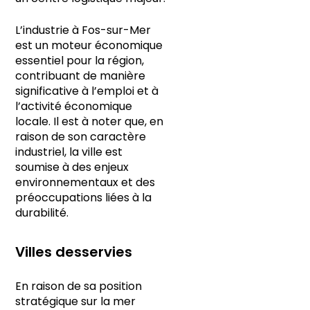
L’industrie à Fos-sur-Mer
est un moteur économique
essentiel pour la région,
contribuant de manière
significative à l’emploi et à
l’activité économique
locale. Il est à noter que, en
raison de son caractère
industriel, la ville est
soumise à des enjeux
environnementaux et des
préoccupations liées à la
durabilité.
Villes desservies
En raison de sa position
stratégique sur la mer