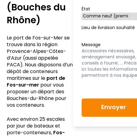
(Bouches du
État
Rhône)
Lieu de livraison souhaité
Le port de Fos-sur-Mer se
trouve dans la région
Message
Provence-Alpes-Côtes-
d’Azur (aussi appelée
PACA). Nous disposons d’un
dépôt de conteneurs
maritimes sur le
port de
Fos-sur-mer
pour vous
proposer un départ des
Bouches-du-Rhône pour
vos conteneurs.
Avec environ 25 escales
par jour de bateaux et
porte-conteneurs,
Fos-