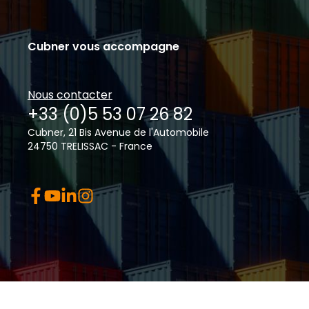
Cubner vous accompagne
Nous contacter
+33 (0)5 53 07 26 82
Cubner, 21 Bis Avenue de l'Automobile
24750 TRELISSAC - France