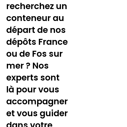
recherchez un
conteneur au
départ de nos
dépôts France
ou de Fos sur
mer ? Nos
experts sont
là pour vous
accompagner
et vous guider
dans votre