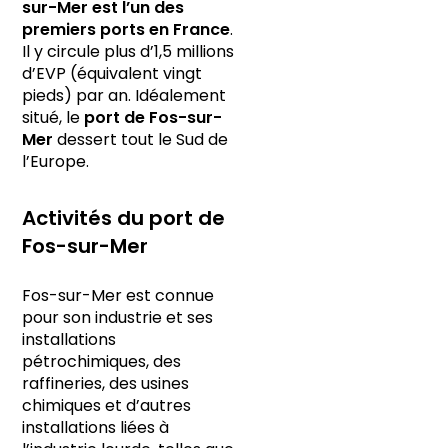
sur-Mer est l’un des
premiers ports en France
.
Il y circule plus d’1,5 millions
d’EVP (équivalent vingt
pieds) par an. Idéalement
situé, le
port de Fos-sur-
Mer
dessert tout le Sud de
l’Europe.
Activités du port de
Fos-sur-Mer
Fos-sur-Mer est connue
pour son industrie et ses
installations
pétrochimiques, des
raffineries, des usines
chimiques et d’autres
installations liées à