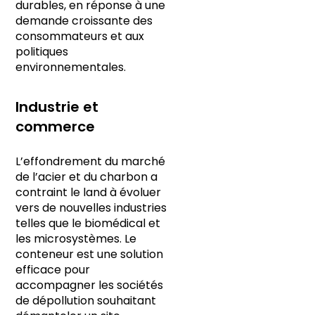
durables, en réponse à une
demande croissante des
consommateurs et aux
politiques
environnementales.
Industrie et
commerce
L’effondrement du marché
de l’acier et du charbon a
contraint le land à évoluer
vers de nouvelles industries
telles que le biomédical et
les microsystèmes. Le
conteneur est une solution
efficace pour
accompagner les sociétés
de dépollution souhaitant