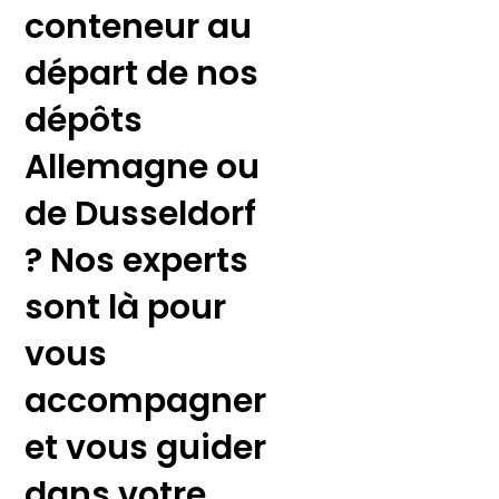
conteneur au
départ de nos
dépôts
Allemagne ou
de Dusseldorf
? Nos experts
sont là pour
vous
accompagner
et vous guider
dans votre