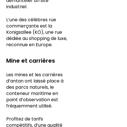
démanteler un site
industriel.
L’une des célèbres rue
commerçante est la
Konigsallee (KÖ), une rue
dédiée au shopping de luxe,
reconnue en Europe.
Mine et carrières
Les mines et les carrières
d’antan ont laissé place à
des parcs naturels, le
conteneur maritime en
point d’observation est
fréquemment utilisé.
Profitez de tarifs
compétitifs, d’une qualité