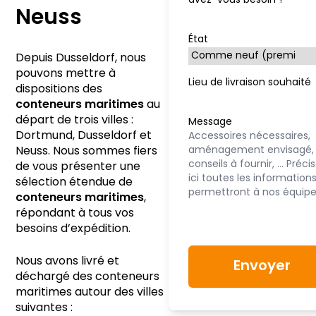
avez-vous besoin ?
Neuss
État
Depuis Dusseldorf, nous
pouvons mettre à
Lieu de livraison souhaité
dispositions des
conteneurs maritimes
au
départ de trois villes :
Message
Dortmund, Dusseldorf et
Neuss. Nous sommes fiers
de vous présenter une
sélection étendue de
conteneurs maritimes
,
répondant à tous vos
besoins d’expédition.
Nous avons livré et
déchargé des conteneurs
maritimes autour des villes
suivantes :