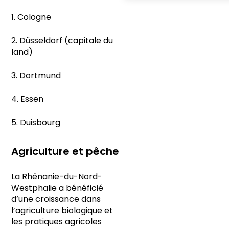
1. Cologne
2. Düsseldorf (capitale du
land)
3. Dortmund
4. Essen
5. Duisbourg
Agriculture et pêche
La Rhénanie-du-Nord-
Westphalie a bénéficié
d’une croissance dans
l’agriculture biologique et
les pratiques agricoles