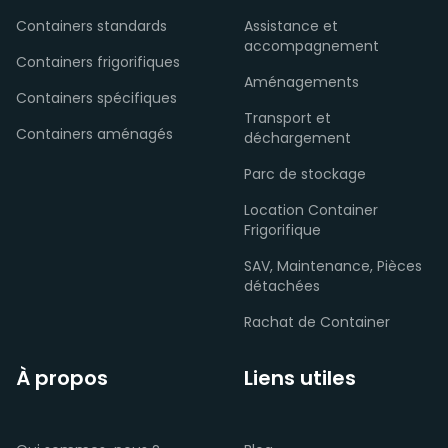
Containers standards
Assistance et
accompagnement
Containers frigorifiques
Aménagements
Containers spécifiques
Transport et
Containers aménagés
déchargement
Parc de stockage
Location Container
Frigorifique
SAV, Maintenance, Pièces
détachées
Rachat de Container
À propos
Liens utiles