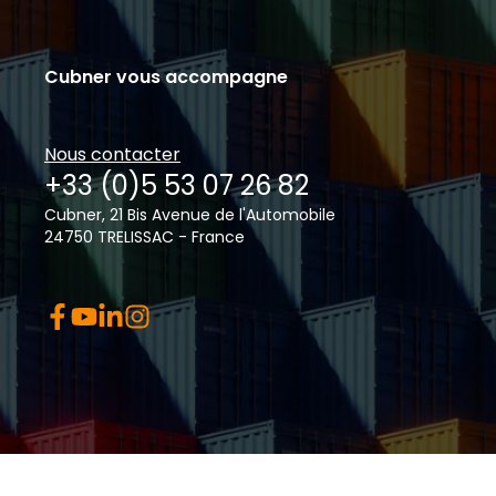
Cubner vous accompagne
Nous contacter
+33 (0)5 53 07 26 82
Cubner, 21 Bis Avenue de l'Automobile
24750 TRELISSAC - France