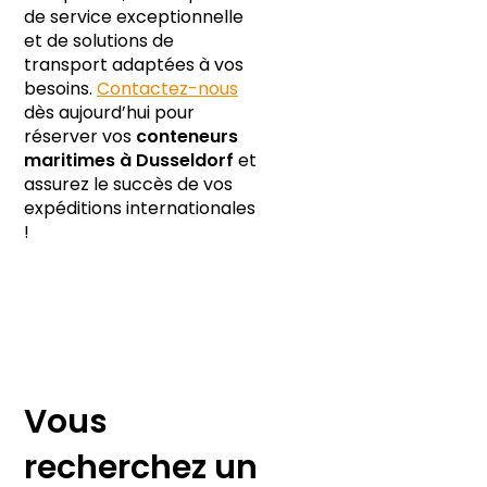
de service exceptionnelle
et de solutions de
transport adaptées à vos
besoins.
Contactez-nous
dès aujourd’hui pour
réserver vos
conteneurs
maritimes à Dusseldorf
et
assurez le succès de vos
expéditions internationales
!
Vous
recherchez un