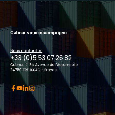
Cubner vous accompagne
Nous contacter
+33 (0)5 53 07 26 82
Cubner, 21 Bis Avenue de l'Automobile
24750 TRELISSAC - France