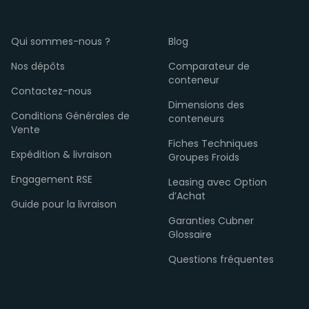
Qui sommes-nous ?
Blog
Nos dépôts
Comparateur de
conteneur
Contactez-nous
Dimensions des
Conditions Générales de
conteneurs
Vente
Fiches Techniques
Expédition & livraison
Groupes Froids
Engagement RSE
Leasing avec Option
d’Achat
Guide pour la livraison
Garanties Cubner
Glossaire
Questions fréquentes