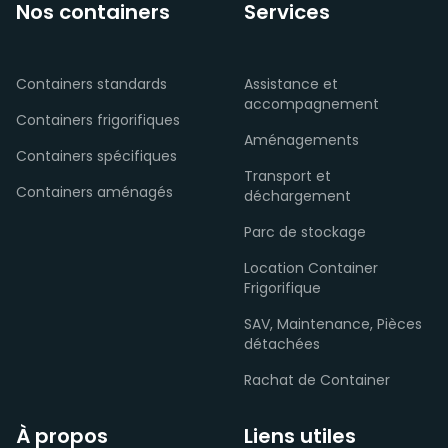
Nos containers
Services
Containers standards
Assistance et
accompagnement
Containers frigorifiques
Aménagements
Containers spécifiques
Transport et
Containers aménagés
déchargement
Parc de stockage
Location Container
Frigorifique
SAV, Maintenance, Pièces
détachées
Rachat de Container
À propos
Liens utiles