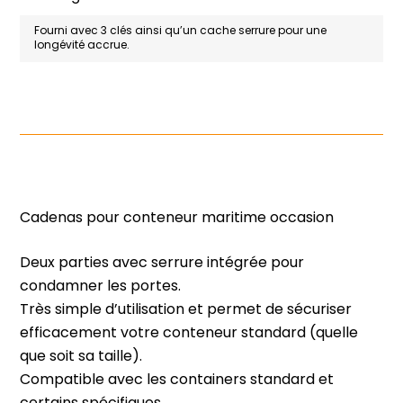
Fourni avec 3 clés ainsi qu’un cache serrure pour une
longévité accrue.
Cadenas pour conteneur maritime occasion
Deux parties avec serrure intégrée pour
condamner les portes.
Très simple d’utilisation et permet de sécuriser
efficacement votre conteneur standard (quelle
que soit sa taille).
Compatible avec les containers standard et