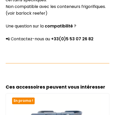
certains spécifiques.
Non compatible avec les conteneurs frigorifiques.
(
voir barlock reefer)
Une question sur la
compatibilité
?
📲 Contactez-nous au
+33(0)5 53 07 26 82
Ces accessoires peuvent vous intéresser
En promo !