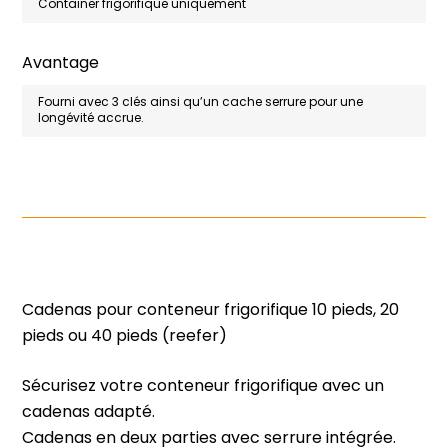
Container frigorifique uniquement
Avantage
Fourni avec 3 clés ainsi qu’un cache serrure pour une
longévité accrue.
Cadenas pour conteneur frigorifique 10 pieds, 20
pieds ou 40 pieds (reefer)
Sécurisez votre conteneur frigorifique avec un
cadenas adapté.
Cadenas en deux parties avec serrure intégrée.