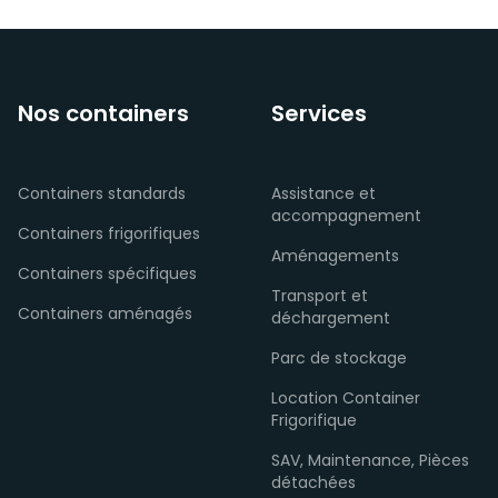
Nos containers
Services
Containers standards
Assistance et
accompagnement
Containers frigorifiques
Aménagements
Containers spécifiques
Transport et
Containers aménagés
déchargement
Parc de stockage
Location Container
Frigorifique
SAV, Maintenance, Pièces
détachées