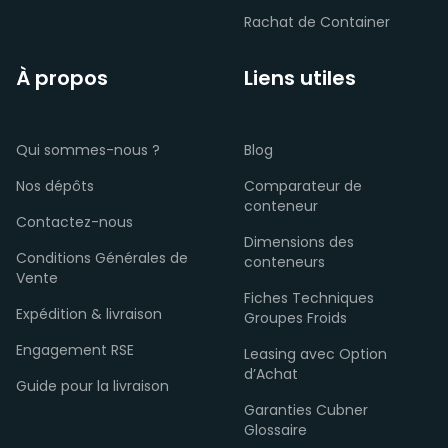
Rachat de Container
À propos
Liens utiles
Qui sommes-nous ?
Blog
Nos dépôts
Comparateur de
conteneur
Contactez-nous
Dimensions des
Conditions Générales de
conteneurs
Vente
Fiches Techniques
Expédition & livraison
Groupes Froids
Engagement RSE
Leasing avec Option
d’Achat
Guide pour la livraison
Garanties Cubner
Glossaire