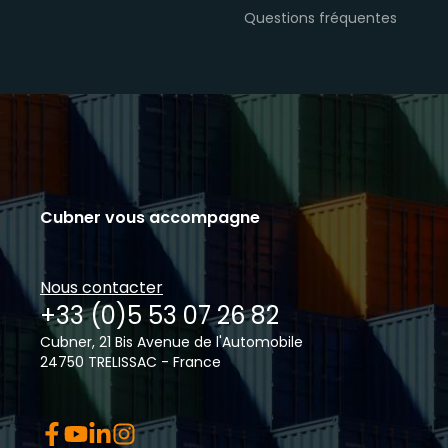
Questions fréquentes
Cubner vous accompagne
Nous contacter
+33 (0)5 53 07 26 82
Cubner, 21 Bis Avenue de l'Automobile
24750 TRELISSAC - France