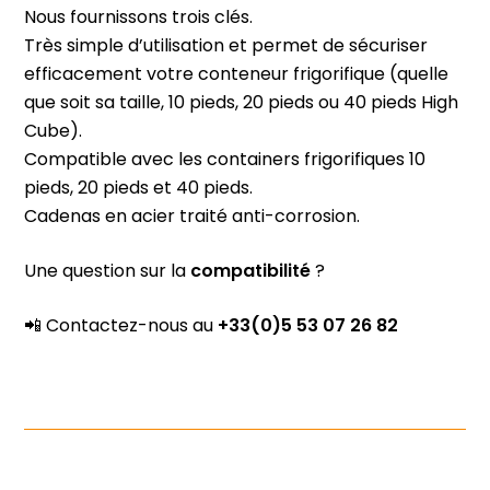
Nous fournissons trois clés.
Très simple d’utilisation et permet de sécuriser
efficacement votre conteneur frigorifique (quelle
que soit sa taille,
10 pieds
,
20 pieds
ou
40 pieds High
Cube
).
Compatible avec les containers frigorifiques 10
pieds, 20 pieds et 40 pieds.
Cadenas en acier traité anti-corrosion.
Une question sur la
compatibilité
?
📲 Contactez-nous au
+33(0)5 53 07 26 82