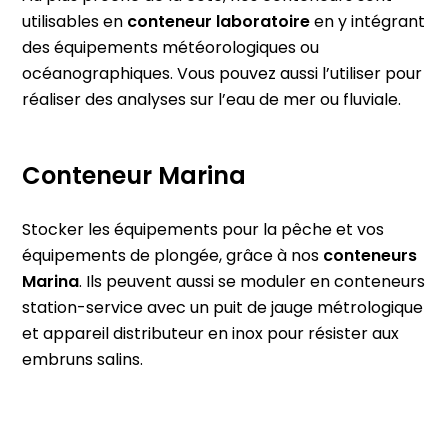
utilisables en
conteneur laboratoire
en y intégrant
des équipements météorologiques ou
océanographiques. Vous pouvez aussi l’utiliser pour
réaliser des analyses sur l’eau de mer ou fluviale.
Conteneur Marina
Stocker les équipements pour la pêche et vos
équipements de plongée, grâce à nos
conteneurs
Marina
. Ils peuvent aussi se moduler en conteneurs
station-service avec un puit de jauge métrologique
et appareil distributeur en inox pour résister aux
embruns salins.