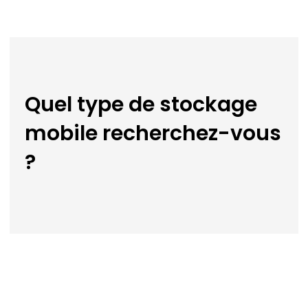
Quel type de stockage
mobile recherchez-vous
?