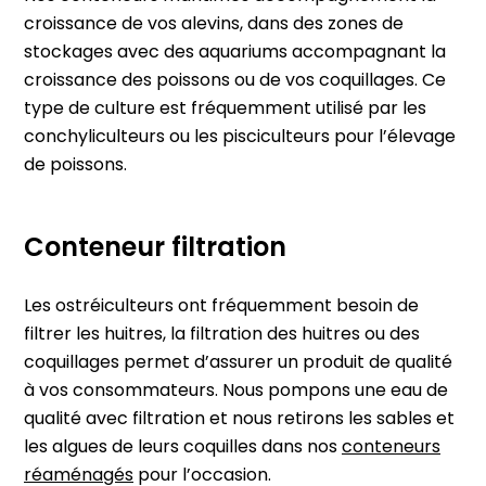
croissance de vos alevins, dans des zones de
stockages avec des aquariums accompagnant la
croissance des poissons ou de vos coquillages. Ce
type de culture est fréquemment utilisé par les
conchyliculteurs ou les pisciculteurs pour l’élevage
de poissons.
Conteneur filtration
Les ostréiculteurs ont fréquemment besoin de
filtrer les huitres, la filtration des huitres ou des
coquillages permet d’assurer un produit de qualité
à vos consommateurs. Nous pompons une eau de
qualité avec filtration et nous retirons les sables et
les algues de leurs coquilles dans nos
conteneurs
réaménagés
pour l’occasion.