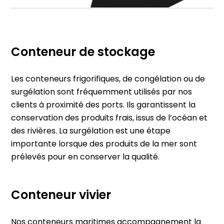
Conteneur de stockage
Les conteneurs frigorifiques, de congélation ou de
surgélation sont fréquemment utilisés par nos
clients à proximité des ports. Ils garantissent la
conservation des produits frais, issus de l’océan et
des rivières. La surgélation est une étape
importante lorsque des produits de la mer sont
prélevés pour en conserver la qualité.
Conteneur vivier
Nos conteneurs maritimes accompagnement la