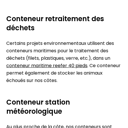
Conteneur retraitement des
déchets
Certains projets environnementaux utilisent des
conteneurs maritimes pour le traitement des
déchets (filets, plastiques, verre, etc.), dans un
conteneur maritime reefer 40 pieds
.
Ce conteneur
permet également de stocker les animaux
échoués sur nos côtes.
Conteneur station
météorologique
Au plus proche de la côte, nos conteneurs sont