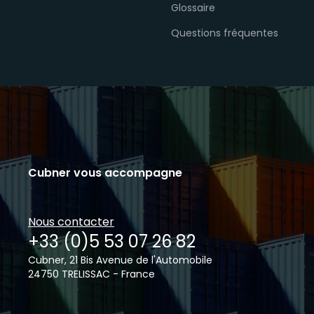
Glossaire
Questions fréquentes
Cubner vous accompagne
Nous contacter
+33 (0)5 53 07 26 82
Cubner, 21 Bis Avenue de l'Automobile
24750 TRELISSAC - France