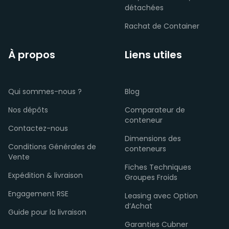
détachées
Rachat de Container
À propos
Liens utiles
Qui sommes-nous ?
Blog
Nos dépôts
Comparateur de
conteneur
Contactez-nous
Dimensions des
Conditions Générales de
conteneurs
Vente
Fiches Techniques
Expédition & livraison
Groupes Froids
Engagement RSE
Leasing avec Option
d’Achat
Guide pour la livraison
Garanties Cubner