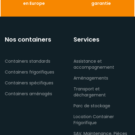
en Europe
garantie
Nos containers
Services
Containers standards
Assistance et
accompagnement
Containers frigorifiques
Aménagements
Containers spécifiques
Transport et
Containers aménagés
déchargement
Parc de stockage
Location Container
Frigorifique
SAV, Maintenance, Pièces