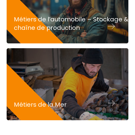
Métiers de l’automobile – Stockage &
chaîne de production
Métiers de la Mer