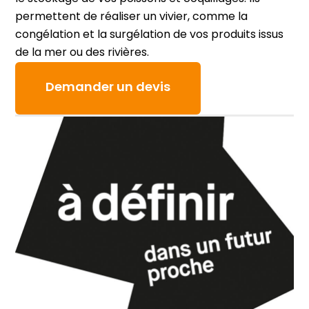
permettent de réaliser un vivier, comme la
congélation et la surgélation de vos produits issus
de la mer ou des rivières.
Demander un devis