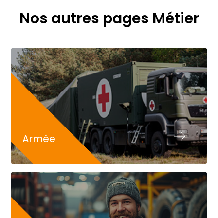
Nos autres pages Métier
Armée