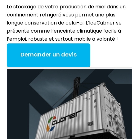
Le stockage de votre production de miel dans un
confinement réfrigéré vous permet une plus
longue conservation de celui-ci. L’IceCubner se
présente comme l’enceinte climatique facile à
l’emploi, robuste et surtout mobile à volonté !
Demander un devis