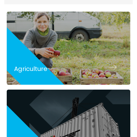
Agriculture