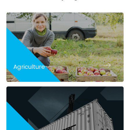
Agriculture