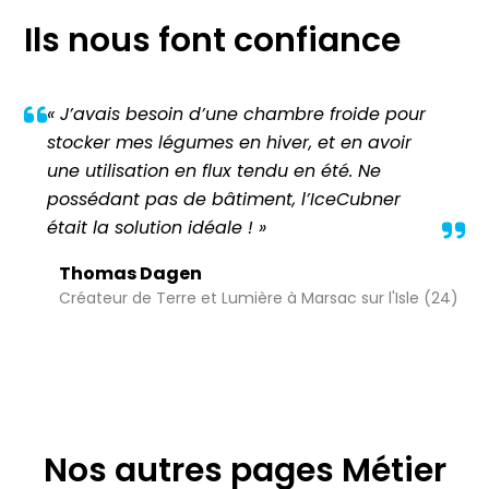
Ils nous font confiance
« J’avais besoin d’une chambre froide pour
stocker mes légumes en hiver, et en avoir
une utilisation en flux tendu en été. Ne
possédant pas de bâtiment, l’IceCubner
était la solution idéale ! »
Thomas Dagen
Créateur de Terre et Lumière à Marsac sur l'Isle (24)
Nos autres pages Métier