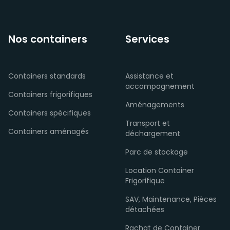
Nos containers
Services
Containers standards
Assistance et
accompagnement
Containers frigorifiques
Aménagements
Containers spécifiques
Transport et
Containers aménagés
déchargement
Parc de stockage
Location Container
Frigorifique
SAV, Maintenance, Pièces
détachées
Rachat de Container