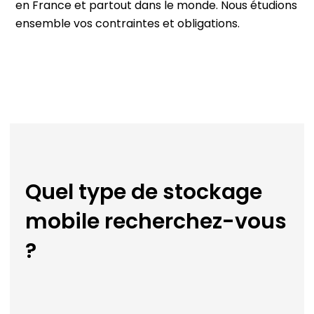
en France et partout dans le monde. Nous étudions
ensemble vos contraintes et obligations.
Quel type de stockage
mobile recherchez-vous
?