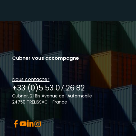
Cubner vous accompagne
Nous contacter
+33 (0)5 53 07 26 82
Cubner, 21 Bis Avenue de l'Automobile
24750 TRELISSAC - France