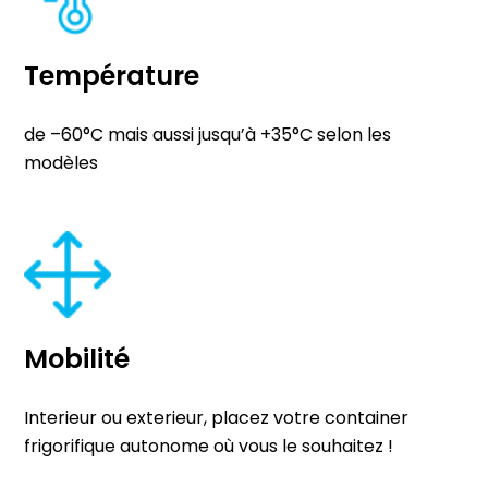
Température
de –60°C mais aussi jusqu’à +35°C selon les
modèles
Mobilité
Interieur ou exterieur, placez votre container
frigorifique autonome où vous le souhaitez !