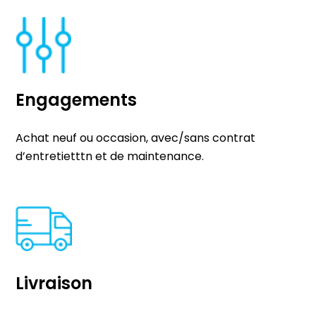
Engagements
Achat neuf ou occasion, avec/sans contrat
d’entretietttn et de maintenance.
Livraison