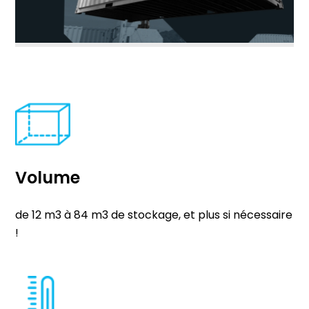
Volume
de 12 m3 à 84 m3 de stockage, et plus si nécessaire
!