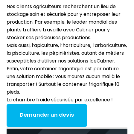
Nos clients agriculteurs recherchent un lieu de
stockage sain et sécurisé pour y entreposer leur
production. Par exemple, le leader mondial des
plants truffiers travaille avec Cubner pour y
stocker ses précieuses productions.
Mais aussi, l’apiculture, l’horticulture, l’arboriculture,
la pisciculture, les pépiniéristes, autant de métiers
susceptibles d’utiliser nos solutions IceCubner.
Enfin, votre container frigorifique est par nature
une solution mobile : vous n’aurez aucun mal à le
transporter ! Surtout le conteneur frigorifique 10
pieds.
La chambre froide sécurisée par excellence !
Demander un devis