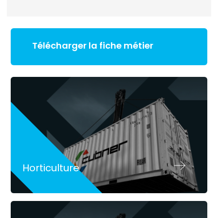
Télécharger la fiche métier
Horticulture