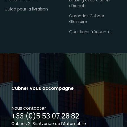
Leasing avec Option
d’Achat
Guide pour la livraison
Garanties Cubner
Glossaire
Questions fréquentes
Cubner vous accompagne
Nous contacter
+33 (0)5 53 07 26 82
Cubner, 21 Bis Avenue de l'Automobile