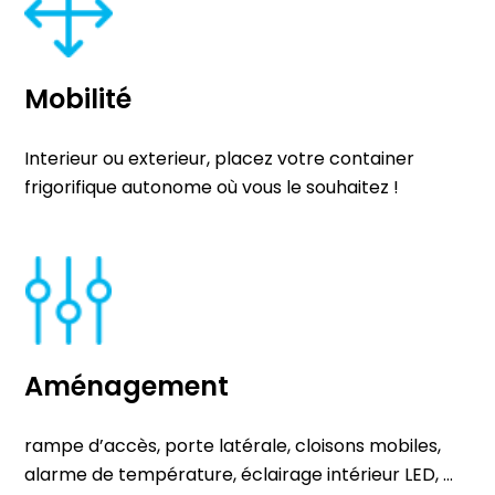
Mobilité
Interieur ou exterieur, placez votre container
frigorifique autonome où vous le souhaitez !
Aménagement
rampe d’accès, porte latérale, cloisons mobiles,
alarme de température, éclairage intérieur LED, …