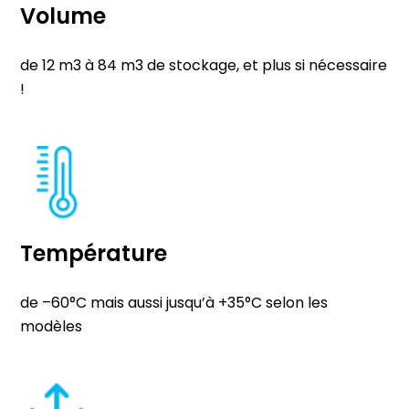
Volume
de 12 m3 à 84 m3 de stockage, et plus si nécessaire
!
Température
de –60°C mais aussi jusqu’à +35°C selon les
modèles