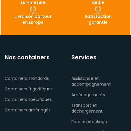
sur-mesure
dédié
Livraison partout
Satisfaction
en Europe
garantie
Nos containers
Services
Containers standards
Assistance et
accompagnement
Containers frigorifiques
Aménagements
Containers spécifiques
Transport et
Containers aménagés
déchargement
Parc de stockage