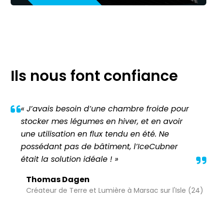
Ils nous font confiance
« J’avais besoin d’une chambre froide pour
stocker mes légumes en hiver, et en avoir
une utilisation en flux tendu en été. Ne
possédant pas de bâtiment, l’IceCubner
était la solution idéale ! »
Thomas Dagen
Créateur de Terre et Lumière à Marsac sur l'Isle (24)