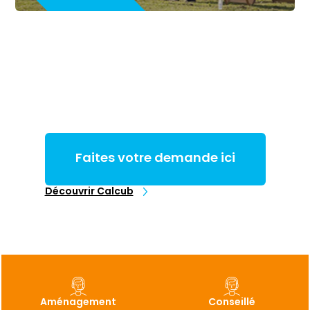
Faites votre demande ici
Découvrir Calcub
Aménagement
Conseillé