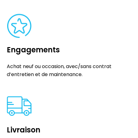
Engagements
Achat neuf ou occasion, avec/sans contrat
d’entretien et de maintenance.
Livraison