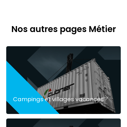
Nos autres pages Métier
Campings et villages vacances