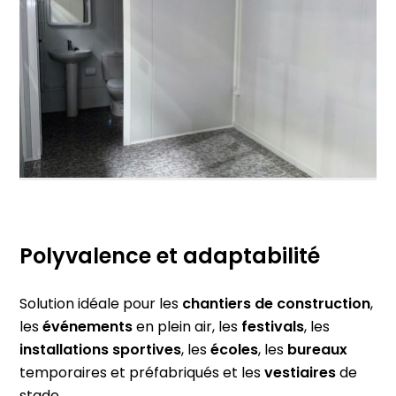
Polyvalence et adaptabilité
Solution idéale pour les
chantiers de construction
,
les
événements
en plein air, les
festivals
, les
installations
sportives
, les
écoles
, les
bureaux
temporaires et préfabriqués et les
vestiaires
de