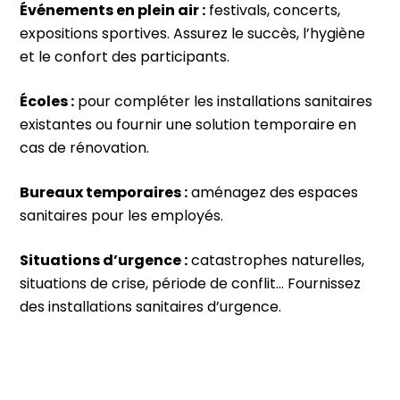
Événements en plein air :
festivals, concerts,
expositions sportives. Assurez le succès, l’hygiène
et le confort des participants.
Écoles :
pour compléter les installations sanitaires
existantes ou fournir une solution temporaire en
cas de rénovation.
Bureaux temporaires :
aménagez des espaces
sanitaires pour les employés.
Situations d’urgence :
catastrophes naturelles,
situations de crise, période de conflit… Fournissez
des installations sanitaires d’urgence.