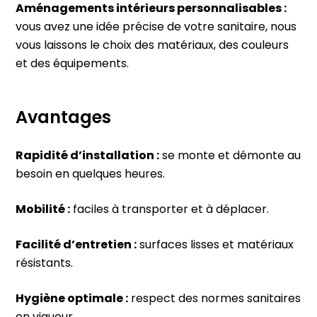
Aménagements intérieurs personnalisables :
vous avez une idée précise de votre sanitaire, nous
vous laissons le choix des matériaux, des couleurs
et des équipements.
Avantages
Rapidité d’installation :
se monte et démonte au
besoin en quelques heures.
Mobilité :
faciles à transporter et à déplacer.
Facilité d’entretien :
surfaces lisses et matériaux
résistants.
Hygiène optimale :
respect des normes sanitaires