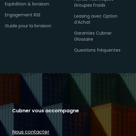
Expédition & livraison
Groupes Froids
Engagement RSE
Leasing avec Option
d’Achat
Guide pour la livraison
Garanties Cubner
Glossaire
Questions fréquentes
Cubner vous accompagne
Nous contacter