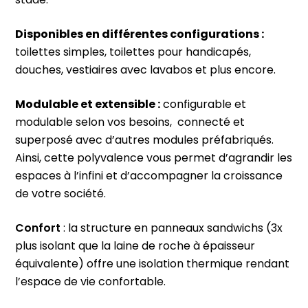
stade.
Disponibles en différentes configurations :
toilettes simples, toilettes pour handicapés,
douches, vestiaires avec lavabos et plus encore.
Modulable et extensible :
configurable et
modulable selon vos besoins, connecté et
superposé avec d’autres modules préfabriqués.
Ainsi, cette polyvalence vous permet d’agrandir les
espaces à l’infini et d’accompagner la croissance
de votre société.
Confort
:
la structure en panneaux sandwichs (3x
plus isolant que la laine de roche à épaisseur
équivalente) offre une isolation thermique rendant
l’espace de vie confortable.