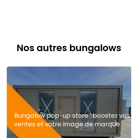
Nos autres bungalows
Bungalow pop-up store : boostez vos
ventes et votre image de marque