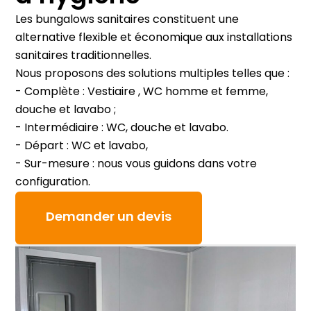
Les bungalows sanitaires constituent une
alternative flexible et économique aux installations
sanitaires traditionnelles.
Nous proposons des solutions multiples telles que :
- Complète : Vestiaire , WC homme et femme,
douche et lavabo ;
- Intermédiaire : WC, douche et lavabo.
- Départ : WC et lavabo,
- Sur-mesure : nous vous guidons dans votre
configuration.
Demander un devis