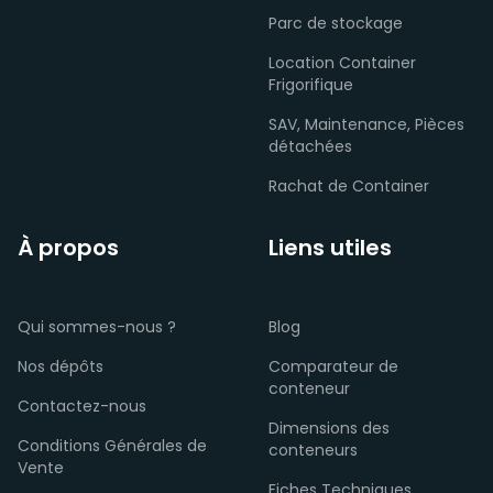
Parc de stockage
Location Container
Frigorifique
SAV, Maintenance, Pièces
détachées
Rachat de Container
À propos
Liens utiles
Qui sommes-nous ?
Blog
Nos dépôts
Comparateur de
conteneur
Contactez-nous
Dimensions des
Conditions Générales de
conteneurs
Vente
Fiches Techniques