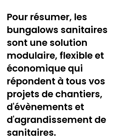
Pour résumer, les
bungalows sanitaires
sont une solution
modulaire, flexible et
économique qui
répondent à tous vos
projets de chantiers,
d'évènements et
d'agrandissement de
sanitaires.