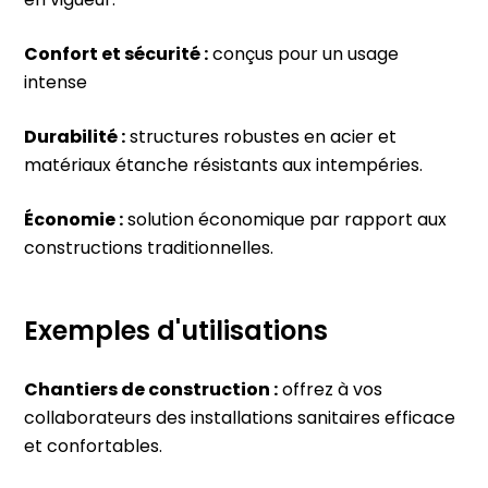
en vigueur.
Confort et sécurité :
conçus pour un usage
intense
Durabilité :
structures robustes en acier et
matériaux étanche résistants aux intempéries.
Économie :
solution économique par rapport aux
constructions traditionnelles.
Exemples d'utilisations
Chantiers de construction :
offrez à vos
collaborateurs des installations sanitaires efficace
et confortables.