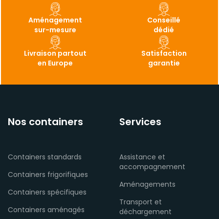
Aménagement
Conseillé
sur-mesure
dédié
Livraison partout
Satisfaction
en Europe
garantie
Nos containers
Services
Containers standards
Assistance et
accompagnement
Containers frigorifiques
Aménagements
Containers spécifiques
Transport et
Containers aménagés
déchargement