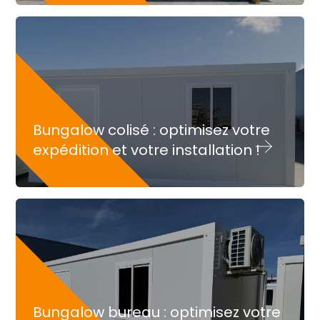
Bungalow colisé : optimisez votre
expédition et votre installation !
Bungalow bureau : optimisez votre