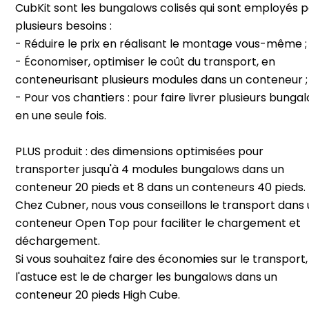
CubKit sont les bungalows colisés qui sont employés 
plusieurs besoins :
- Réduire le prix en réalisant le montage vous-même ;
- Économiser, optimiser le coût du transport, en
conteneurisant plusieurs modules dans un conteneur ;
- Pour vos chantiers : pour faire livrer plusieurs bunga
en une seule fois.
PLUS produit : des dimensions optimisées pour
transporter jusqu'à 4 modules bungalows dans un
conteneur 20 pieds et 8 dans un conteneurs 40 pieds.
Chez Cubner, nous vous conseillons le transport dans 
conteneur Open Top pour faciliter le chargement et
déchargement.
Si vous souhaitez faire des économies sur le transport,
l'astuce est le de charger les bungalows dans un
conteneur 20 pieds High Cube.