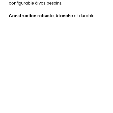
configurable à vos besoins.
Construction robuste, étanche
et durable.