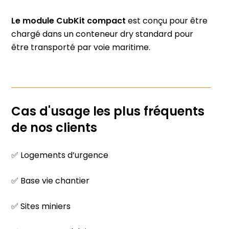
Le module CubKit compact
est conçu pour être
chargé dans un
conteneur dry standard
pour
être transporté par voie maritime.
Cas d'usage les plus fréquents
de nos clients
✅ Logements d’urgence
✅ Base vie chantier
✅ Sites miniers