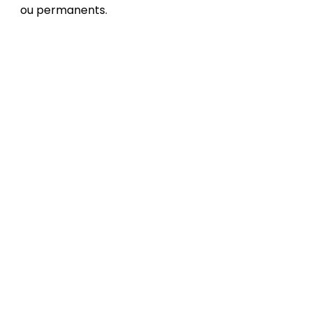
ou permanents.