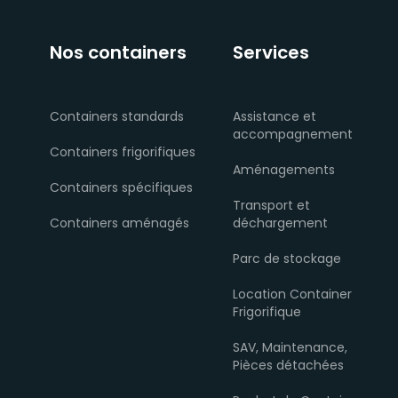
Nos containers
Services
Containers standards
Assistance et
accompagnement
Containers frigorifiques
Aménagements
Containers spécifiques
Transport et
Containers aménagés
déchargement
Parc de stockage
Location Container
Frigorifique
SAV, Maintenance,
Pièces détachées