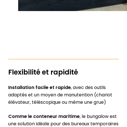
Flexibilité et rapidité
Installation facile et rapide
, avec des outils
adaptés et un moyen de manutention (chariot
élévateur, téléscopique ou même une grue)
Comme le conteneur maritime
, le bungalow est
une solution idéale pour des bureaux temporaires