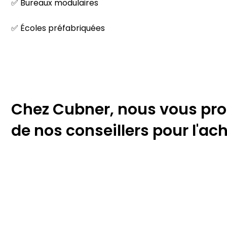
✅ Bureaux modulaires
✅ Écoles préfabriquées
Chez Cubner, nous vous pro
de nos conseillers pour l'a