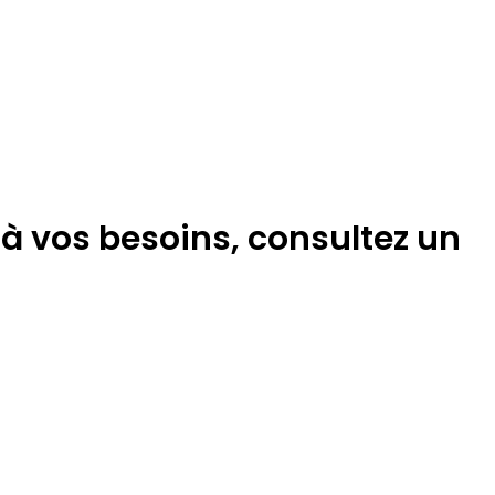
à vos besoins, consultez un