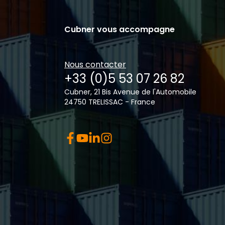
Cubner vous accompagne
Nous contacter
+33 (0)5 53 07 26 82
Cubner, 21 Bis Avenue de l'Automobile
24750 TRELISSAC - France