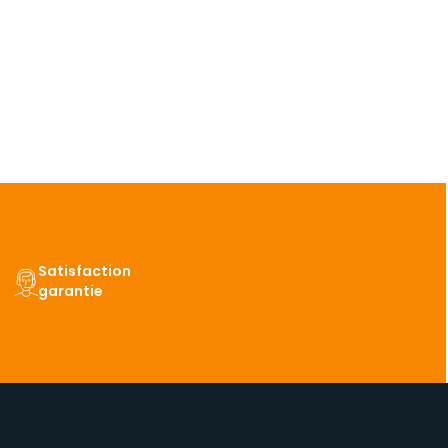
Satisfaction
garantie