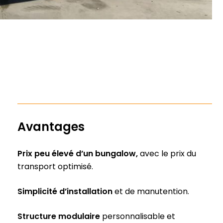
Avantages
Prix peu élevé d’un bungalow,
avec le prix du
transport optimisé.
Simplicité d’installation
et de manutention.
Structure modulaire
personnalisable et