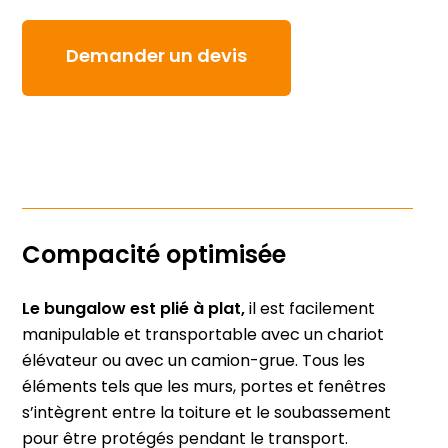
Demander un devis
Compacité optimisée
Le bungalow est plié à plat,
il est facilement
manipulable et transportable avec un chariot
élévateur ou avec un camion-grue. Tous les
éléments tels que les murs, portes et fenêtres
s’intègrent entre la toiture et le soubassement
pour être protégés pendant le transport.