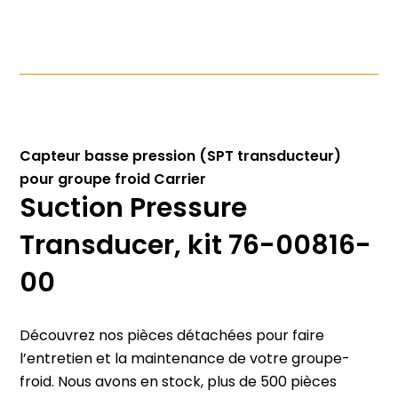
Capteur basse pression (SPT transducteur)
pour groupe froid Carrier
Suction Pressure
Transducer, kit 76-00816-
00
Découvrez nos pièces détachées pour faire
l’entretien et la maintenance de votre groupe-
froid. Nous avons en stock, plus de 500 pièces