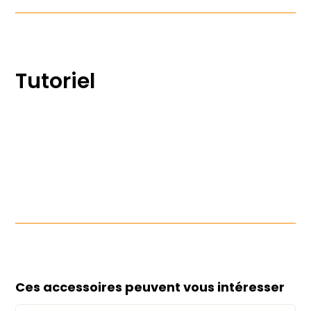
Tutoriel
Ces accessoires peuvent vous intéresser