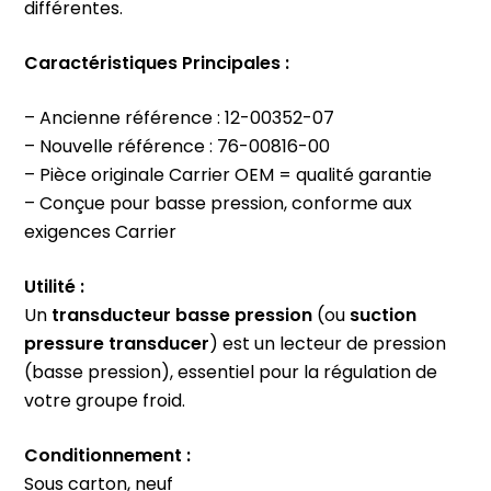
différentes.
Caractéristiques Principales :
– Ancienne référence : 12-00352-07
– Nouvelle référence : 76-00816-00
– Pièce originale Carrier OEM = qualité garantie
– Conçue pour basse pression, conforme aux
exigences Carrier
Utilité :
Un
transducteur basse pression
(ou
suction
pressure transducer
) est un lecteur de pression
(basse pression), essentiel pour la régulation de
votre groupe froid.
Conditionnement :
Sous carton, neuf