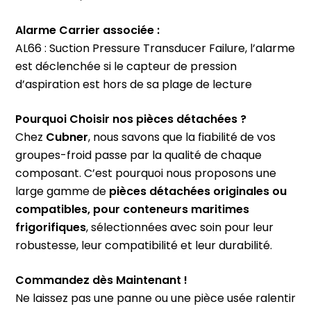
Alarme Carrier associée :
AL66 : Suction Pressure Transducer Failure, l’alarme
est déclenchée si le capteur de pression
d’aspiration est hors de sa plage de lecture
Pourquoi Choisir nos pièces détachées ?
Chez
Cubner
, nous savons que la fiabilité de vos
groupes-froid passe par la qualité de chaque
composant. C’est pourquoi nous proposons une
large gamme de
pièces détachées originales ou
compatibles, pour conteneurs maritimes
frigorifiques
, sélectionnées avec soin pour leur
robustesse, leur compatibilité et leur durabilité.
Commandez dès Maintenant !
Ne laissez pas une panne ou une pièce usée ralentir