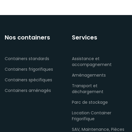
Nos containers
Services
Containers standards
Assistance et
accompagnement
Containers frigorifiques
Aménagements
Containers spécifiques
Transport et
Containers aménagés
déchargement
Parc de stockage
Location Container
Frigorifique
SAV, Maintenance, Pièces