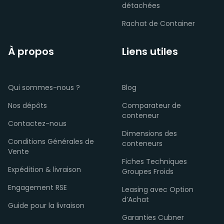
détachées
Rachat de Container
À propos
Liens utiles
Qui sommes-nous ?
Blog
Nos dépôts
Comparateur de
conteneur
Contactez-nous
Dimensions des
Conditions Générales de
conteneurs
Vente
Fiches Techniques
Expédition & livraison
Groupes Froids
Engagement RSE
Leasing avec Option
d’Achat
Guide pour la livraison
Garanties Cubner