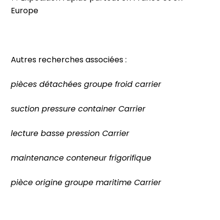
Europe
Autres recherches associées :
pièces détachées groupe froid carrier
suction pressure container Carrier
lecture basse pression Carrier
maintenance conteneur frigorifique
pièce origine groupe maritime Carrier