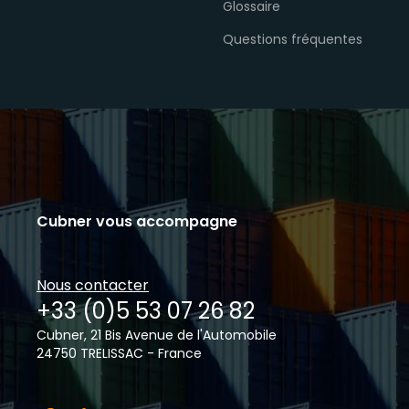
Glossaire
Questions fréquentes
Cubner vous accompagne
Nous contacter
+33 (0)5 53 07 26 82
Cubner, 21 Bis Avenue de l'Automobile
24750 TRELISSAC - France