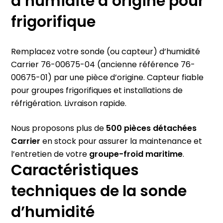
d’humidité d’origine pour
frigorifique
Remplacez votre sonde (ou capteur) d’humidité
Carrier 76-00675-04 (ancienne référence 76-
00675-01) par une pièce d’origine. Capteur fiable
pour groupes frigorifiques et installations de
réfrigération. Livraison rapide.
Nous proposons plus de
500 pièces détachées
Carrier
en stock pour assurer la maintenance et
l’entretien de votre
groupe-froid maritime
.
Caractéristiques
techniques de la sonde
d’humidité