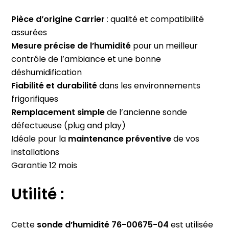
Pièce d’origine Carrier
: qualité et compatibilité
assurées
Mesure précise de l’humidité
pour un meilleur
contrôle de l’ambiance et une bonne
déshumidification
Fiabilité et durabilité
dans les environnements
frigorifiques
Remplacement simple
de l’ancienne sonde
défectueuse (plug and play)
Idéale pour la
maintenance préventive
de vos
installations
Garantie 12 mois
Utilité :
Cette
sonde d’humidité 76-00675-04
est utilisée