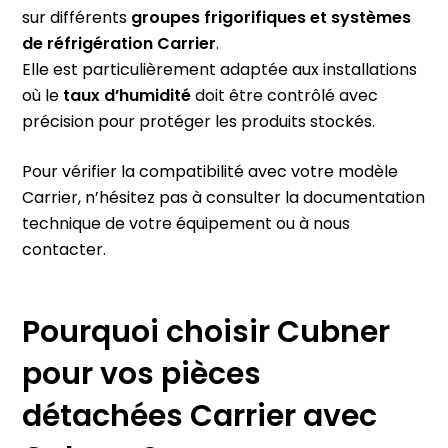
sur différents
groupes frigorifiques et systèmes
de réfrigération Carrier
.
Elle est particulièrement adaptée aux installations
où le
taux d’humidité
doit être contrôlé avec
précision pour protéger les produits stockés.
Pour vérifier la compatibilité avec votre modèle
Carrier, n’hésitez pas à consulter la documentation
technique de votre équipement ou à nous
contacter.
Pourquoi choisir Cubner
pour vos pièces
détachées Carrier avec