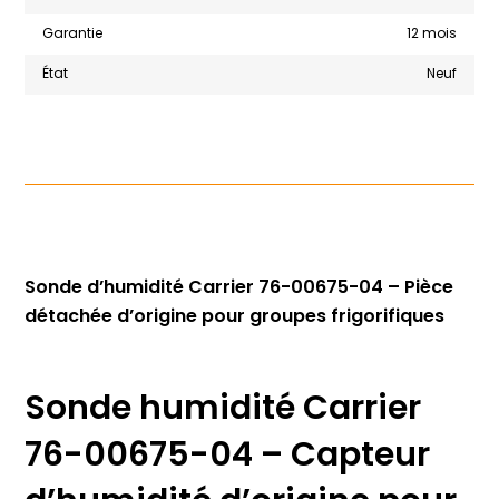
Garantie
12 mois
État
Neuf
Sonde d’humidité Carrier 76-00675-04 – Pièce
détachée d’origine pour groupes frigorifiques
Sonde humidité Carrier
76-00675-04 – Capteur