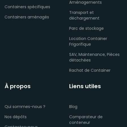
Aménagements
Containers spécifiques
Transport et
Containers aménagés
déchargement
Parc de stockage
Location Container
Frigorifique
SAV, Maintenance, Pièces
détachées
Rachat de Container
À propos
Liens utiles
Qui sommes-nous ?
Blog
Nos dépôts
Comparateur de
conteneur