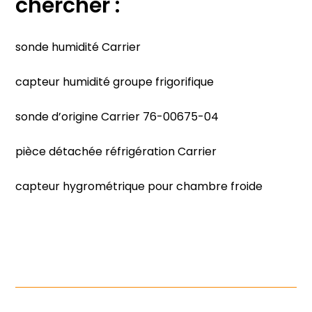
chercher :
sonde humidité Carrier
capteur humidité groupe frigorifique
sonde d’origine Carrier 76-00675-04
pièce détachée réfrigération Carrier
capteur hygrométrique pour chambre froide