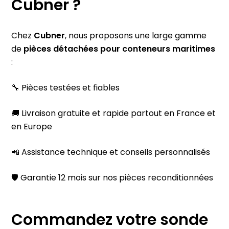
Cubner ?
Chez
Cubner
, nous proposons une large gamme
de
pièces détachées pour conteneurs maritimes
:
🔧 Pièces testées et fiables
🚚 Livraison gratuite et rapide partout en France et
en Europe
📲 Assistance technique et conseils personnalisés
🛡️ Garantie 12 mois sur nos pièces reconditionnées
Commandez votre sonde