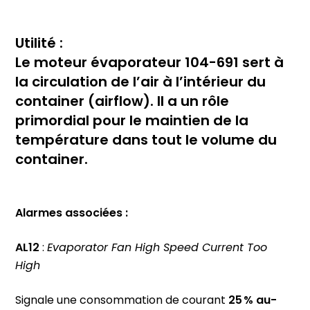
Utilité :
Le moteur évaporateur 104-691 sert à
la circulation de l’air à l’intérieur du
container (airflow). Il a un rôle
primordial pour le maintien de la
température dans tout le volume du
container.
Alarmes associées :
AL12
:
Evaporator Fan High Speed Current Too
High
Signale une consommation de courant
25 % au-