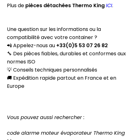
Plus de
pièces
détachées
Thermo King
ICI
.
Une question sur les informations ou la
compatibilité avec votre container ?
📲 Appelez-nous au
+33(0)5 53 07 26 82
🔧 Des pièces fiables, durables et conformes aux
normes ISO
💡 Conseils techniques personnalisés
🚚 Expédition rapide partout en France et en
Europe
Vous pouvez aussi rechercher :
code alarme moteur évaporateur Thermo King