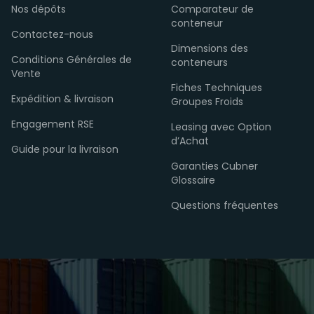
Nos dépôts
Comparateur de
conteneur
Contactez-nous
Dimensions des
Conditions Générales de
conteneurs
Vente
Fiches Techniques
Expédition & livraison
Groupes Froids
Engagement RSE
Leasing avec Option
d’Achat
Guide pour la livraison
Garanties Cubner
Glossaire
Questions fréquentes