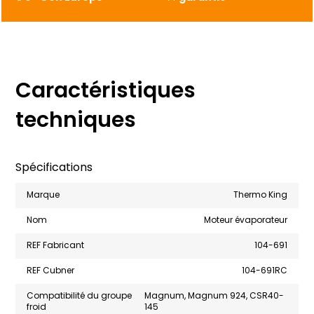
Caractéristiques
techniques
Spécifications
Marque
Thermo King
Nom
Moteur évaporateur
REF Fabricant
104-691
REF Cubner
104-691RC
Compatibilité du groupe
Magnum, Magnum 924, CSR40-
froid
145