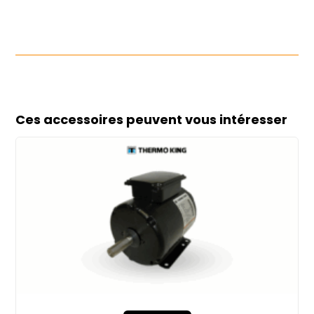
Ces accessoires peuvent vous intéresser