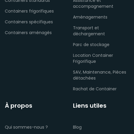
Containers standards
Assistance et
accompagnement
Containers frigorifiques
Aménagements
Containers spécifiques
Transport et
Containers aménagés
déchargement
Parc de stockage
Location Container
Frigorifique
SAV, Maintenance, Pièces
détachées
Rachat de Container
À propos
Liens utiles
Qui sommes-nous ?
Blog