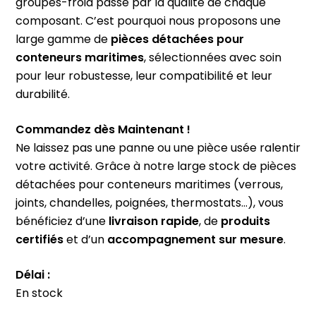
groupes-froid passe par la qualité de chaque
composant. C’est pourquoi nous proposons une
large gamme de
pièces détachées pour
conteneurs maritimes
, sélectionnées avec soin
pour leur robustesse, leur compatibilité et leur
durabilité.
Commandez dès Maintenant !
Ne laissez pas une panne ou une pièce usée ralentir
votre activité. Grâce à notre large stock de pièces
détachées pour conteneurs maritimes (verrous,
joints, chandelles, poignées, thermostats…), vous
bénéficiez d’une
livraison rapide
, de
produits
certifiés
et d’un
accompagnement sur mesure
.
Délai :
En stock