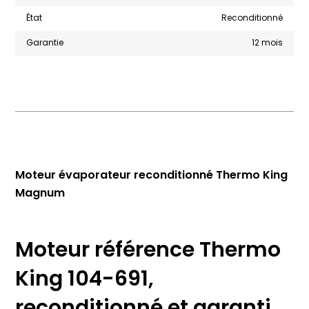
État
Reconditionné
Garantie
12 mois
Moteur évaporateur reconditionné Thermo King
Magnum
Moteur référence Thermo
King 104-691,