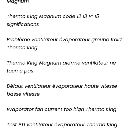
Magnum
Thermo King Magnum code 12 13 14 15
significations
Problème ventilateur évaporateur groupe froid
Thermo King
Thermo King Magnum alarme ventilateur ne
tourne pas
Défaut ventilateur évaporateur haute vitesse
basse vitesse
Évaporator fan current too high Thermo King
Test PTI ventilateur évaporateur Thermo King