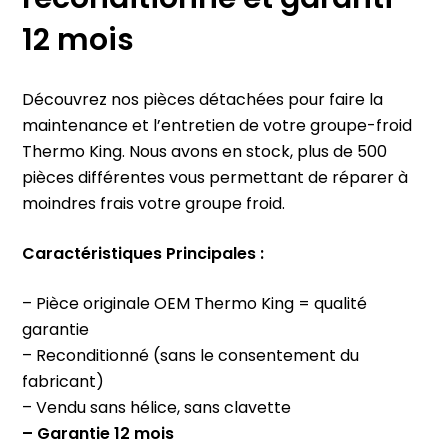
reconditionné et garanti
12 mois
Découvrez nos pièces détachées pour faire la
maintenance et l’entretien de votre groupe-froid
Thermo King. Nous avons en stock, plus de 500
pièces différentes vous permettant de réparer à
moindres frais votre groupe froid.
Caractéristiques Principales :
– Pièce originale OEM Thermo King = qualité
garantie
– Reconditionné (sans le consentement du
fabricant)
– Vendu sans hélice, sans clavette
– Garantie 12 mois