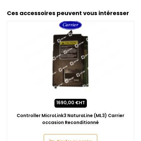
Ces accessoires peuvent vous intéresser
1690,00
€
HT
Controller MicroLink3 NaturaLine (ML3) Carrier
occasion Reconditionné