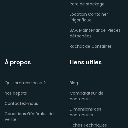
Parc de stockage
Location Container
Frigorifique
SAV, Maintenance, Pièces
détachées
Rachat de Container
À propos
Liens utiles
Qui sommes-nous ?
Blog
Nos dépôts
Comparateur de
conteneur
Contactez-nous
Dimensions des
Conditions Générales de
conteneurs
Vente
Fiches Techniques