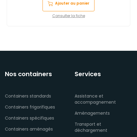
Ajouter au panier
Consulter la fiche
Nos containers
Services
Containers standards
Assistance et
accompagnement
Containers frigorifiques
Aménagements
Containers spécifiques
Transport et
Containers aménagés
déchargement