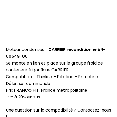
Moteur condenseur
CARRIER
reconditionné 54-
00549-00
Se monte en lien et place sur le groupe froid de
conteneur frigorifique CARRIER
Compatibilité : Thinline – EliteLine – PrimeLine
Délai : sur commande
Prix
FRANCO
H.T. France métropolitaine
Tva à 20% en sus
Une question sur la compatibilité ? Contactez-nous