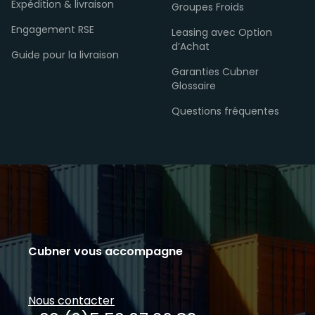
Expédition & livraison
Groupes Froids
Engagement RSE
Leasing avec Option
d’Achat
Guide pour la livraison
Garanties Cubner
Glossaire
Questions fréquentes
Cubner vous accompagne
Nous contacter