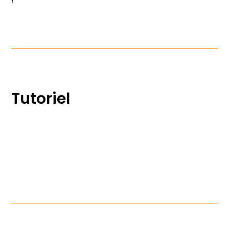
!
Tutoriel