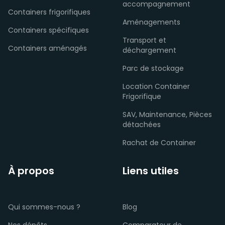
accompagnement
Containers frigorifiques
Aménagements
Containers spécifiques
Transport et
Containers aménagés
déchargement
Parc de stockage
Location Container
Frigorifique
SAV, Maintenance, Pièces
détachées
Rachat de Container
À propos
Liens utiles
Qui sommes-nous ?
Blog