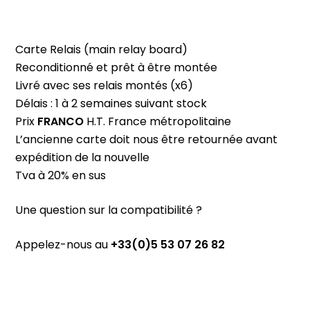
Carte Relais (main relay board)
Reconditionné et prêt à être montée
Livré avec ses relais montés (x6)
Délais : 1 à 2 semaines suivant stock
Prix
FRANCO
H.T. France métropolitaine
L’ancienne carte doit nous être retournée avant
expédition de la nouvelle
Tva à 20% en sus
Une question sur la compatibilité ?
Appelez-nous au
+33(0)5 53 07 26 82