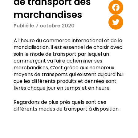
de transport des
Email
marchandises
Facebook
Publié le 7 octobre 2020
Twitter
À l’heure du commerce international et de la
mondialisation, il est essentiel de choisir avec
soin le mode de transport par lequel un
commerçant va faire acheminer ses
marchandises. C’est grâce aux nombreux
moyens de transports qui existent aujourd’hui
que les différents produits et denrées sont
livrés chaque jour en temps et en heure.
Regardons de plus près quels sont ces
différents modes de transport à disposition.