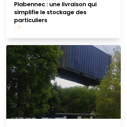
Plabennec : une livraison qui
simplifie le stockage des
particuliers