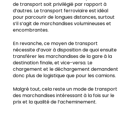
de transport soit privilégié par rapport à
d’autres. Le transport ferroviaire est idéal
pour parcourir de longues distances, surtout
s’il s’agit de marchandises volumineuses et
encombrantes.
En revanche, ce moyen de transport
nécessite d’avoir à disposition de quoi ensuite
transférer les marchandises de la gare à la
destination finale, et vice-versa. Le
chargement et le déchargement demandent
donc plus de logistique que pour les camions.
Malgré tout, cela reste un mode de transport
des marchandises intéressant à la fois sur le
prix et la qualité de l’acheminement.