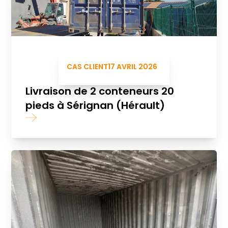
CAS CLIENT
17 AVRIL 2026
Livraison de 2 conteneurs 20
pieds à Sérignan (Hérault)