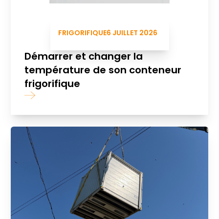
FRIGORIFIQUE
6 JUILLET 2026
Démarrer et changer la
température de son conteneur
frigorifique