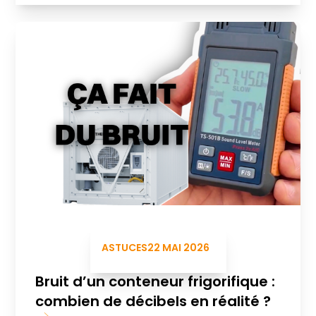
ASTUCES
22 MAI 2026
Bruit d’un conteneur frigorifique :
combien de décibels en réalité ?