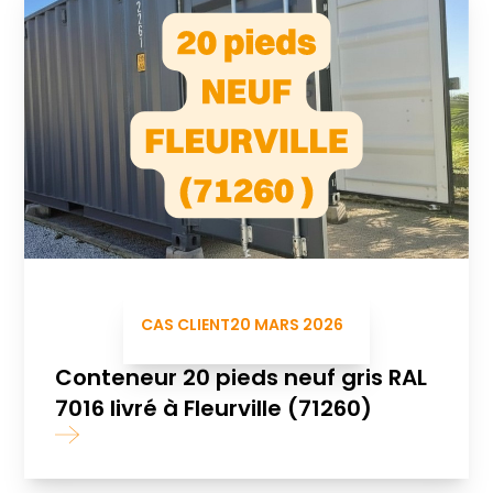
CAS CLIENT
20 MARS 2026
Conteneur 20 pieds neuf gris RAL
7016 livré à Fleurville (71260)