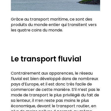
Grâce au transport maritime, ce sont des
produits du monde entier qui transitent vers
les quatre coins du monde.
Le transport fluvial
Contrairement aux apparences, le réseau
fluvial est bien développé dans de nombreux
pays d’Europe, et il est donc très facile de
commercer de cette manière. S’il n’est pas le
mode de transport le plus privilégié du fait de
sa lenteur, il n’en reste pas moins le plus
économique, devant le transport routier, en