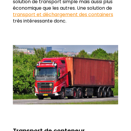
solution de transport simple mais aussi plus
économique que les autres. Une solution de
transport et déchargement des containers
très intéressante donc.