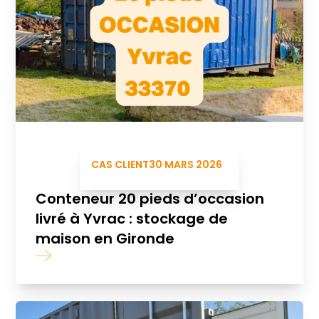
CAS CLIENT
30 MARS 2026
Conteneur 20 pieds d’occasion
livré à Yvrac : stockage de
maison en Gironde