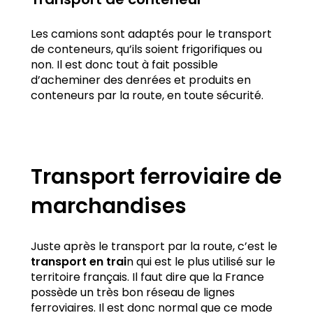
Transport de conteneur
Les camions sont adaptés pour le transport
de conteneurs, qu’ils soient frigorifiques ou
non. Il est donc tout à fait possible
d’acheminer des denrées et produits en
conteneurs par la route, en toute sécurité.
Transport ferroviaire de
marchandises
Juste après le transport par la route, c’est le
transport en trai
n qui est le plus utilisé sur le
territoire français. Il faut dire que la France
possède un très bon réseau de lignes
ferroviaires. Il est donc normal que ce mode