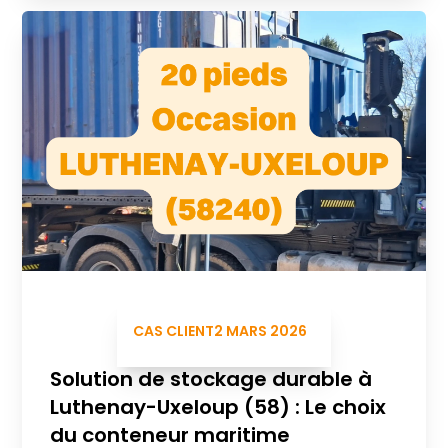
CAS CLIENT
2 MARS 2026
Solution de stockage durable à
Luthenay-Uxeloup (58) : Le choix
du conteneur maritime