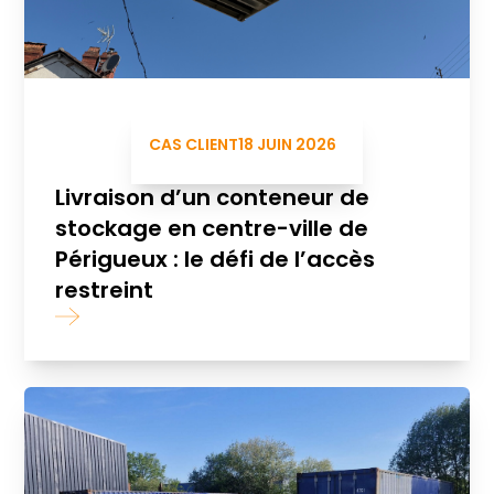
CAS CLIENT
18 JUIN 2026
Livraison d’un conteneur de
stockage en centre-ville de
Périgueux : le défi de l’accès
restreint