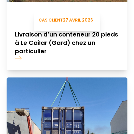
CAS CLIENT
27 AVRIL 2026
Livraison d’un conteneur 20 pieds
à Le Cailar (Gard) chez un
particulier