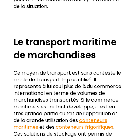
de la situation.
Le transport maritime
de marchandises
Ce moyen de transport est sans conteste le
mode de transport le plus utilisé. Il
représente à lui seul plus de ¾ du commerce
international en terme de volumes de
marchandises transportés. Si le commerce
maritime s’est autant développé, c’est en
très grande partie du fait de l’apparition et
de la grande utilisation des
conteneurs
maritimes
et des
conteneurs frigorifiques
.
Ces solutions de stockage ont permis de