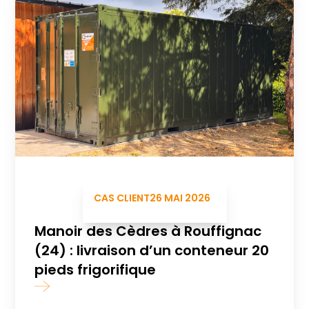
CAS CLIENT
26 MAI 2026
Manoir des Cèdres à Rouffignac
(24) : livraison d’un conteneur 20
pieds frigorifique