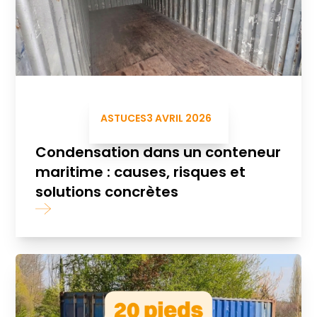
ASTUCES
3 AVRIL 2026
Condensation dans un conteneur
maritime : causes, risques et
solutions concrètes