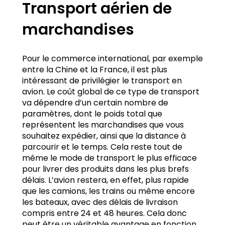
Transport aérien de
marchandises
Pour le commerce international, par exemple
entre la Chine et la France, il est plus
intéressant de privilégier le transport en
avion. Le coût global de ce type de transport
va dépendre d’un certain nombre de
paramètres, dont le poids total que
représentent les marchandises que vous
souhaitez expédier, ainsi que la distance à
parcourir et le temps. Cela reste tout de
même le mode de transport le plus efficace
pour livrer des produits dans les plus brefs
délais. L’avion restera, en effet, plus rapide
que les camions, les trains ou même encore
les bateaux, avec des délais de livraison
compris entre 24 et 48 heures. Cela donc
peut être un véritable avantage en fonction