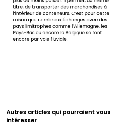
plus de moins polluer. Il permet, au même
titre, de transporter des marchandises à
l’intérieur de conteneurs. C’est pour cette
raison que nombreux échanges avec des
pays limitrophes comme l’Allemagne, les
Pays-Bas ou encore la Belgique se font
encore par voie fluviale.
Autres articles qui pourraient vous
intéresser