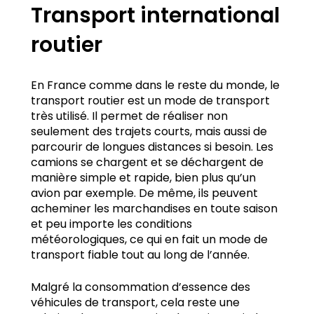
Transport international
routier
En France comme dans le reste du monde, le
transport routier est un mode de transport
très utilisé. Il permet de réaliser non
seulement des trajets courts, mais aussi de
parcourir de longues distances si besoin. Les
camions se chargent et se déchargent de
manière simple et rapide, bien plus qu’un
avion par exemple. De même, ils peuvent
acheminer les marchandises en toute saison
et peu importe les conditions
météorologiques, ce qui en fait un mode de
transport fiable tout au long de l’année.
Malgré la consommation d’essence des
véhicules de transport, cela reste une