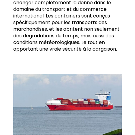
changer complètement la donne dans le
domaine du transport et du commerce
international. Les containers sont conçus
spécifiquement pour les transports des
marchandises, et les abritent non seulement
des dégradations du temps, mais aussi des
conditions météorologiques. Le tout en
apportant une vraie sécurité à la cargaison.