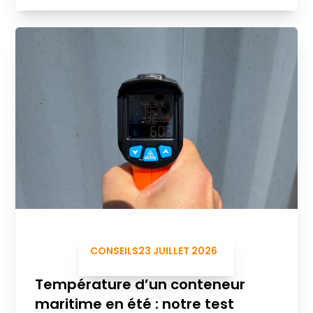
CONSEILS
23 JUILLET 2026
Température d’un conteneur
maritime en été : notre test