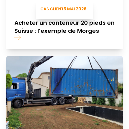
CAS CLIENT
5 MAI 2026
Acheter un conteneur 20 pieds en
Suisse : l’exemple de Morges