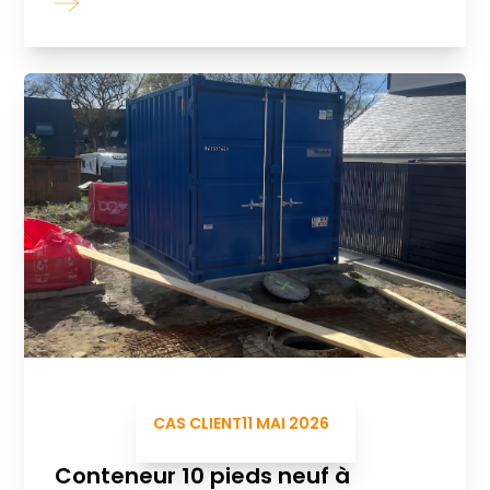
CAS CLIENT
11 MAI 2026
Conteneur 10 pieds neuf à