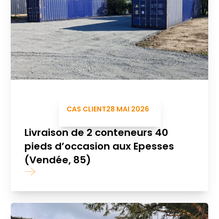
CAS CLIENT
28 MAI 2026
Livraison de 2 conteneurs 40
pieds d’occasion aux Epesses
(Vendée, 85)