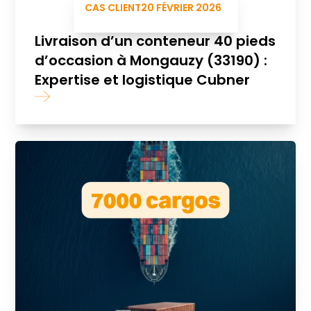
CAS CLIENT
20 FÉVRIER 2026
Livraison d’un conteneur 40 pieds
d’occasion à Mongauzy (33190) :
Expertise et logistique Cubner