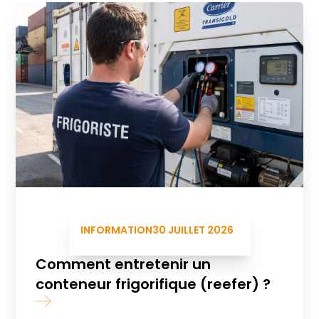
INFORMATION
30 JUILLET 2026
Comment entretenir un
conteneur frigorifique (reefer) ?