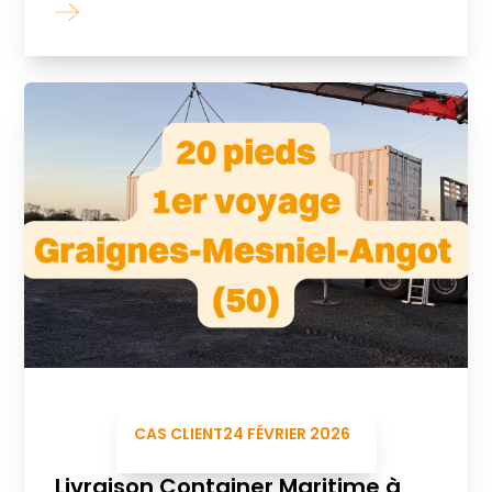
CAS CLIENT
24 FÉVRIER 2026
Livraison Container Maritime à