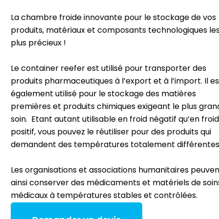
La chambre froide innovante pour le stockage de vos
produits, matériaux et composants technologiques le
plus précieux !
Le container reefer est utilisé pour transporter des
produits pharmaceutiques à l’export et à l’import. Il es
également utilisé pour le stockage des matières
premières et produits chimiques exigeant le plus gran
soin. Etant autant utilisable en froid négatif qu’en froid
positif, vous pouvez le réutiliser pour des produits qui
demandent des températures totalement différentes
Les organisations et associations humanitaires peuven
ainsi conserver des médicaments et matériels de soin
médicaux à températures stables et contrôlées.