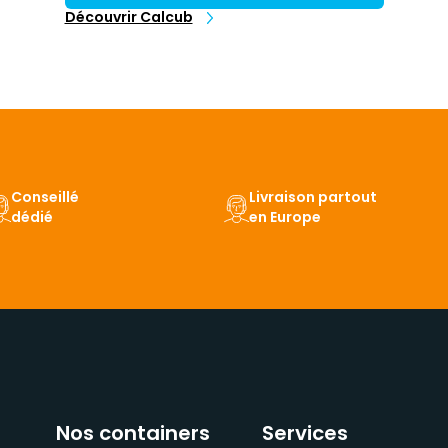
Découvrir Calcub
Conseillé
Livraison partout
dédié
en Europe
Nos containers
Services