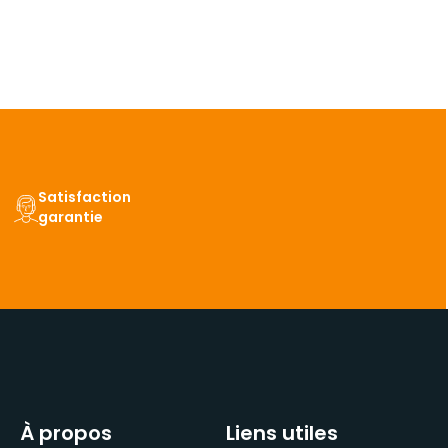
Satisfaction
garantie
À propos
Liens utiles