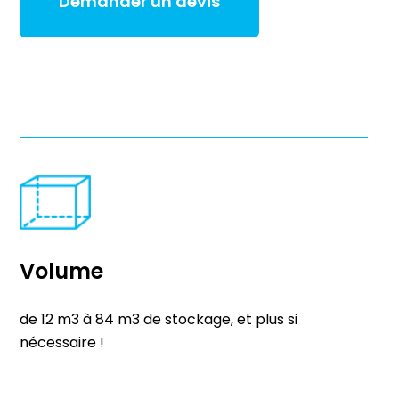
Demander un devis
Volume
de 12 m3 à 84 m3 de stockage, et plus si
nécessaire !