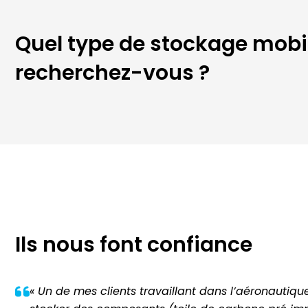
Quel type de stockage mobi
recherchez-vous ?
Ils nous font confiance
« Un de mes clients travaillant dans l’aéronautiqu