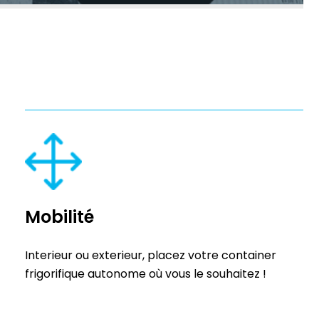
Mobilité
Interieur ou exterieur, placez votre container
frigorifique autonome où vous le souhaitez !