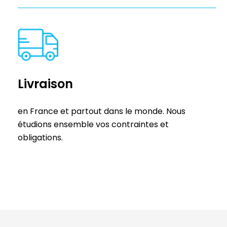
Livraison
en France et partout dans le monde. Nous
étudions ensemble vos contraintes et
obligations.