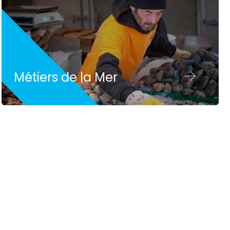
Métiers de la Mer