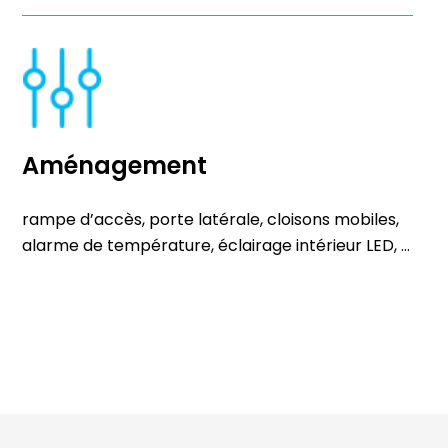
Aménagement
rampe d’accès, porte latérale, cloisons mobiles,
alarme de température, éclairage intérieur LED, …