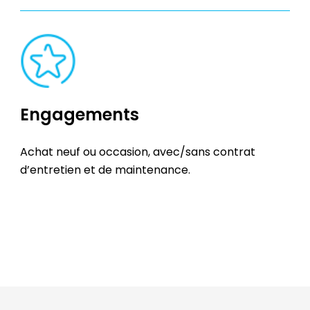
Engagements
Achat neuf ou occasion, avec/sans contrat
d’entretien et de maintenance.