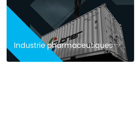
Industrie pharmaceutiques