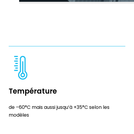
Température
de –60°C mais aussi jusqu’à +35°C selon les
modèles