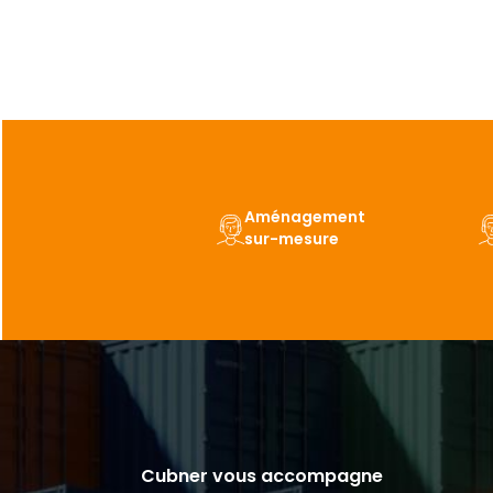
Aménagement
sur-mesure
Cubner vous accompagne