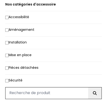
Nos catégories d'accessoire
Accessibilité
Aménagement
Installation
Mise en place
Pièces détachées
Sécurité