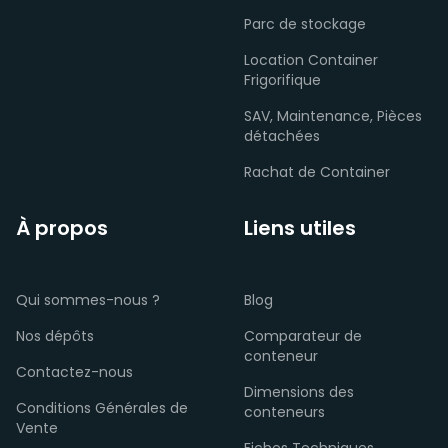
Parc de stockage
Location Container
Frigorifique
SAV, Maintenance, Pièces
détachées
Rachat de Container
À propos
Liens utiles
Qui sommes-nous ?
Blog
Nos dépôts
Comparateur de
conteneur
Contactez-nous
Dimensions des
Conditions Générales de
conteneurs
Vente