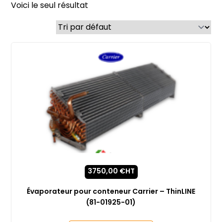
Voici le seul résultat
3750,00
€
HT
Évaporateur pour conteneur Carrier – ThinLINE
(81-01925-01)