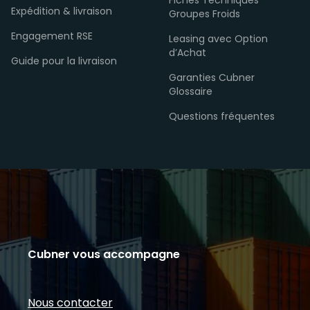
Fiches Techniques
Expédition & livraison
Groupes Froids
Engagement RSE
Leasing avec Option
d’Achat
Guide pour la livraison
Garanties Cubner
Glossaire
Questions fréquentes
Cubner vous accompagne
Nous contacter