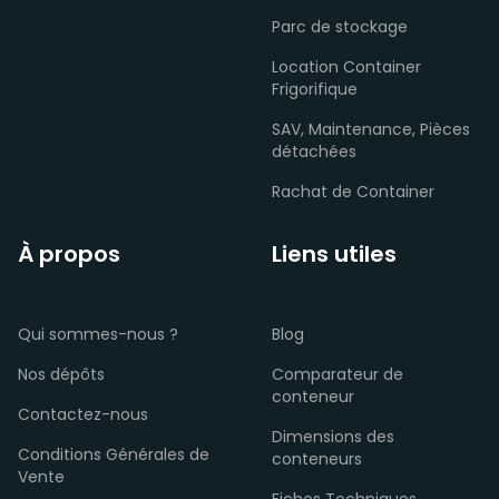
Parc de stockage
Location Container
Frigorifique
SAV, Maintenance, Pièces
détachées
Rachat de Container
À propos
Liens utiles
Qui sommes-nous ?
Blog
Nos dépôts
Comparateur de
conteneur
Contactez-nous
Dimensions des
Conditions Générales de
conteneurs
Vente