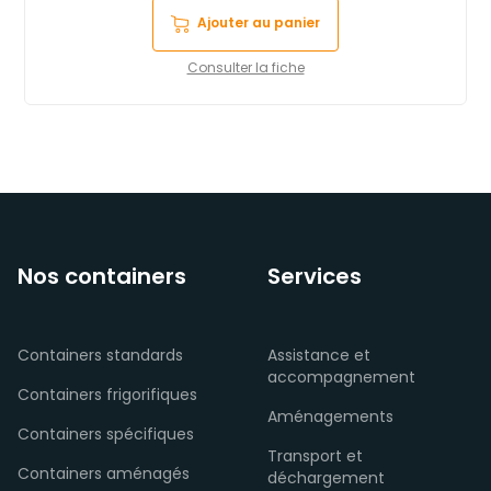
Ajouter au panier
Consulter la fiche
Nos containers
Services
Containers standards
Assistance et
accompagnement
Containers frigorifiques
Aménagements
Containers spécifiques
Transport et
Containers aménagés
déchargement