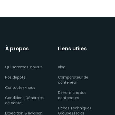
À propos
Liens utiles
Qui sommes-nous ?
Blog
Nos dépôts
Comparateur de
conteneur
Contactez-nous
Dimensions des
Conditions Générales
conteneurs
de Vente
Fiches Techniques
Expédition & livraison
Groupes Froids