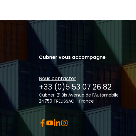
Cubner vous accompagne
Nous contacter
+33 (0)5 53 07 26 82
Cubner, 21 Bis Avenue de l'Automobile
24750 TRELISSAC - France