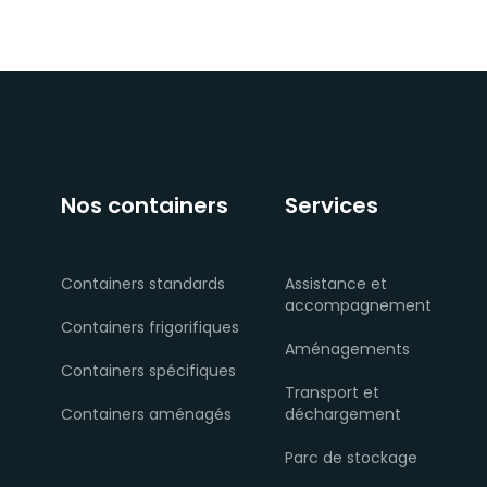
Nos containers
Services
Containers standards
Assistance et
accompagnement
Containers frigorifiques
Aménagements
Containers spécifiques
Transport et
Containers aménagés
déchargement
Parc de stockage