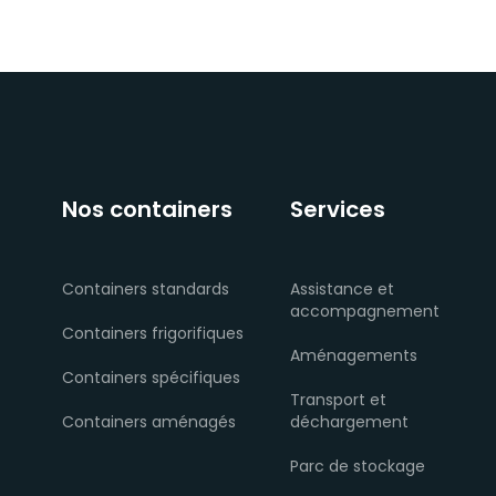
Nos containers
Services
Containers standards
Assistance et
accompagnement
Containers frigorifiques
Aménagements
Containers spécifiques
Transport et
Containers aménagés
déchargement
Parc de stockage