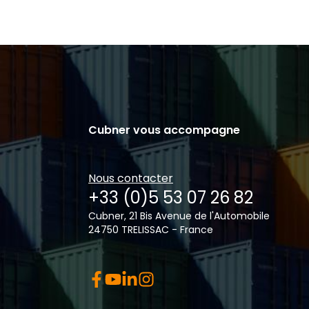
Cubner vous accompagne
Nous contacter
+33 (0)5 53 07 26 82
Cubner, 21 Bis Avenue de l'Automobile
24750 TRELISSAC - France