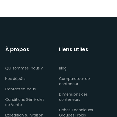
À propos
Liens utiles
Qui sommes-nous ?
Blog
Nos dépôts
Comparateur de
conteneur
Contactez-nous
Dimensions des
Conditions Générales
conteneurs
de Vente
Fiches Techniques
Expédition & livraison
Groupes Froids