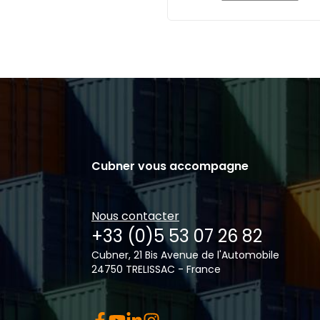
Cubner vous accompagne
Nous contacter
+33 (0)5 53 07 26 82
Cubner, 21 Bis Avenue de l'Automobile
24750 TRELISSAC - France