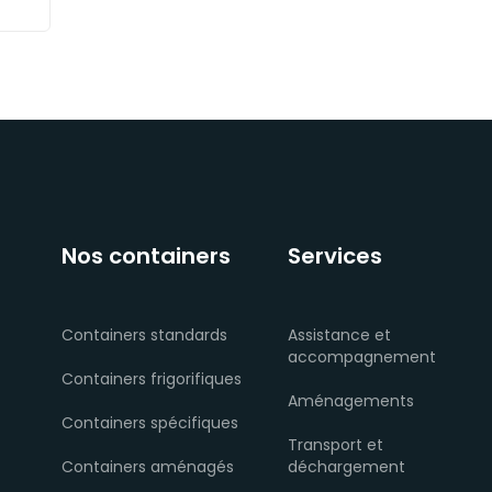
Nos containers
Services
Containers standards
Assistance et
accompagnement
Containers frigorifiques
Aménagements
Containers spécifiques
Transport et
Containers aménagés
déchargement