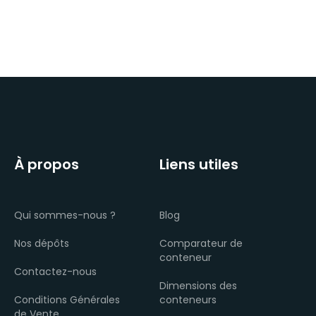
À propos
Liens utiles
Qui sommes-nous ?
Blog
Nos dépôts
Comparateur de
conteneur
Contactez-nous
Dimensions des
Conditions Générales
conteneurs
de Vente