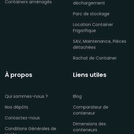
Containers aménagés
déchargement
Parc de stockage
Location Container
Frigorifique
SAV, Maintenance, Pièces
détachées
Rachat de Container
À propos
Liens utiles
Qui sommes-nous ?
Blog
Nos dépôts
Comparateur de
conteneur
Contactez-nous
Dimensions des
Conditions Générales de
conteneurs