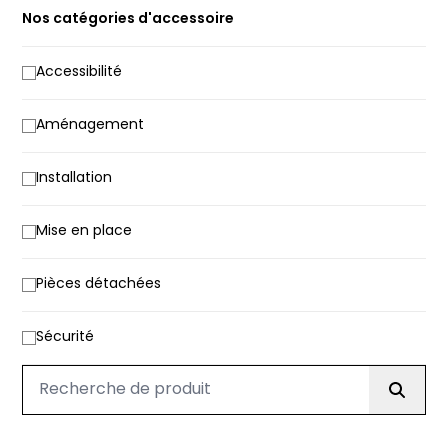
Nos catégories d'accessoire
Accessibilité
Aménagement
Installation
Mise en place
Pièces détachées
Sécurité