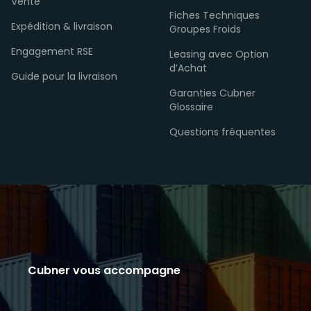
Vente
Fiches Techniques
Expédition & livraison
Groupes Froids
Engagement RSE
Leasing avec Option
d’Achat
Guide pour la livraison
Garanties Cubner
Glossaire
Questions fréquentes
Cubner vous accompagne