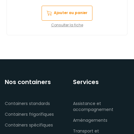
Ajouter au panier
Consulter la fiche
Nos containers
Services
Containers standards
Assistance et
accompagnement
Containers frigorifiques
Aménagements
Containers spécifiques
Transport et