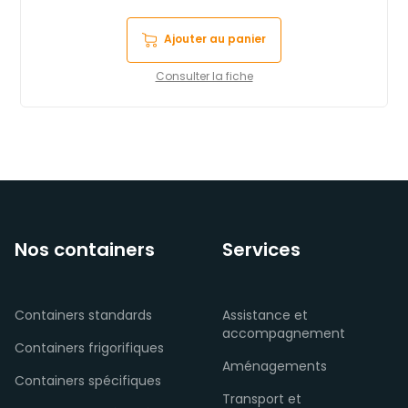
Ajouter au panier
Consulter la fiche
Nos containers
Services
Containers standards
Assistance et
accompagnement
Containers frigorifiques
Aménagements
Containers spécifiques
Transport et