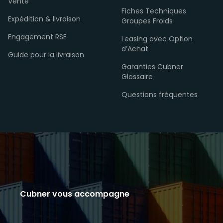
Vente
Fiches Techniques
Expédition & livraison
Groupes Froids
Engagement RSE
Leasing avec Option
d’Achat
Guide pour la livraison
Garanties Cubner
Glossaire
Questions fréquentes
Cubner vous accompagne