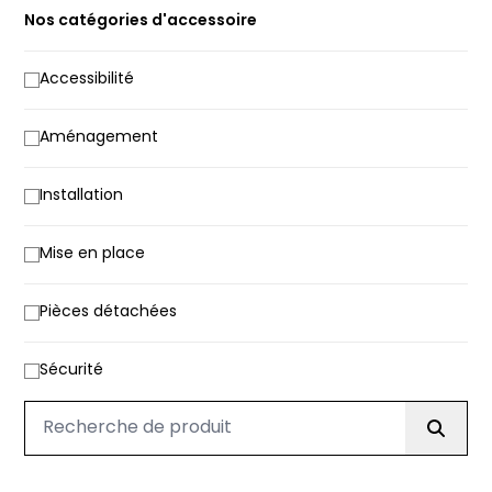
Nos catégories d'accessoire
Accessibilité
Aménagement
Installation
Mise en place
Pièces détachées
Sécurité