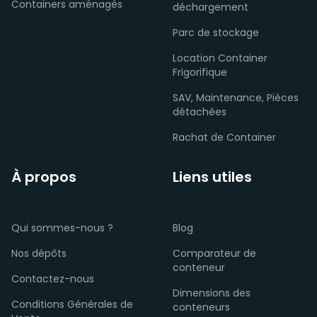
Containers aménagés
déchargement
Parc de stockage
Location Container
Frigorifique
SAV, Maintenance, Pièces
détachées
Rachat de Container
À propos
Liens utiles
Qui sommes-nous ?
Blog
Nos dépôts
Comparateur de
conteneur
Contactez-nous
Dimensions des
Conditions Générales de
conteneurs