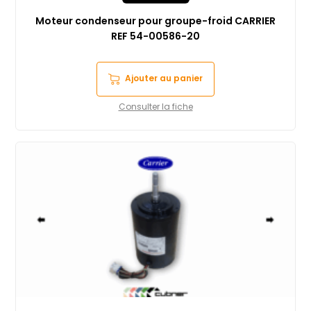
Moteur condenseur pour groupe-froid CARRIER
REF 54-00586-20
Ajouter au panier
Consulter la fiche