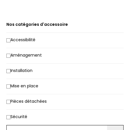
Nos catégories d'accessoire
Accessibilité
Aménagement
Installation
Mise en place
Pièces détachées
Sécurité