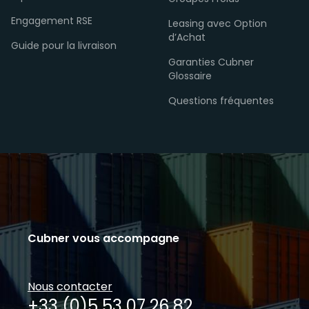
Engagement RSE
Leasing avec Option
d’Achat
Guide pour la livraison
Garanties Cubner
Glossaire
Questions fréquentes
Cubner vous accompagne
Nous contacter
+33 (0)5 53 07 26 82