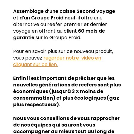
Assemblage d’une caisse Second voyage
et d’un Groupe Froid neuf
, il offre une
alternative au reefer premier et dernier
voyage en offrant au client
60 mois de
garantie
sur le Groupe Froid.
Pour en savoir plus sur ce nouveau produit,
vous pouvez
regarder notre vidéo en
cliquant sur ce lien.
Enfin il est important de préciser que les
nouvelles générations de reefers sont plus
économiques (jusqu’à 3 X moins de
consommation) et plus écologiques (gaz
plus respectueux).
Nous vous conseillons de vous rapprocher
de nos équipes qui sauront vous
accompagner au mieux tout au long de