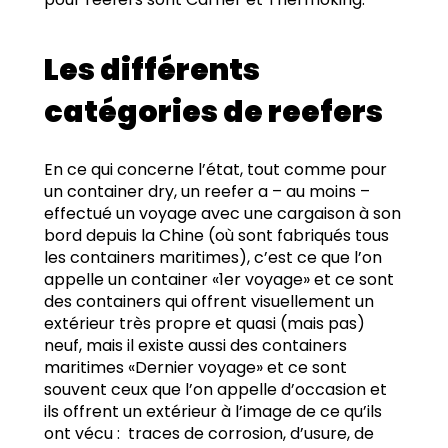
pour reefers sont Carrier et Thermoking.
Les différents
catégories de reefers
En ce qui concerne l’état, tout comme pour
un container dry, un reefer a – au moins –
effectué un voyage avec une cargaison à son
bord depuis la Chine (où sont fabriqués tous
les containers maritimes), c’est ce que l’on
appelle un container «1er voyage» et ce sont
des containers qui offrent visuellement un
extérieur très propre et quasi (mais pas)
neuf, mais il existe aussi des containers
maritimes «Dernier voyage» et ce sont
souvent ceux que l’on appelle d’occasion et
ils offrent un extérieur à l’image de ce qu’ils
ont vécu :
traces de corrosion, d’usure, de