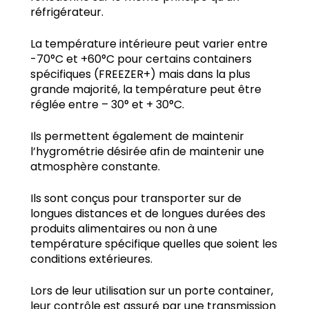
réfrigérateur.
La température intérieure peut varier entre
-70°C et +60°C pour certains containers
spécifiques (FREEZER+) mais dans la plus
grande majorité, la température peut être
réglée entre – 30° et + 30°C.
Ils permettent également de maintenir
l’hygrométrie désirée afin de maintenir une
atmosphère constante.
Ils sont conçus pour transporter sur de
longues distances et de longues durées des
produits alimentaires ou non à une
température spécifique quelles que soient les
conditions extérieures.
Lors de leur utilisation sur un porte container,
leur contrôle est assuré par une transmission