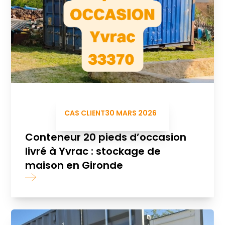
CAS CLIENT
30 MARS 2026
Conteneur 20 pieds d’occasion
livré à Yvrac : stockage de
maison en Gironde