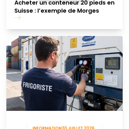
Acheter un conteneur 20 pieds en
Suisse : l’exemple de Morges
INFORMATION
30 JUILLET 2026