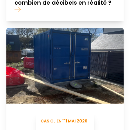
combien de décibels en réalité ?
CAS CLIENT
11 MAI 2026