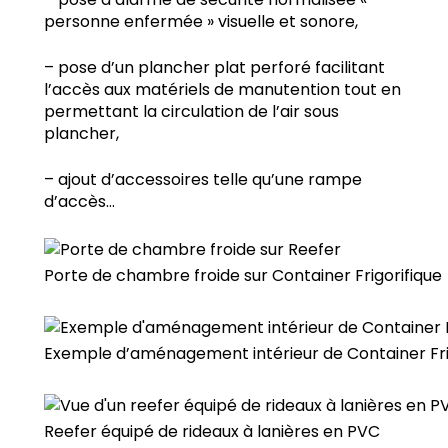
– pose d’alarme de sécurité normalisée «
personne enfermée » visuelle et sonore,
– pose d’un plancher plat perforé facilitant
l’accès aux matériels de manutention tout en
permettant la circulation de l’air sous
plancher,
– ajout d’accessoires telle qu’une rampe
d’accès…
Porte de chambre froide sur Container Frigorifique
Exemple d’aménagement intérieur de Container Fri
Reefer équipé de rideaux à lanières en PVC