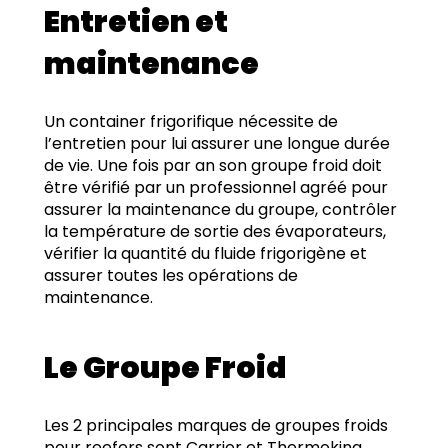
Entretien et
maintenance
Un container frigorifique nécessite de
l’entretien pour lui assurer une longue durée
de vie. Une fois par an son groupe froid doit
être vérifié par un professionnel agréé pour
assurer la maintenance du groupe, contrôler
la température de sortie des évaporateurs,
vérifier la quantité du fluide frigorigène et
assurer toutes les opérations de
maintenance.
Le Groupe Froid
Les 2 principales marques de groupes froids