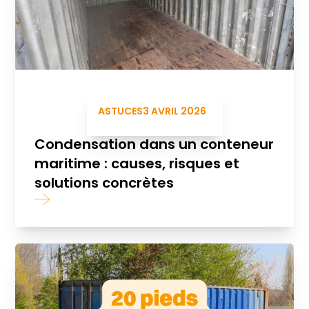
ASTUCES
3 AVRIL 2026
Condensation dans un conteneur
maritime : causes, risques et
solutions concrètes