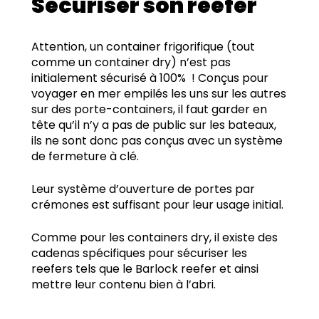
Sécuriser son reefer
Attention, un container frigorifique (tout
comme un container dry) n’est pas
initialement sécurisé à 100%
! Conçus pour
voyager en mer empilés les uns sur les autres
sur des porte-containers, il faut garder en
tête qu’il n’y a pas de public sur les bateaux,
ils ne sont donc pas conçus avec un système
de fermeture à clé.
Leur système d’ouverture de portes par
crémones est suffisant pour leur usage initial.
Comme pour les containers dry, il existe des
cadenas spécifiques pour sécuriser les
reefers tels que le Barlock reefer et ainsi
mettre leur contenu bien à l’abri.