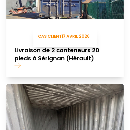
CAS CLIENT
17 AVRIL 2026
Livraison de 2 conteneurs 20
pieds à Sérignan (Hérault)