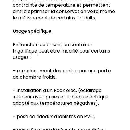
contrainte de température et permettent
ainsi d’optimiser la conservation voire même
le mûrissement de certains produits.
Usage spécifique :
En fonction du besoin, un container
frigorifique peut être modifié pour certains
usages :
– remplacement des portes par une porte
de chambre froide,
– installation d’un Pack élec. (éclairage
intérieur avec prises et tableau électrique
adapté aux températures négatives),
– pose de rideaux à lanières en PVC,