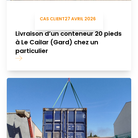
CAS CLIENT
27 AVRIL 2026
Livraison d’un conteneur 20 pieds
à Le Cailar (Gard) chez un
particulier