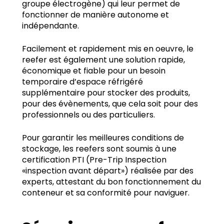
groupe électrogène) qui leur permet de
fonctionner de manière autonome et
indépendante.
Facilement et rapidement mis en oeuvre, le
reefer est également une solution rapide,
économique et fiable pour un besoin
temporaire d’espace réfrigéré
supplémentaire pour stocker des produits,
pour des évènements, que cela soit pour des
professionnels ou des particuliers.
Pour garantir les meilleures conditions de
stockage, les reefers sont soumis à une
certification PTI (Pre-Trip Inspection
«inspection avant départ») réalisée par des
experts, attestant du bon fonctionnement du
conteneur et sa conformité pour naviguer.