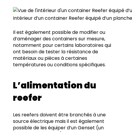
Intérieur d’un container Reefer équipé d’un planche
Il est également possible de modifier ou
d’aménager des containers sur mesure,
notamment pour certains laboratoires qui
ont besoin de tester la résistance de
matériaux ou pièces à certaines
températures ou conditions spécifiques.
L’alimentation du
reefer
Les reefers doivent être branchés à une
source électrique mais il est également
possible de les équiper d’un Genset (un