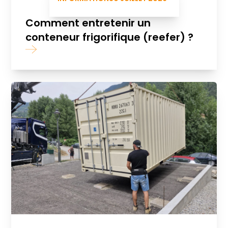
Comment entretenir un
conteneur frigorifique (reefer) ?