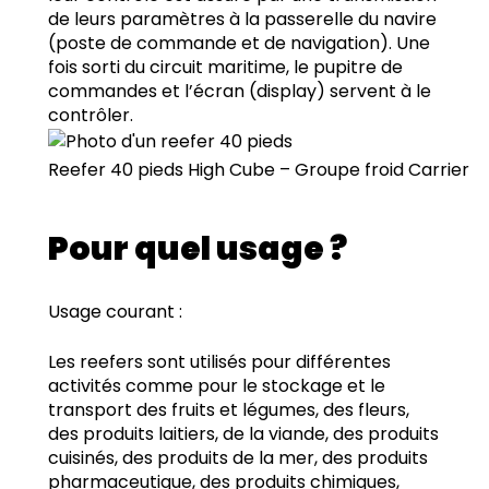
de leurs paramètres à la passerelle du navire
(poste de commande et de navigation). Une
fois sorti du circuit maritime, le pupitre de
commandes et l’écran (display) servent à le
contrôler.
Reefer 40 pieds High Cube – Groupe froid Carrier
Pour quel usage ?
Usage courant :
Les reefers sont utilisés pour différentes
activités comme pour le stockage et le
transport des fruits et légumes, des fleurs,
des produits laitiers, de la viande, des produits
cuisinés, des produits de la mer, des produits
pharmaceutique, des produits chimiques,