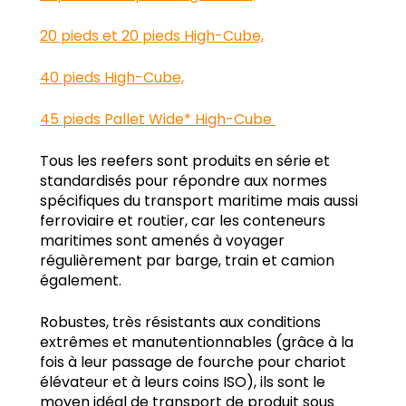
20 pieds et 20 pieds High-Cube,
40 pieds High-Cube,
45 pieds Pallet Wide* High-Cube
Tous les reefers sont produits en série et
standardisés pour répondre aux normes
spécifiques du transport maritime mais aussi
ferroviaire et routier, car les conteneurs
maritimes sont amenés à voyager
régulièrement par barge, train et camion
également.
Robustes, très résistants aux conditions
extrêmes et manutentionnables (grâce à la
fois à leur passage de fourche pour chariot
élévateur et à leurs coins ISO), ils sont le
moyen idéal de transport de produit sous