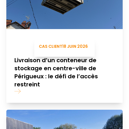
CAS CLIENT
18 JUIN 2026
Livraison d’un conteneur de
stockage en centre-ville de
Périgueux : le défi de l’accès
restreint