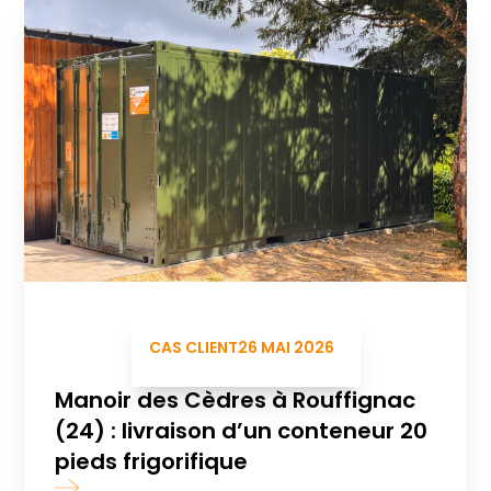
CAS CLIENT
26 MAI 2026
Manoir des Cèdres à Rouffignac
(24) : livraison d’un conteneur 20
pieds frigorifique