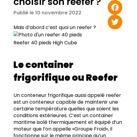
choisir son reefer ?
Email
Publié le 10 novembre 2022
Facebook
Mais d’abord c’est quoi un reefer ?
Twitter
Reefer 40 pieds High Cube
Le container
frigorifique ou Reefer
Un conteneur frigorifique aussi appelé reefer
est un conteneur capable de maintenir une
certaine température quelles que soient les
conditions extérieures. C’est un container
maritime isolé thermiquement et équipé d’un
moteur que l’on appelle «Groupe Froid», il
fonctionne sur le même principe qu’un