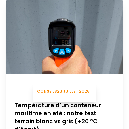
CONSEILS
23 JUILLET 2026
Température d’un conteneur
maritime en été : notre test
terrain blanc vs gris (+20 °C