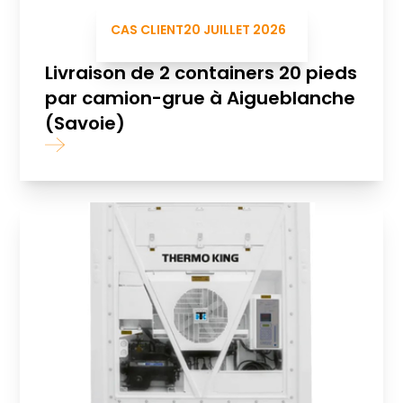
CAS CLIENT
20 JUILLET 2026
Livraison de 2 containers 20 pieds
par camion-grue à Aigueblanche
(Savoie)