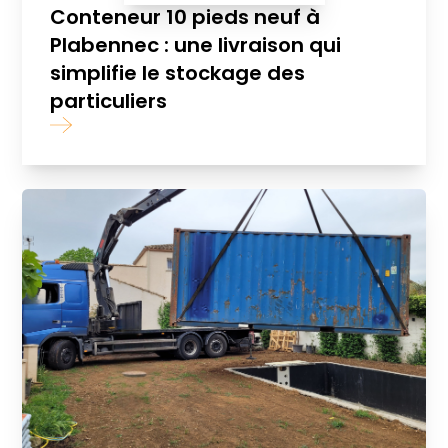
Conteneur 10 pieds neuf à
Plabennec : une livraison qui
simplifie le stockage des
particuliers