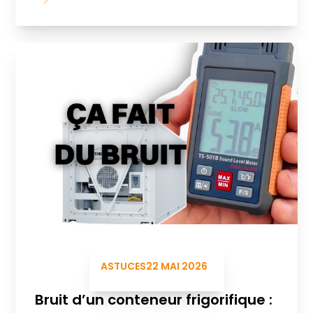
ASTUCES
22 MAI 2026
Bruit d’un conteneur frigorifique :