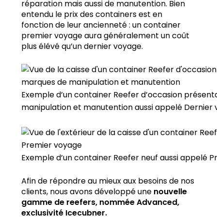
réparation mais aussi de manutention. Bien
entendu le prix des containers est en
fonction de leur ancienneté : un container
premier voyage aura généralement un coût
plus élévé qu’un dernier voyage.
Exemple d’un container Reefer d’occasion présent
manipulation et manutention aussi appelé Dernier
Exemple d’un container Reefer neuf aussi appelé 
Afin de répondre au mieux aux besoins de nos
clients, nous avons développé une
nouvelle
gamme de reefers, nommée Advanced,
exclusivité Icecubner.