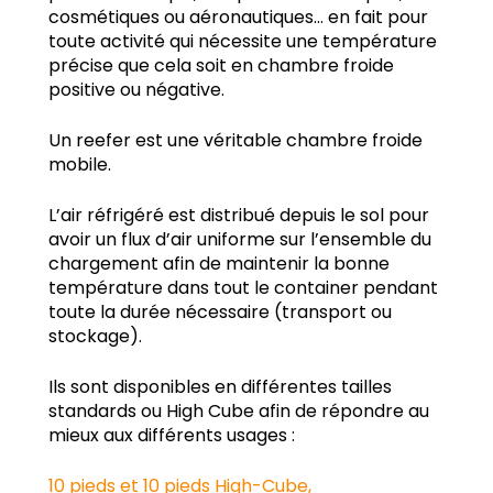
cosmétiques ou aéronautiques… en fait pour
toute activité qui nécessite une température
précise que cela soit en chambre froide
positive ou négative.
Un reefer est une véritable chambre froide
mobile.
L’air réfrigéré est distribué depuis le sol pour
avoir un flux d’air uniforme sur l’ensemble du
chargement afin de maintenir la bonne
température dans tout le container pendant
toute la durée nécessaire (transport ou
stockage).
Ils sont disponibles en différentes tailles
standards ou High Cube afin de répondre au
mieux aux différents usages :
10 pieds et 10 pieds High-Cube,