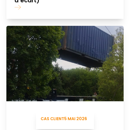
d’écart)
CAS CLIENT
5 MAI 2026