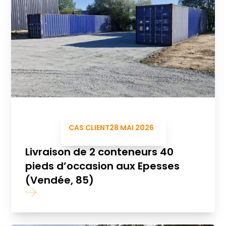
CAS CLIENT
28 MAI 2026
Livraison de 2 conteneurs 40
pieds d’occasion aux Epesses
(Vendée, 85)