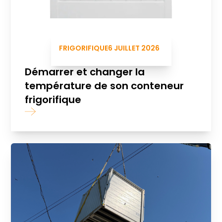
FRIGORIFIQUE
6 JUILLET 2026
Démarrer et changer la
température de son conteneur
frigorifique